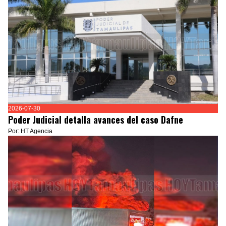
2026-07-30
Poder Judicial detalla avances del caso Dafne
Por: HT Agencia