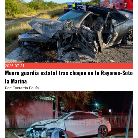
2026-07-31
Muere guardia estatal tras choque en la Rayones-Soto
la Marina
Por: Everardo Eguía