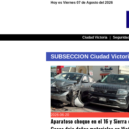
Hoy es Viernes 07 de Agosto del 2026
Ciudad Victoria
|
Segurida
SUBSECCION Ciudad Victor
2026-06-20
Aparatoso choque en el 16 y Sierra 