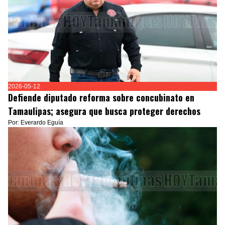
2026-05-12
Defiende diputado reforma sobre concubinato en
Tamaulipas; asegura que busca proteger derechos
Por: Everardo Eguía