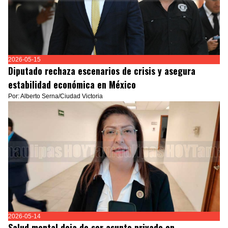
2026-05-15
Diputado rechaza escenarios de crisis y asegura
estabilidad económica en México
Por: Alberto Serna/Ciudad Victoria
2026-05-14
Salud mental deja de ser asunto privado en