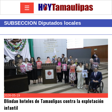
☰
SUBSECCION Diputados locales
2026-05-19
Blindan hoteles de Tamaulipas contra la explotación
infantil