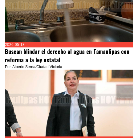
2026-05-13
Buscan blindar el derecho al agua en Tamaulipas con
reforma a la ley estatal
Por: Alberto Serna/Ciudad Victoria