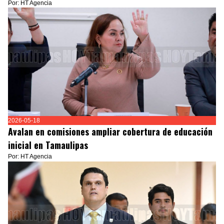
Por: HT Agencia
2026-05-18
Avalan en comisiones ampliar cobertura de educación
inicial en Tamaulipas
Por: HT Agencia