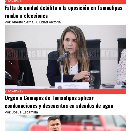
2026-05-13
Falta de unidad debilita a la oposición en Tamaulipas
rumbo a elecciones
Por: Alberto Serna / Ciudad Victoria
2026-05-12
Urgen a Comapas de Tamaulipas aplicar
condonaciones y descuentos en adeudos de agua
Por: Josue Escamilla