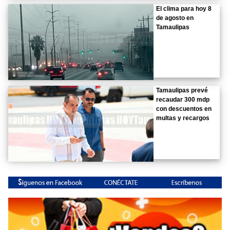
El clima para hoy 8
de agosto en
Tamaulipas
Tamaulipas prevé
recaudar 300 mdp
con descuentos en
multas y recargos