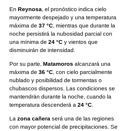
En
Reynosa
, el pronóstico indica cielo
mayormente despejado y una temperatura
máxima de
37 °C
, mientras que durante la
noche persistirá la nubosidad parcial con
una mínima de
24 °C
y vientos que
disminuirán de intensidad.
Por su parte,
Matamoros
alcanzará una
máxima de
36 °C
, con cielo parcialmente
nublado y posibilidad de tormentas o
chubascos dispersos. Las condiciones se
mantendrán durante la noche, cuando la
temperatura descenderá a
24 °C
.
La
zona cañera
será una de las regiones
con mayor potencial de precipitaciones. Se