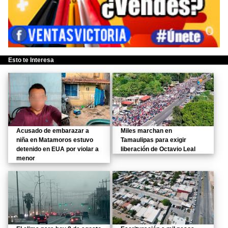
Esto te Interesa
Acusado de embarazar a
Miles marchan en
niña en Matamoros estuvo
Tamaulipas para exigir
detenido en EUA por violar a
liberación de Octavio Leal
menor