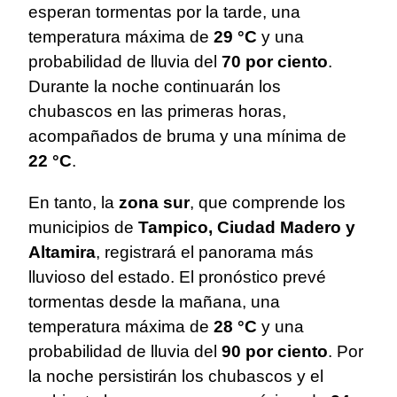
esperan tormentas por la tarde, una
temperatura máxima de
29 °C
y una
probabilidad de lluvia del
70 por ciento
.
Durante la noche continuarán los
chubascos en las primeras horas,
acompañados de bruma y una mínima de
22 °C
.
En tanto, la
zona sur
, que comprende los
municipios de
Tampico, Ciudad Madero y
Altamira
, registrará el panorama más
lluvioso del estado. El pronóstico prevé
tormentas desde la mañana, una
temperatura máxima de
28 °C
y una
probabilidad de lluvia del
90 por ciento
. Por
la noche persistirán los chubascos y el