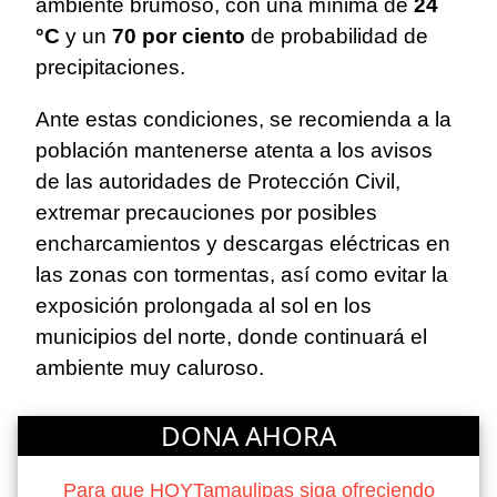
ambiente brumoso, con una mínima de
24
°C
y un
70 por ciento
de probabilidad de
precipitaciones.
Ante estas condiciones, se recomienda a la
población mantenerse atenta a los avisos
de las autoridades de Protección Civil,
extremar precauciones por posibles
encharcamientos y descargas eléctricas en
las zonas con tormentas, así como evitar la
exposición prolongada al sol en los
municipios del norte, donde continuará el
ambiente muy caluroso.
DONA AHORA
Para que HOYTamaulipas siga ofreciendo