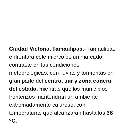
Ciudad Victoria, Tamaulipas.-
Tamaulipas
enfrentará este miércoles un marcado
contraste en las condiciones
meteorológicas, con lluvias y tormentas en
gran parte del
centro, sur y zona cañera
del estado
, mientras que los municipios
fronterizos mantendrán un ambiente
extremadamente caluroso, con
temperaturas que alcanzarán hasta los
38
°C
.