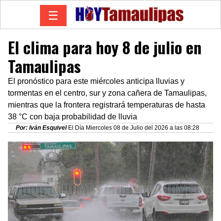
☰
El clima para hoy 8 de julio en
Tamaulipas
El pronóstico para este miércoles anticipa lluvias y
tormentas en el centro, sur y zona cañera de Tamaulipas,
mientras que la frontera registrará temperaturas de hasta
38 °C con baja probabilidad de lluvia
Por: Iván Esquivel
El Día Miercoles 08 de Julio del 2026 a las 08:28