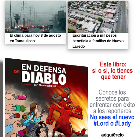
El clima para hoy 8 de agosto
Escrituración a mil pesos
en Tamaulipas
beneficia a familias de Nuevo
Laredo