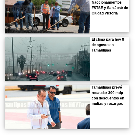
fraccionamientos
FSTSE y San José de
Ciudad Victoria
El clima para hoy 8
de agosto en
Tamaulipas
Tamaulipas prevé
recaudar 300 mdp
con descuentos en
multas y recargos