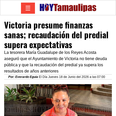
☰
Victoria presume finanzas
sanas; recaudación del predial
supera expectativas
La tesorera María Guadalupe de los Reyes Acosta
aseguró que el Ayuntamiento de Victoria no tiene deuda
pública y que la recaudación del predial ya supera los
resultados de años anteriores
Por: Everardo Eguia
El Día Jueves 18 de Junio del 2026 a las 07:00