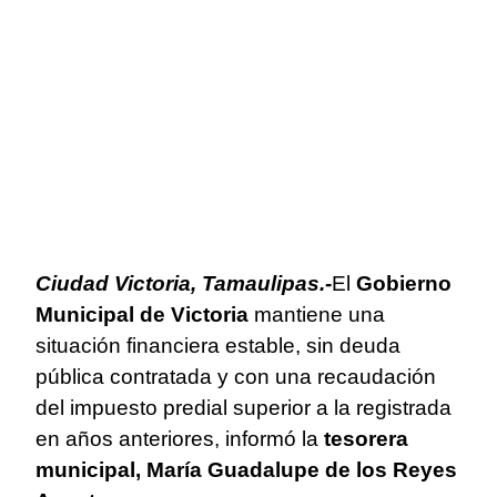
Ciudad Victoria, Tamaulipas.-
El
Gobierno
Municipal de Victoria
mantiene una
situación financiera estable, sin deuda
pública contratada y con una recaudación
del impuesto predial superior a la registrada
en años anteriores, informó la
tesorera
municipal, María Guadalupe de los Reyes