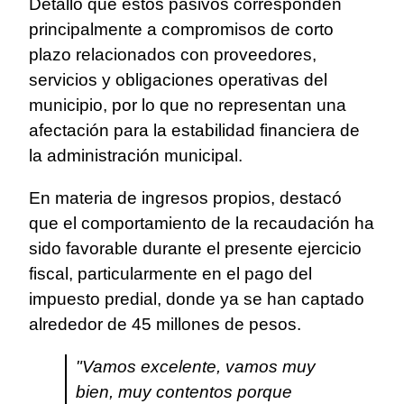
Detalló que estos pasivos corresponden
principalmente a compromisos de corto
plazo relacionados con proveedores,
servicios y obligaciones operativas del
municipio, por lo que no representan una
afectación para la estabilidad financiera de
la administración municipal.
En materia de ingresos propios, destacó
que el comportamiento de la recaudación ha
sido favorable durante el presente ejercicio
fiscal, particularmente en el pago del
impuesto predial, donde ya se han captado
alrededor de 45 millones de pesos.
"Vamos excelente, vamos muy
bien, muy contentos porque