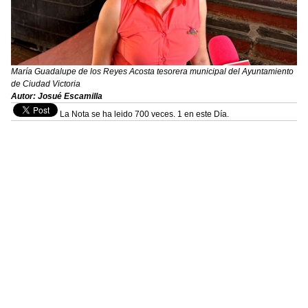
María Guadalupe de los Reyes Acosta tesorera municipal del Ayuntamiento
de Ciudad Victoria
Autor: Josué Escamilla
La Nota se ha leido 700 veces. 1 en este Día.