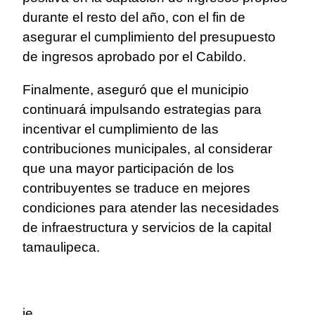
durante el resto del año, con el fin de
asegurar el cumplimiento del presupuesto
de ingresos aprobado por el Cabildo.
Finalmente, aseguró que el municipio
continuará impulsando estrategias para
incentivar el cumplimiento de las
contribuciones municipales, al considerar
que una mayor participación de los
contribuyentes se traduce en mejores
condiciones para atender las necesidades
de infraestructura y servicios de la capital
tamaulipeca.
ie