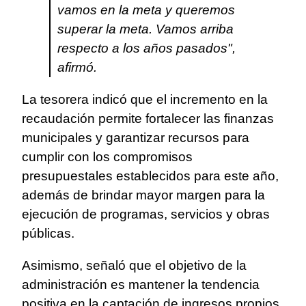
vamos en la meta y queremos
superar la meta. Vamos arriba
respecto a los años pasados",
afirmó.
La tesorera indicó que el incremento en la
recaudación permite fortalecer las finanzas
municipales y garantizar recursos para
cumplir con los compromisos
presupuestales establecidos para este año,
además de brindar mayor margen para la
ejecución de programas, servicios y obras
públicas.
Asimismo, señaló que el objetivo de la
administración es mantener la tendencia
positiva en la captación de ingresos propios