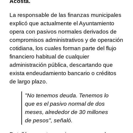
Acosta.
La responsable de las finanzas municipales
explicó que actualmente el Ayuntamiento
opera con pasivos normales derivados de
compromisos administrativos y de operación
cotidiana, los cuales forman parte del flujo
financiero habitual de cualquier
administración pública, descartando que
exista endeudamiento bancario o créditos
de largo plazo.
"No tenemos deuda. Tenemos lo
que es el pasivo normal de dos
meses, alrededor de 30 millones
de pesos", señaló.