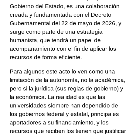
Gobierno del Estado, es una colaboración
creada y fundamentada con el Decreto
Gubernamental del 22 de mayo de 2026, y
surge como parte de una estrategia
humanista, que tendrá un papel de
acompañamiento con el fin de aplicar los
recursos de forma eficiente.
Para algunos este acto lo ven como una
limitación de la autonomía, no la académica,
pero si la jurídica (sus reglas de gobierno) y
la económica. La realidad es que las
universidades siempre han dependido de
los gobiernos federal y estatal, principales
aportadores a su financiamiento, y los
recursos que reciben los tienen que justificar