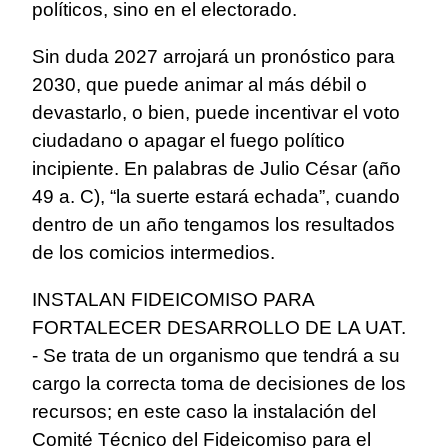
políticos, sino en el electorado.
Sin duda 2027 arrojará un pronóstico para
2030, que puede animar al más débil o
devastarlo, o bien, puede incentivar el voto
ciudadano o apagar el fuego político
incipiente. En palabras de Julio César (año
49 a. C), “la suerte estará echada”, cuando
dentro de un año tengamos los resultados
de los comicios intermedios.
INSTALAN FIDEICOMISO PARA
FORTALECER DESARROLLO DE LA UAT.
- Se trata de un organismo que tendrá a su
cargo la correcta toma de decisiones de los
recursos; en este caso la instalación del
Comité Técnico del Fideicomiso para el