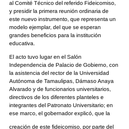
al Comité Técnico del referido Fideicomiso,
y presidir la primera reunión ordinaria de
este nuevo instrumento, que representa un
modelo ejemplar, del que se esperan
grandes beneficios para la institución
educativa.
El acto tuvo lugar en el Salón
Independencia de Palacio de Gobierno, con
la asistencia del rector de la Universidad
Autónoma de Tamaulipas, Dámaso Anaya
Alvarado y de funcionarios universitarios,
directivos de los diferentes planteles e
integrantes del Patronato Universitario; en
ese marco, el gobernador explicó, que la
creación de este fideicomiso, por parte del