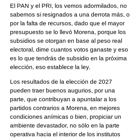
El PAN y el PRI, los vemos adormilados, no
sabemos si resignados a una derrota más, o
por la falta de recursos, dado que el mayor
presupuesto se lo llevó Morena, porque los
subsidios se otorgan en base al peso real
electoral, dime cuantos votos ganaste y eso
es lo que tendrás de subsidio en la próxima
elección, eso establece la ley.
Los resultados de la elección de 2027
pueden traer buenos augurios, por una
parte, que contribuyan a apuntalar a los
partidos contrarios a Morena, en mejores
condiciones anímicas o bien, propiciar un
ambiente devastador, no sólo en la parte
operativa hacia el interior de los institutos