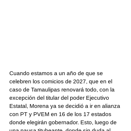
Cuando estamos a un año de que se
celebren los comicios de 2027, que en el
caso de Tamaulipas renovará todo, con la
excepción del titular del poder Ejecutivo
Estatal, Morena ya se decidió a ir en alianza
con PT y PVEM en 16 de los 17 estados
donde elegirán gobernador. Esto, luego de
una pausa titubeante, donde sin duda al