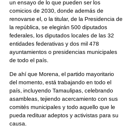
un ensayo de lo que pueden ser los
comicios de 2030, donde además de
renovarse el, o la titular, de la Presidencia de
la república, se elegirán 500 diputados
federales, los diputados locales de las 32
entidades federativas y dos mil 478
ayuntamientos o presidencias municipales
de todo el país.
De ahí que Morena, el partido mayoritario
del momento, está trabajando en todo el
país, incluyendo Tamaulipas, celebrando
asambleas, tejiendo acercamiento con sus
comités municipales y todo aquello que le
pueda redituar adeptos y activistas para su
causa.