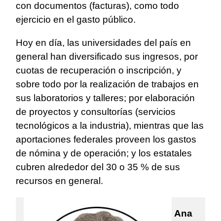
con documentos (facturas), como todo
ejercicio en el gasto público.
Hoy en día, las universidades del país en
general han diversificado sus ingresos, por
cuotas de recuperación o inscripción, y
sobre todo por la realización de trabajos en
sus laboratorios y talleres; por elaboración
de proyectos y consultorías (servicios
tecnológicos a la industria), mientras que las
aportaciones federales proveen los gastos
de nómina y de operación; y los estatales
cubren alrededor del 30 o 35 % de sus
recursos en general.
Ana