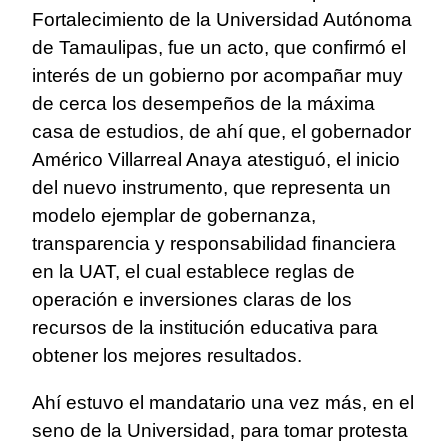
Fortalecimiento de la Universidad Autónoma
de Tamaulipas, fue un acto, que confirmó el
interés de un gobierno por acompañar muy
de cerca los desempeños de la máxima
casa de estudios, de ahí que, el gobernador
Américo Villarreal Anaya atestiguó, el inicio
del nuevo instrumento, que representa un
modelo ejemplar de gobernanza,
transparencia y responsabilidad financiera
en la UAT, el cual establece reglas de
operación e inversiones claras de los
recursos de la institución educativa para
obtener los mejores resultados.
Ahí estuvo el mandatario una vez más, en el
seno de la Universidad, para tomar protesta