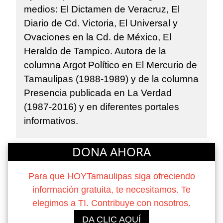
medios: El Dictamen de Veracruz, El
Diario de Cd. Victoria, El Universal y
Ovaciones en la Cd. de México, El
Heraldo de Tampico. Autora de la
columna Argot Político en El Mercurio de
Tamaulipas (1988-1989) y de la columna
Presencia publicada en La Verdad
(1987-2016) y en diferentes portales
informativos.
DONA AHORA
Para que HOYTamaulipas siga ofreciendo
información gratuita, te necesitamos. Te
elegimos a TI. Contribuye con nosotros.
DA CLIC AQUÍ