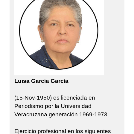
Luisa García García
(15-Nov-1950) es licenciada en
Periodismo por la Universidad
Veracruzana generación 1969-1973.
Ejercicio profesional en los siguientes