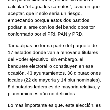
calcular “el agua los camotes”, tuvieron que
aceptar, que ir sólo sería un riesgo,
empezando porque estos dos partidos
podían aliarse con los del bando opositor
conformado por el PRI, PAN y PRD.
Tamaulipas no forma parte del paquete de
17 estados donde van a renovar a titulares
del Poder ejecutivo, sin embargo, el
banquete electoral lo constituyen en esa
ocasión, 43 ayuntamientos, 36 diputaciones
locales (22 de mayoría y 14 plurinominales),
8 diputados federales de mayoría relativa, y
plurinominales aún no definidos.
Lo más importante es que, esta elección, es