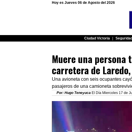
Hoy es Jueves 06 de Agosto del 2026
Ciudad Victoria
|
Segurida
Muere una persona t
carretera de Laredo,
Una avioneta con seis ocupantes cayó
pasajeros de una camioneta sobrevivi
Por: Hugo Teneyuca
El Día Miercoles 17 de Ju