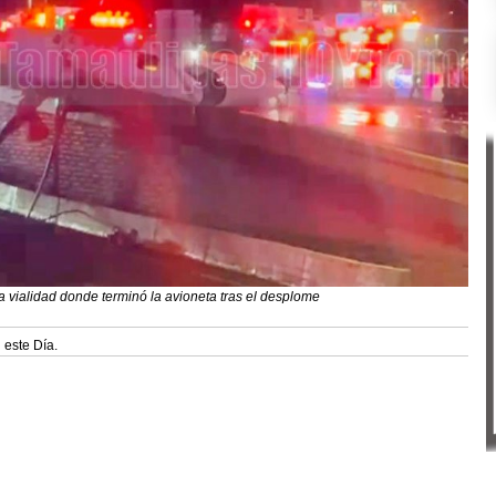
 vialidad donde terminó la avioneta tras el desplome
 este Día.