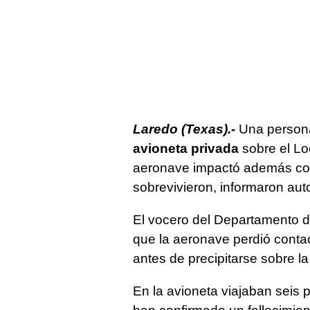
Laredo (Texas).-
Una persona
avioneta privada
sobre el Lo
aeronave impactó además co
sobrevivieron, informaron aut
El vocero del Departamento d
que la aeronave perdió conta
antes de precipitarse sobre la
En la avioneta viajaban seis