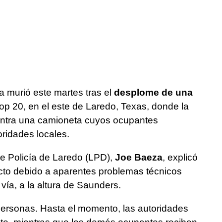
 murió este martes tras el
desplome de una
op 20, en el este de Laredo, Texas, donde la
ntra una camioneta cuyos ocupantes
oridades locales.
e Policía de Laredo (LPD),
Joe Baeza
, explicó
cto debido a aparentes problemas técnicos
 vía, a la altura de Saunders.
 personas. Hasta el momento, las autoridades