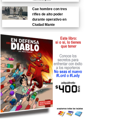
Cae hombre con tres
rifles de alto poder
durante operativo en
Ciudad Mante