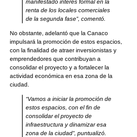
manifestado interés formal en la
renta de los locales comerciales
de la segunda fase”, comentó.
No obstante, adelantó que la Canaco
impulsará la promoción de estos espacios,
con la finalidad de atraer inversionistas y
emprendedores que contribuyan a
consolidar el proyecto y a fortalecer la
actividad económica en esa zona de la
ciudad.
“Vamos a iniciar la promoción de
estos espacios, con el fin de
consolidar el proyecto de
infraestructura y dinamizar esa
zona de la ciudad”, puntualizó.