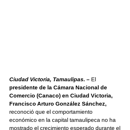
Ciudad Victoria, Tamaulipas. –
El
presidente de la Cámara Nacional de
Comercio (Canaco) en Ciudad Victoria,
Francisco Arturo González Sánchez,
reconoció que el comportamiento
económico en la capital tamaulipeca no ha
mostrado el crecimiento esperado durante el