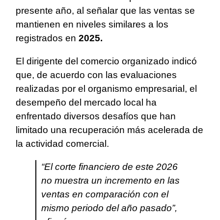
presente año, al señalar que las ventas se
mantienen en niveles similares a los
registrados en
2025.
El dirigente del comercio organizado indicó
que, de acuerdo con las evaluaciones
realizadas por el organismo empresarial, el
desempeño del mercado local ha
enfrentado diversos desafíos que han
limitado una recuperación más acelerada de
la actividad comercial.
“El corte financiero de este 2026
no muestra un incremento en las
ventas en comparación con el
mismo periodo del año pasado”,