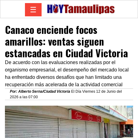
☰
Canaco enciende focos
amarillos: ventas siguen
estancadas en Ciudad Victoria
De acuerdo con las evaluaciones realizadas por el
organismo empresarial, el desempeño del mercado local
ha enfrentado diversos desafíos que han limitado una
recuperación más acelerada de la actividad comercial
Por: Alberto Serna/Ciudad Victoria
El Día Viernes 12 de Junio del
2026 a las 07:00