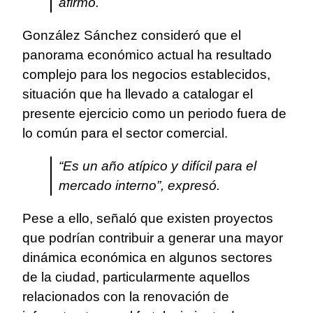
afirmó.
González Sánchez consideró que el
panorama económico actual ha resultado
complejo para los negocios establecidos,
situación que ha llevado a catalogar el
presente ejercicio como un periodo fuera de
lo común para el sector comercial.
“Es un año atípico y difícil para el
mercado interno”, expresó.
Pese a ello, señaló que existen proyectos
que podrían contribuir a generar una mayor
dinámica económica en algunos sectores
de la ciudad, particularmente aquellos
relacionados con la renovación de