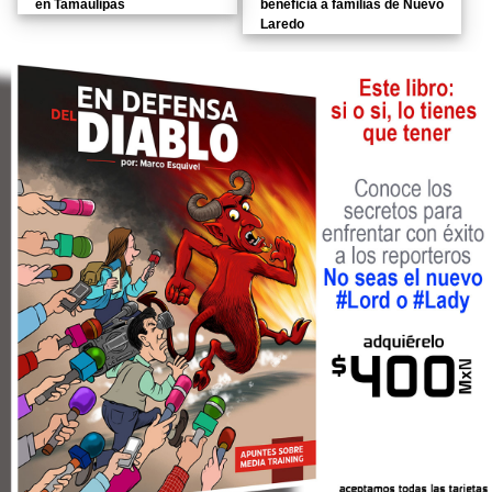
en Tamaulipas
beneficia a familias de Nuevo
Laredo