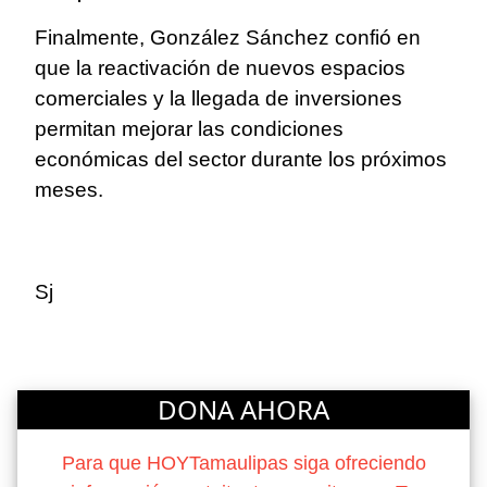
Finalmente, González Sánchez confió en
que la reactivación de nuevos espacios
comerciales y la llegada de inversiones
permitan mejorar las condiciones
económicas del sector durante los próximos
meses.
Sj
DONA AHORA
Para que HOYTamaulipas siga ofreciendo