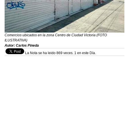
Comercios ubicados en la zona Centro de Ciudad Victoria (FOTO
ILUSTRATIVA)
Autor: Carlos Pineda
La Nota se ha leido 869 veces. 1 en este Día.