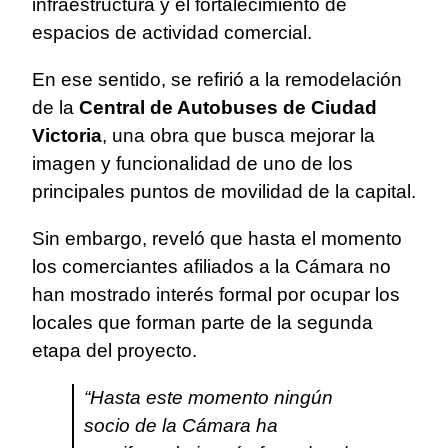
infraestructura y el fortalecimiento de
espacios de actividad comercial.
En ese sentido, se refirió a la remodelación
de la
Central de Autobuses de Ciudad
Victoria
, una obra que busca mejorar la
imagen y funcionalidad de uno de los
principales puntos de movilidad de la capital.
Sin embargo, reveló que hasta el momento
los comerciantes afiliados a la Cámara no
han mostrado interés formal por ocupar los
locales que forman parte de la segunda
etapa del proyecto.
“Hasta este momento ningún
socio de la Cámara ha