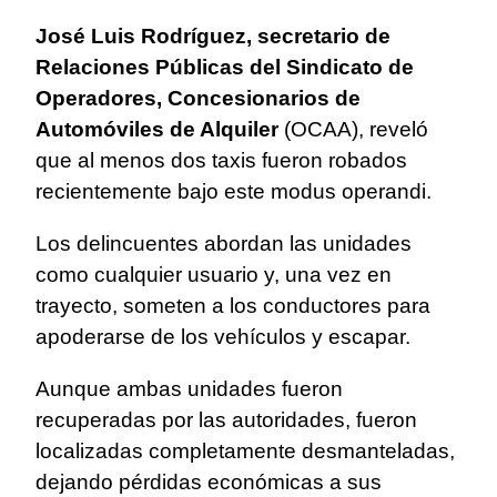
José Luis Rodríguez, secretario de
Relaciones Públicas del Sindicato de
Operadores, Concesionarios de
Automóviles de Alquiler
(OCAA), reveló
que al menos dos taxis fueron robados
recientemente bajo este modus operandi.
Los delincuentes abordan las unidades
como cualquier usuario y, una vez en
trayecto, someten a los conductores para
apoderarse de los vehículos y escapar.
Aunque ambas unidades fueron
recuperadas por las autoridades, fueron
localizadas completamente desmanteladas,
dejando pérdidas económicas a sus