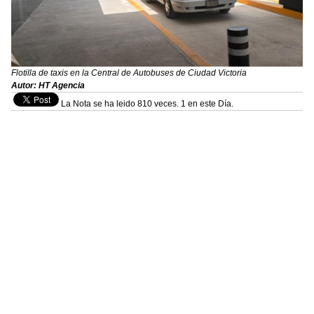
Flotilla de taxis en la Central de Autobuses de Ciudad Victoria
Autor: HT Agencia
La Nota se ha leido 810 veces. 1 en este Día.