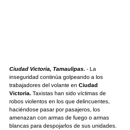
Ciudad Victoria, Tamaulipas.
- La
inseguridad continúa golpeando a los
trabajadores del volante en
Ciudad
Victoria.
Taxistas han sido víctimas de
robos violentos en los que delincuentes,
haciéndose pasar por pasajeros, los
amenazan con armas de fuego o armas
blancas para despojarlos de sus unidades.