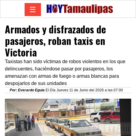
☰
Armados y disfrazados de
pasajeros, roban taxis en
Victoria
Taxistas han sido víctimas de robos violentos en los que
delincuentes, haciéndose pasar por pasajeros, los
amenazan con armas de fuego o armas blancas para
despojarlos de sus unidades
Por: Everardo Eguia
El Día Jueves 11 de Junio del 2026 a las 07:00