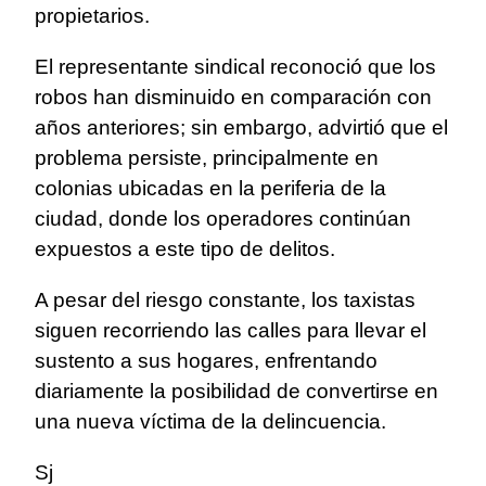
propietarios.
El representante sindical reconoció que los
robos han disminuido en comparación con
años anteriores; sin embargo, advirtió que el
problema persiste, principalmente en
colonias ubicadas en la periferia de la
ciudad, donde los operadores continúan
expuestos a este tipo de delitos.
A pesar del riesgo constante, los taxistas
siguen recorriendo las calles para llevar el
sustento a sus hogares, enfrentando
diariamente la posibilidad de convertirse en
una nueva víctima de la delincuencia.
Sj