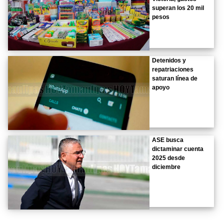
superan los 20 mil
pesos
Detenidos y
repatriaciones
saturan línea de
apoyo
ASE busca
dictaminar cuenta
2025 desde
diciembre