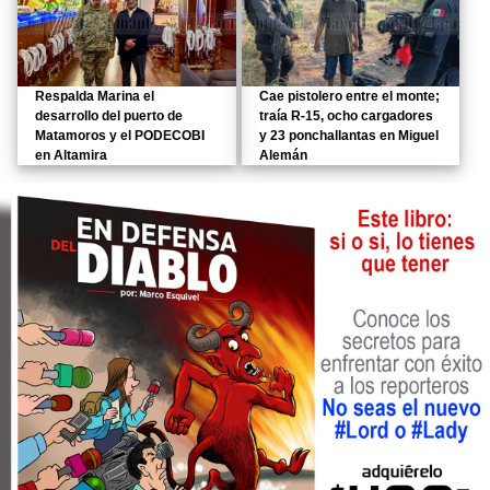
Respalda Marina el
Cae pistolero entre el monte;
desarrollo del puerto de
traía R-15, ocho cargadores
Matamoros y el PODECOBI
y 23 ponchallantas en Miguel
en Altamira
Alemán