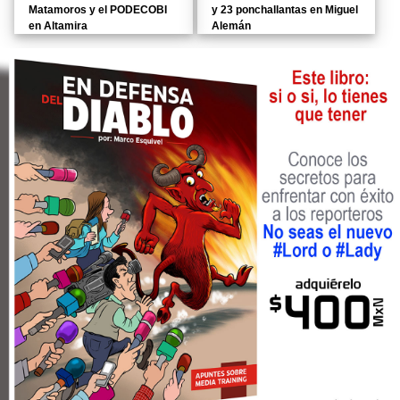
Matamoros y el PODECOBI
y 23 ponchallantas en Miguel
en Altamira
Alemán