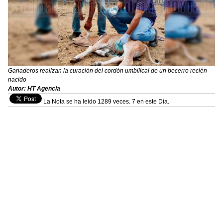
Ganaderos realizan la curación del cordón umbilical de un becerro recién
nacido
Autor: HT Agencia
La Nota se ha leido 1289 veces. 7 en este Día.