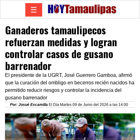
☰
Ganaderos tamaulipecos
refuerzan medidas y logran
controlar casos de gusano
barrenador
El presidente de la UGRT, José Guerrero Gamboa, afirmó
que la curación del ombligo en becerros recién nacidos ha
permitido reducir riesgos y controlar la incidencia del
gusano barrenador
Por: Josué Escamilla
El Día Martes 09 de Junio del 2026 a las 14:00