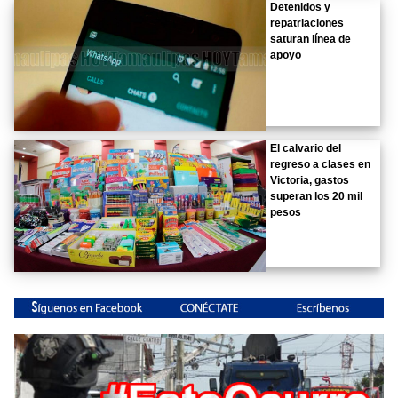
Detenidos y
repatriaciones
saturan línea de
apoyo
El calvario del
regreso a clases en
Victoria, gastos
superan los 20 mil
pesos