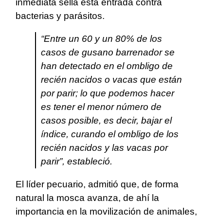
inmediata sella esta entrada contra
bacterias y parásitos.
“Entre un 60 y un 80% de los
casos de gusano barrenador se
han detectado en el ombligo de
recién nacidos o vacas que están
por parir; lo que podemos hacer
es tener el menor número de
casos posible, es decir, bajar el
índice, curando el ombligo de los
recién nacidos y las vacas por
parir”, estableció.
El líder pecuario, admitió que, de forma
natural la mosca avanza, de ahí la
importancia en la movilización de animales,