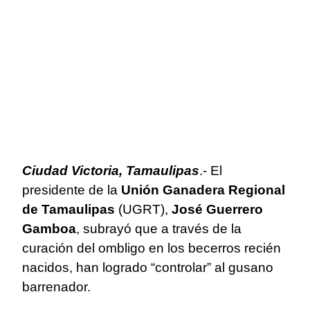
Ciudad Victoria, Tamaulipas
.- El
presidente de la
Unión Ganadera Regional
de Tamaulipas
(UGRT),
José Guerrero
Gamboa
, subrayó que a través de la
curación del ombligo en los becerros recién
nacidos, han logrado “controlar” al gusano
barrenador.