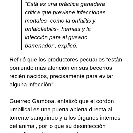
“Está es una práctica ganadera
crítica que previene infecciones
mortales -como la onfalitis y
onfaloflebitis-, hernias y la
infección para el gusano
barrenador”, explicó.
Refirió que los productores pecuarios “están
poniendo más atención en sus becerros
recién nacidos, precisamente para evitar
alguna infección”.
Guerreo Gamboa, enfatizó que el cordón
umbilical es una puerta abierta directa al
torrente sanguíneo y a los órganos internos
del animal, por lo que su desinfección