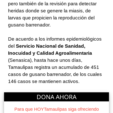
pero también de la revisión para detectar
heridas donde se genere la miasis, de
larvas que propicien la reproducción del
gusano barrenador.
De acuerdo a los informes epidemiológicos
del
Servicio Nacional de Sanidad,
Inocuidad y Calidad Agroalimentaria
(Senasica), hasta hace unos días,
Tamaulipas registra un acumulado de 451
casos de gusano barrenador, de los cuales
146 casos se mantienen activos.
DONA AHORA
Para que HOYTamaulipas siga ofreciendo