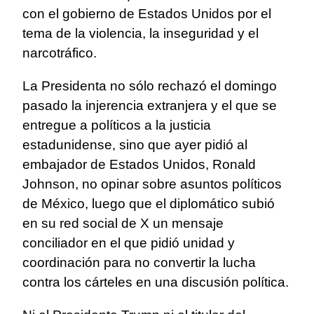
con el gobierno de Estados Unidos por el
tema de la violencia, la inseguridad y el
narcotráfico.
La Presidenta no sólo rechazó el domingo
pasado la injerencia extranjera y el que se
entregue a políticos a la justicia
estadunidense, sino que ayer pidió al
embajador de Estados Unidos, Ronald
Johnson, no opinar sobre asuntos políticos
de México, luego que el diplomático subió
en su red social de X un mensaje
conciliador en el que pidió unidad y
coordinación para no convertir la lucha
contra los cárteles en una discusión política.