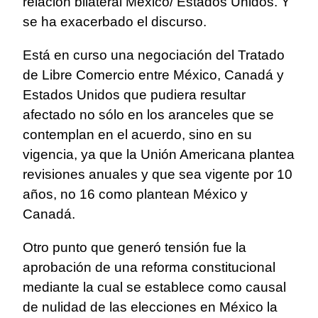
relación bilateral México/ Estados Unidos. Y
se ha exacerbado el discurso.
Está en curso una negociación del Tratado
de Libre Comercio entre México, Canadá y
Estados Unidos que pudiera resultar
afectado no sólo en los aranceles que se
contemplan en el acuerdo, sino en su
vigencia, ya que la Unión Americana plantea
revisiones anuales y que sea vigente por 10
años, no 16 como plantean México y
Canadá.
Otro punto que generó tensión fue la
aprobación de una reforma constitucional
mediante la cual se establece como causal
de nulidad de las elecciones en México la