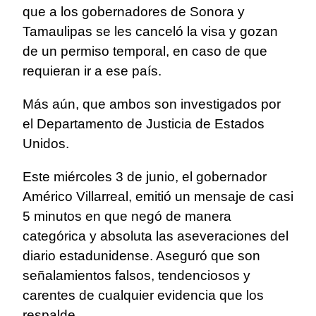
que a los gobernadores de Sonora y
Tamaulipas se les canceló la visa y gozan
de un permiso temporal, en caso de que
requieran ir a ese país.
Más aún, que ambos son investigados por
el Departamento de Justicia de Estados
Unidos.
Este miércoles 3 de junio, el gobernador
Américo Villarreal, emitió un mensaje de casi
5 minutos en que negó de manera
categórica y absoluta las aseveraciones del
diario estadunidense. Aseguró que son
señalamientos falsos, tendenciosos y
carentes de cualquier evidencia que los
respalde.