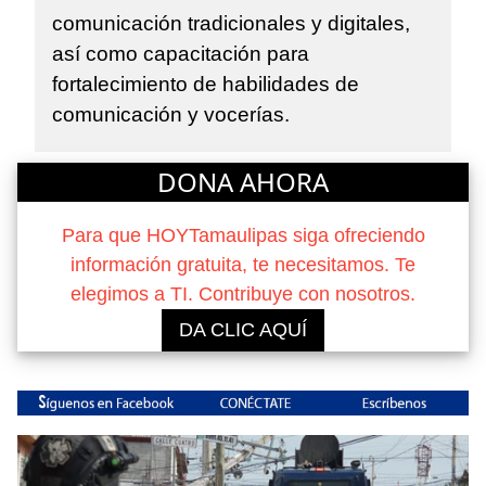
comunicación tradicionales y digitales,
así como capacitación para
fortalecimiento de habilidades de
comunicación y vocerías.
DONA AHORA
Para que HOYTamaulipas siga ofreciendo
información gratuita, te necesitamos. Te
elegimos a TI. Contribuye con nosotros.
DA CLIC AQUÍ