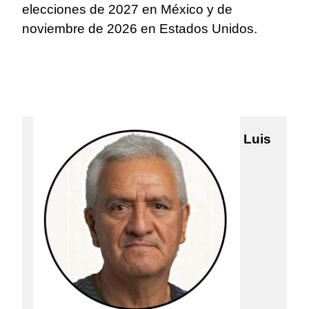
elecciones de 2027 en México y de
noviembre de 2026 en Estados Unidos.
Luis