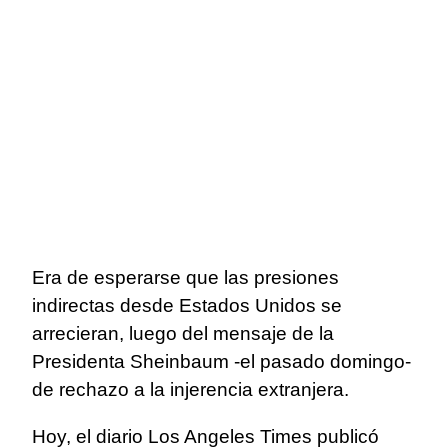
Era de esperarse que las presiones
indirectas desde Estados Unidos se
arrecieran, luego del mensaje de la
Presidenta Sheinbaum -el pasado domingo-
de rechazo a la injerencia extranjera.
Hoy, el diario Los Angeles Times publicó