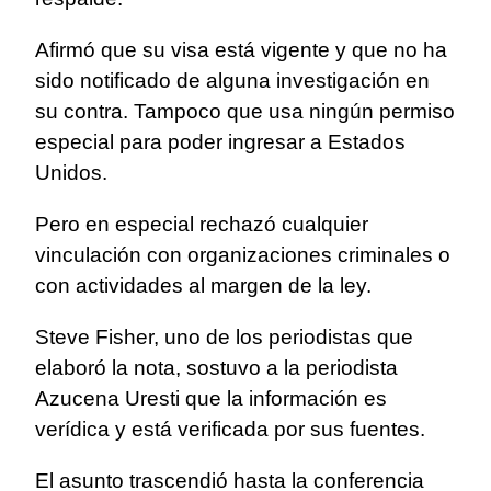
Afirmó que su visa está vigente y que no ha
sido notificado de alguna investigación en
su contra. Tampoco que usa ningún permiso
especial para poder ingresar a Estados
Unidos.
Pero en especial rechazó cualquier
vinculación con organizaciones criminales o
con actividades al margen de la ley.
Steve Fisher, uno de los periodistas que
elaboró la nota, sostuvo a la periodista
Azucena Uresti que la información es
verídica y está verificada por sus fuentes.
El asunto trascendió hasta la conferencia