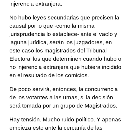
injerencia extranjera.
No hubo leyes secundarias que precisen la
causal por lo que -como la misma
jurisprudencia lo establece- ante el vacío y
laguna jurídica, serán los juzgadores, en
este caso los magistrados del Tribunal
Electoral los que determinen cuando hubo o
no injerencia extranjera que hubiera incidido
en el resultado de los comicios.
De poco servirá, entonces, la concurrencia
de los votantes a las urnas, si la decisión
será tomada por un grupo de Magistrados.
Hay tensión. Mucho ruido político. Y apenas
empieza esto ante la cercanía de las