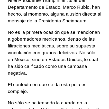
Ni el Presidente Trump ni el titular del
Departamento de Estado, Marco Rubio, han
hecho, al momento, alguna alusión directa al
mensaje de la Presidenta Sheinbaum.
No es la primera ocasión que se mencionan
a gobernadores mexicanos, dentro de las
filtraciones mediáticas, sobre su supuesta
vinculación con grupos delictivos. No sólo
en México, sino en Estados Unidos, lo cual
ha sido calificado como una campaña
negativa.
El contexto en que se da esta puja es
complejo.
No sólo se ha tensado la cuerda en la