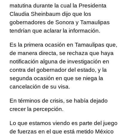
matutina durante la cual la Presidenta
Claudia Sheinbaum dijo que los
gobernadores de Sonora y Tamaulipas
tendrían que aclarar la información.
Es la primera ocasión en Tamaulipas que,
de manera directa, se rechaza que haya
notificación alguna de investigación en
contra del gobernador del estado, y la
segunda ocasión en que se niega la
cancelación de su visa.
En términos de crisis, se había dejado
crecer la percepción.
Lo que estamos viendo es parte del juego
de fuerzas en el que está metido México