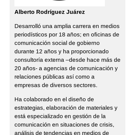
Alberto Rodríguez Juárez
Desarrolló una amplia carrera en medios
periodísticos por 18 años; en oﬁcinas de
comunicación social de gobierno
durante 12 años y ha proporcionado
consultoría externa –desde hace más de
20 años- a agencias de comunicación y
relaciones públicas así como a
empresas de diversos sectores.
Ha colaborado en el diseño de
estrategias, elaboración de materiales y
está especializado en gestión de la
comunicación en situaciones de crisis,
análisis de tendencias en medios de