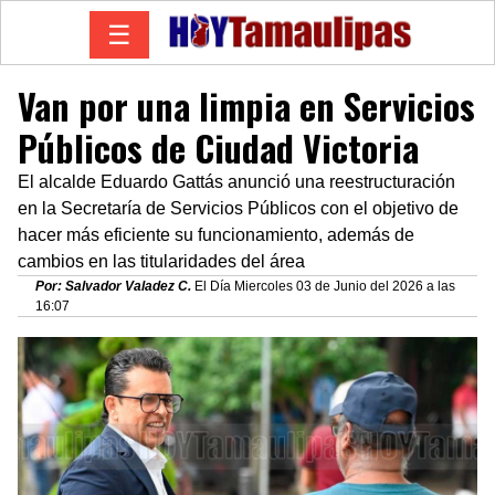
☰
Van por una limpia en Servicios
Públicos de Ciudad Victoria
El alcalde Eduardo Gattás anunció una reestructuración
en la Secretaría de Servicios Públicos con el objetivo de
hacer más eficiente su funcionamiento, además de
cambios en las titularidades del área
Por: Salvador Valadez C.
El Día Miercoles 03 de Junio del 2026 a las
16:07