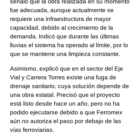
señaló que la obra realizada en su momento
fue adecuada, aunque actualmente se
requiere una infraestructura de mayor
capacidad, debido al crecimiento de la
demanda. Indicó que durante las últimas
lluvias el sistema ha operado al límite, por lo
que se mantiene una limpieza constante.
Asimismo, explicó que en el sector del Eje
Vial y Carrera Torres existe una fuga de
drenaje sanitario, cuya solución depende de
una obra estatal. Precisó que el proyecto
está listo desde hace un año, pero no ha
podido ejecutarse debido a que Ferromex
aún no autoriza el paso por debajo de las
vías ferroviarias.