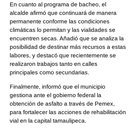
En cuanto al programa de bacheo, el
alcalde afirmó que continuará de manera
permanente conforme las condiciones
climáticas lo permitan y las vialidades se
encuentren secas. Añadió que se analiza la
posibilidad de destinar más recursos a estas
labores, y destacó que recientemente se
realizaron trabajos tanto en calles
principales como secundarias.
Finalmente, informó que el municipio
gestiona ante el gobierno federal la
obtención de asfalto a través de Pemex,
para fortalecer las acciones de rehabilitación
vial en la capital tamaulipeca.