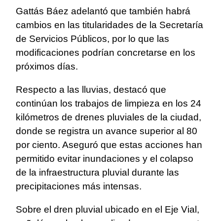
Gattás Báez adelantó que también habrá
cambios en las titularidades de la Secretaría
de Servicios Públicos, por lo que las
modificaciones podrían concretarse en los
próximos días.
Respecto a las lluvias, destacó que
continúan los trabajos de limpieza en los 24
kilómetros de drenes pluviales de la ciudad,
donde se registra un avance superior al 80
por ciento. Aseguró que estas acciones han
permitido evitar inundaciones y el colapso
de la infraestructura pluvial durante las
precipitaciones más intensas.
Sobre el dren pluvial ubicado en el Eje Vial,