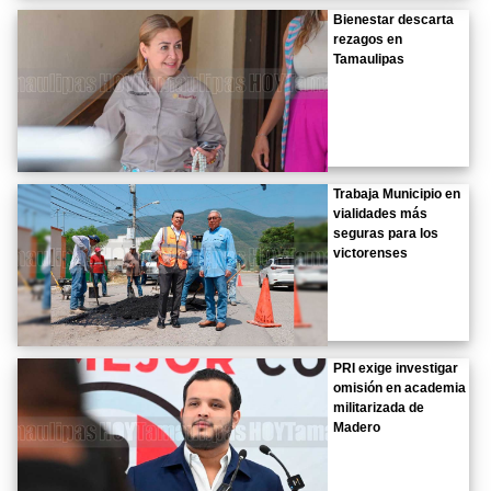
Bienestar descarta
rezagos en
Tamaulipas
Trabaja Municipio en
vialidades más
seguras para los
victorenses
PRI exige investigar
omisión en academia
militarizada de
Madero