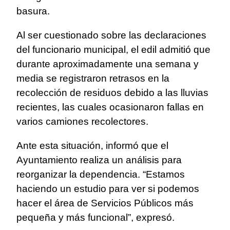
basura.
Al ser cuestionado sobre las declaraciones
del funcionario municipal, el edil admitió que
durante aproximadamente una semana y
media se registraron retrasos en la
recolección de residuos debido a las lluvias
recientes, las cuales ocasionaron fallas en
varios camiones recolectores.
Ante esta situación, informó que el
Ayuntamiento realiza un análisis para
reorganizar la dependencia. “Estamos
haciendo un estudio para ver si podemos
hacer el área de Servicios Públicos más
pequeña y más funcional”, expresó.