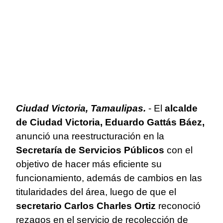
Ciudad Victoria, Tamaulipas.
- El
alcalde
de Ciudad Victoria, Eduardo Gattás Báez,
anunció una reestructuración en la
Secretaría de Servicios Públicos
con el
objetivo de hacer más eficiente su
funcionamiento, además de cambios en las
titularidades del área, luego de que el
secretario Carlos Charles Ortiz
reconoció
rezagos en el servicio de recolección de