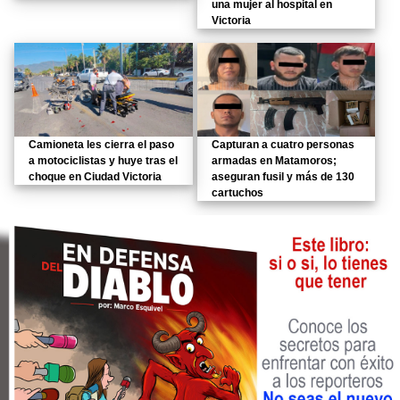
una mujer al hospital en
Victoria
Camioneta les cierra el paso
Capturan a cuatro personas
a motociclistas y huye tras el
armadas en Matamoros;
choque en Ciudad Victoria
aseguran fusil y más de 130
cartuchos