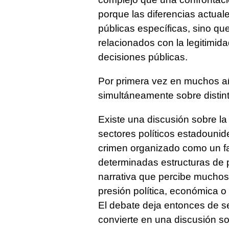
porque las diferencias actuale
públicas específicas, sino 
relacionados con la legitimida
decisiones públicas.
Por primera vez en muchos añ
simultáneamente sobre distint
Existe una discusión sobre la
sectores políticos estadounid
crimen organizado como un fa
determinadas estructuras de
narrativa que percibe much
presión política, económica o 
El debate deja entonces de s
convierte en una discusión sob