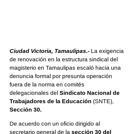
Ciudad Victoria, Tamaulipas.-
La exigencia
de renovación en la estructura sindical del
magisterio en Tamaulipas escaló hacia una
denuncia formal por presunta operación
fuera de la norma en comités
delegacionales del
Sindicato Nacional de
Trabajadores de la Educación
(SNTE),
Sección 30.
De acuerdo con un oficio dirigido al
secretario general de la
sección 30 del