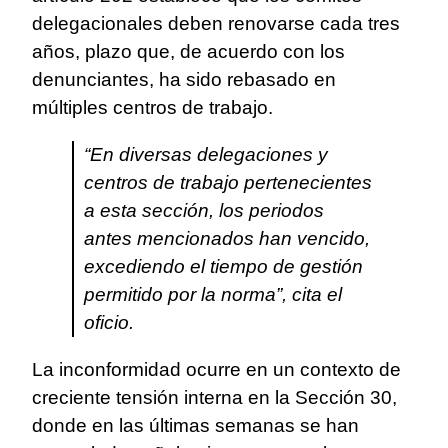
delegacionales deben renovarse cada tres
años, plazo que, de acuerdo con los
denunciantes, ha sido rebasado en
múltiples centros de trabajo.
“En diversas delegaciones y
centros de trabajo pertenecientes
a esta sección, los periodos
antes mencionados han vencido,
excediendo el tiempo de gestión
permitido por la norma”, cita el
oficio.
La inconformidad ocurre en un contexto de
creciente tensión interna en la Sección 30,
donde en las últimas semanas se han