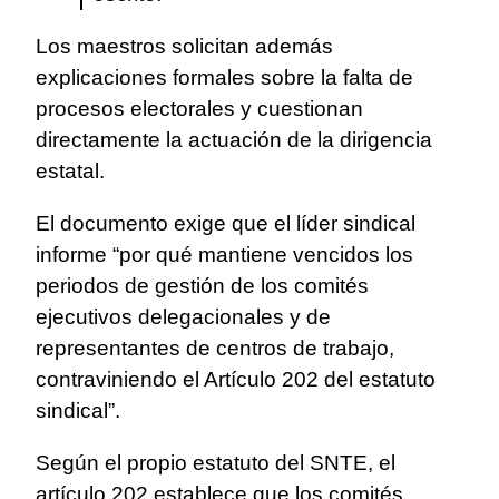
Los maestros solicitan además
explicaciones formales sobre la falta de
procesos electorales y cuestionan
directamente la actuación de la dirigencia
estatal.
El documento exige que el líder sindical
informe “por qué mantiene vencidos los
periodos de gestión de los comités
ejecutivos delegacionales y de
representantes de centros de trabajo,
contraviniendo el Artículo 202 del estatuto
sindical”.
Según el propio estatuto del SNTE, el
artículo 202 establece que los comités