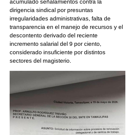
acumulado señalamientos contra la
dirigencia sindical por presuntas
irregularidades administrativas, falta de
transparencia en el manejo de recursos y el
descontento derivado del reciente
incremento salarial del 9 por ciento,
considerado insuficiente por distintos
sectores del magisterio.