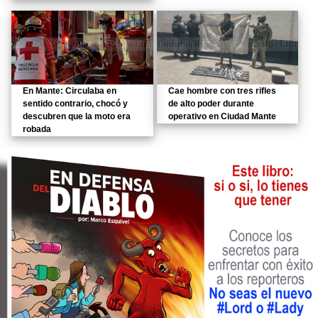
En Mante: Circulaba en
Cae hombre con tres rifles
sentido contrario, chocó y
de alto poder durante
descubren que la moto era
operativo en Ciudad Mante
robada