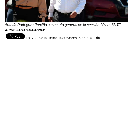
Arnulfo Rodríguez Treviño secretario general de la sección 30 del SNTE
Autor: Fabián Meléndez
La Nota se ha leido 1080 veces. 6 en este Día.