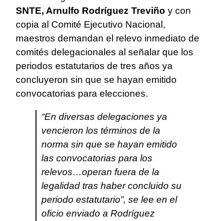
SNTE, Arnulfo Rodríguez Treviño
y con
copia al Comité Ejecutivo Nacional,
maestros demandan el relevo inmediato de
comités delegacionales al señalar que los
periodos estatutarios de tres años ya
concluyeron sin que se hayan emitido
convocatorias para elecciones.
“En diversas delegaciones ya
vencieron los términos de la
norma sin que se hayan emitido
las convocatorias para los
relevos…operan fuera de la
legalidad tras haber concluido su
periodo estatutario”, se lee en el
oficio enviado a Rodríguez