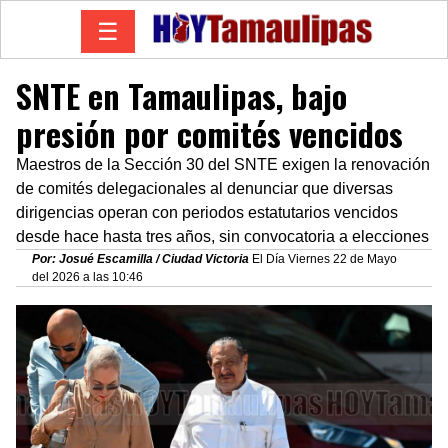
☰
SNTE en Tamaulipas, bajo
presión por comités vencidos
Maestros de la Sección 30 del SNTE exigen la renovación
de comités delegacionales al denunciar que diversas
dirigencias operan con periodos estatutarios vencidos
desde hace hasta tres años, sin convocatoria a elecciones
Por: Josué Escamilla / Ciudad Victoria
El Día Viernes 22 de Mayo
del 2026 a las 10:46