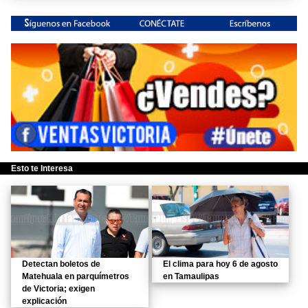
Esto te Interesa
Detectan boletos de
El clima para hoy 6 de agosto
Matehuala en parquímetros
en Tamaulipas
de Victoria; exigen
explicación