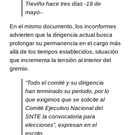
Treviño hace tres días -19 de
mayo-.
En el mismo documento, los inconformes
advierten que la dirigencia actual busca
prolongar su permanencia en el cargo más
allá de los tiempos establecidos, situación
que incrementa la tensión al interior del
gremio.
“Todo el comité y su dirigencia
han terminado su periodo, por lo
que exigimos que se solicite al
Comité Ejecutivo Nacional del
SNTE la convocatoria para
elecciones”, expresan en el
escrito.