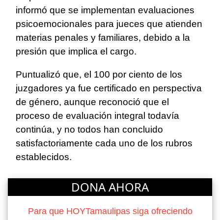
informó que se implementan evaluaciones
psicoemocionales para jueces que atienden
materias penales y familiares, debido a la
presión que implica el cargo.
Puntualizó que, el 100 por ciento de los
juzgadores ya fue certificado en perspectiva
de género, aunque reconoció que el
proceso de evaluación integral todavía
continúa, y no todos han concluido
satisfactoriamente cada uno de los rubros
establecidos.
DONA AHORA
Para que HOYTamaulipas siga ofreciendo