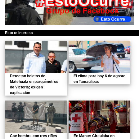
Esto te Interesa
Detectan boletos de
El clima para hoy 6 de agosto
Matehuala en parquímetros
en Tamaulipas
de Victoria; exigen
explicación
Cae hombre con tres rifles
En Mante: Circulaba en