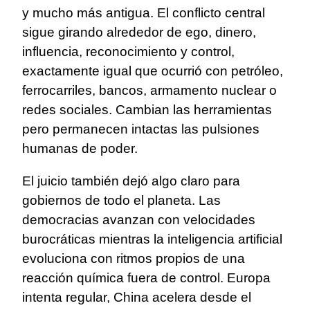
y mucho más antigua. El conflicto central
sigue girando alrededor de ego, dinero,
influencia, reconocimiento y control,
exactamente igual que ocurrió con petróleo,
ferrocarriles, bancos, armamento nuclear o
redes sociales. Cambian las herramientas
pero permanecen intactas las pulsiones
humanas de poder.
El juicio también dejó algo claro para
gobiernos de todo el planeta. Las
democracias avanzan con velocidades
burocráticas mientras la inteligencia artificial
evoluciona con ritmos propios de una
reacción química fuera de control. Europa
intenta regular, China acelera desde el