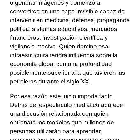
o generar imágenes y comenzó a
convertirse en una capa invisible capaz de
intervenir en medicina, defensa, propaganda
política, sistemas educativos, mercados
financieros, investigación científica y
vigilancia masiva. Quien domine esa
infraestructura tendrá influencia sobre la
economía global con una profundidad
posiblemente superior a la que tuvieron las
petroleras durante el siglo XX.
Por esa razón este juicio importa tanto.
Detrás del espectáculo mediático aparece
una discusión relacionada con quién
entrenará los modelos que millones de
personas utilizarán para aprender,
investigar, producir conocimiento y hasta