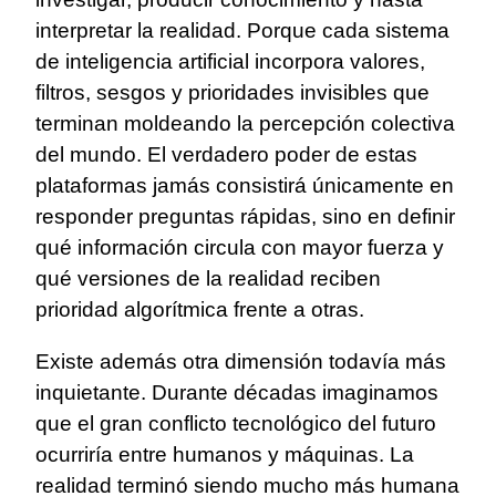
interpretar la realidad. Porque cada sistema
de inteligencia artificial incorpora valores,
filtros, sesgos y prioridades invisibles que
terminan moldeando la percepción colectiva
del mundo. El verdadero poder de estas
plataformas jamás consistirá únicamente en
responder preguntas rápidas, sino en definir
qué información circula con mayor fuerza y
qué versiones de la realidad reciben
prioridad algorítmica frente a otras.
Existe además otra dimensión todavía más
inquietante. Durante décadas imaginamos
que el gran conflicto tecnológico del futuro
ocurriría entre humanos y máquinas. La
realidad terminó siendo mucho más humana