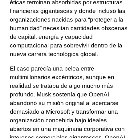
éticas terminan absorbidas por estructuras
financieras gigantescas y donde incluso las
organizaciones nacidas para “proteger a la
humanidad” necesitan cantidades obscenas
de capital, energía y capacidad
computacional para sobrevivir dentro de la
nueva carrera tecnológica global.
El caso parecía una pelea entre
multimillonarios excéntricos, aunque en
realidad se trataba de algo mucho más
profundo. Musk sostenía que OpenAI
abandonó su misión original al acercarse
demasiado a Microsoft y transformar una
organización concebida bajo ideales
abiertos en una maquinaria corporativa con
intereses comerciales gigantescos. OpenAI