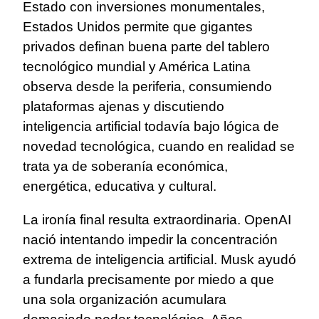
Estado con inversiones monumentales,
Estados Unidos permite que gigantes
privados definan buena parte del tablero
tecnológico mundial y América Latina
observa desde la periferia, consumiendo
plataformas ajenas y discutiendo
inteligencia artificial todavía bajo lógica de
novedad tecnológica, cuando en realidad se
trata ya de soberanía económica,
energética, educativa y cultural.
La ironía final resulta extraordinaria. OpenAI
nació intentando impedir la concentración
extrema de inteligencia artificial. Musk ayudó
a fundarla precisamente por miedo a que
una sola organización acumulara