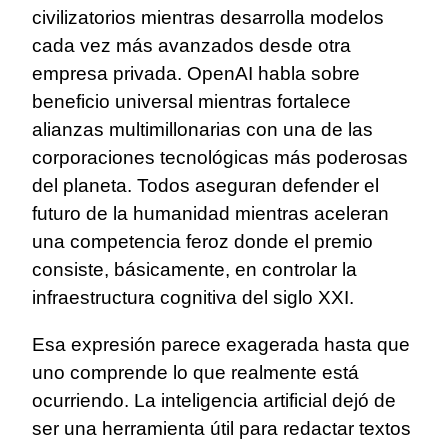
civilizatorios mientras desarrolla modelos
cada vez más avanzados desde otra
empresa privada. OpenAI habla sobre
beneficio universal mientras fortalece
alianzas multimillonarias con una de las
corporaciones tecnológicas más poderosas
del planeta. Todos aseguran defender el
futuro de la humanidad mientras aceleran
una competencia feroz donde el premio
consiste, básicamente, en controlar la
infraestructura cognitiva del siglo XXI.
Esa expresión parece exagerada hasta que
uno comprende lo que realmente está
ocurriendo. La inteligencia artificial dejó de
ser una herramienta útil para redactar textos