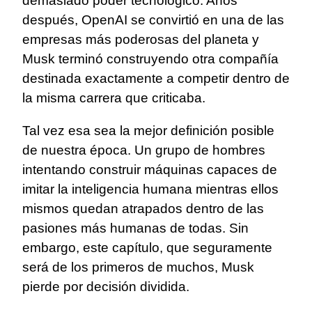
demasiado poder tecnológico. Años
después, OpenAI se convirtió en una de las
empresas más poderosas del planeta y
Musk terminó construyendo otra compañía
destinada exactamente a competir dentro de
la misma carrera que criticaba.
Tal vez esa sea la mejor definición posible
de nuestra época. Un grupo de hombres
intentando construir máquinas capaces de
imitar la inteligencia humana mientras ellos
mismos quedan atrapados dentro de las
pasiones más humanas de todas. Sin
embargo, este capítulo, que seguramente
será de los primeros de muchos, Musk
pierde por decisión dividida.