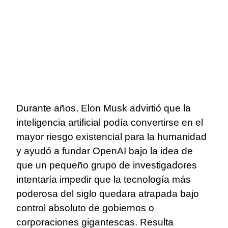
Durante años, Elon Musk advirtió que la
inteligencia artificial podía convertirse en el
mayor riesgo existencial para la humanidad
y ayudó a fundar OpenAI bajo la idea de
que un pequeño grupo de investigadores
intentaría impedir que la tecnología más
poderosa del siglo quedara atrapada bajo
control absoluto de gobiernos o
corporaciones gigantescas. Resulta