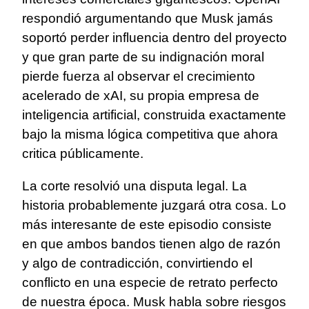
respondió argumentando que Musk jamás
soportó perder influencia dentro del proyecto
y que gran parte de su indignación moral
pierde fuerza al observar el crecimiento
acelerado de xAI, su propia empresa de
inteligencia artificial, construida exactamente
bajo la misma lógica competitiva que ahora
critica públicamente.
La corte resolvió una disputa legal. La
historia probablemente juzgará otra cosa. Lo
más interesante de este episodio consiste
en que ambos bandos tienen algo de razón
y algo de contradicción, convirtiendo el
conflicto en una especie de retrato perfecto
de nuestra época. Musk habla sobre riesgos