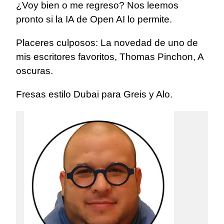
¿Voy bien o me regreso? Nos leemos
pronto si la IA de Open AI lo permite.
Placeres culposos: La novedad de uno de
mis escritores favoritos, Thomas Pinchon, A
oscuras.
Fresas estilo Dubai para Greis y Alo.