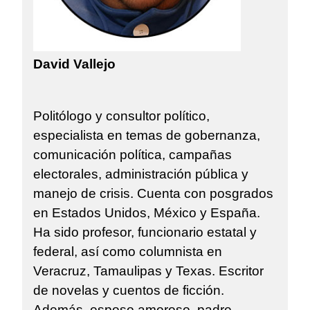
David Vallejo
Politólogo y consultor político,
especialista en temas de gobernanza,
comunicación política, campañas
electorales, administración pública y
manejo de crisis. Cuenta con posgrados
en Estados Unidos, México y España.
Ha sido profesor, funcionario estatal y
federal, así como columnista en
Veracruz, Tamaulipas y Texas. Escritor
de novelas y cuentos de ficción.
Además, esposo amoroso, padre