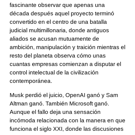
fascinante observar que apenas una
década después aquel proyecto terminó
convertido en el centro de una batalla
judicial multimillonaria, donde antiguos
aliados se acusan mutuamente de
ambición, manipulación y traición mientras el
resto del planeta observa cómo unas
cuantas empresas comienzan a disputar el
control intelectual de la civilización
contemporánea.
Musk perdió el juicio, OpenAI ganó y Sam
Altman ganó. También Microsoft ganó.
Aunque el fallo deja una sensación
incómoda relacionada con la manera en que
funciona el siglo XXI, donde las discusiones