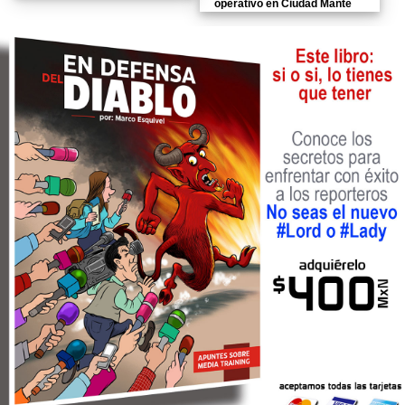
operativo en Ciudad Mante