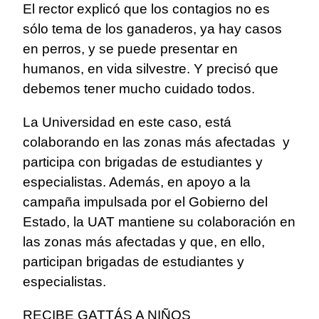
El rector explicó que los contagios no es
sólo tema de los ganaderos, ya hay casos
en perros, y se puede presentar en
humanos, en vida silvestre. Y precisó que
debemos tener mucho cuidado todos.
La Universidad en este caso, está
colaborando en las zonas más afectadas y
participa con brigadas de estudiantes y
especialistas. Además, en apoyo a la
campaña impulsada por el Gobierno del
Estado, la UAT mantiene su colaboración en
las zonas más afectadas y que, en ello,
participan brigadas de estudiantes y
especialistas.
RECIBE GATTÁS A NIÑOS