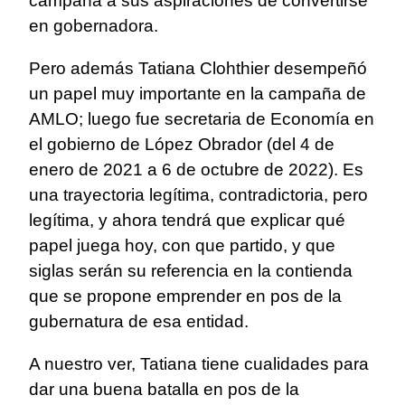
campaña a sus aspiraciones de convertirse
en gobernadora.
Pero además Tatiana Clohthier desempeñó
un papel muy importante en la campaña de
AMLO; luego fue secretaria de Economía en
el gobierno de López Obrador (del 4 de
enero de 2021 a 6 de octubre de 2022). Es
una trayectoria legítima, contradictoria, pero
legítima, y ahora tendrá que explicar qué
papel juega hoy, con que partido, y que
siglas serán su referencia en la contienda
que se propone emprender en pos de la
gubernatura de esa entidad.
A nuestro ver, Tatiana tiene cualidades para
dar una buena batalla en pos de la