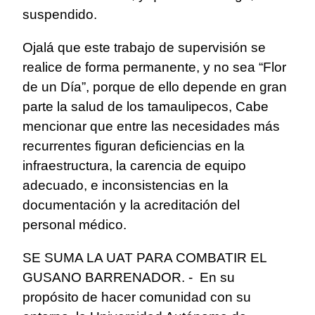
suspendido.
Ojalá que este trabajo de supervisión se
realice de forma permanente, y no sea “Flor
de un Día”, porque de ello depende en gran
parte la salud de los tamaulipecos, Cabe
mencionar que entre las necesidades más
recurrentes figuran deficiencias en la
infraestructura, la carencia de equipo
adecuado, e inconsistencias en la
documentación y la acreditación del
personal médico.
SE SUMA LA UAT PARA COMBATIR EL
GUSANO BARRENADOR. - En su
propósito de hacer comunidad con su