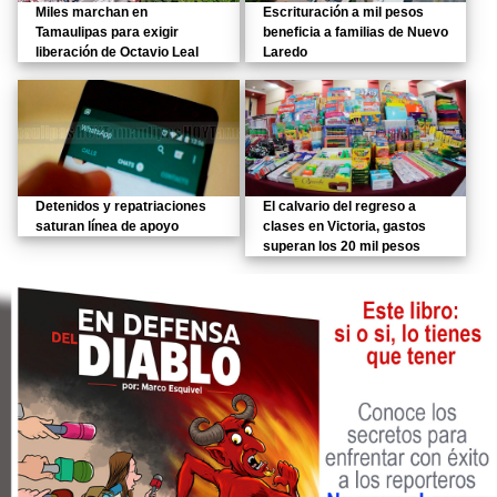
Miles marchan en
Escrituración a mil pesos
Tamaulipas para exigir
beneficia a familias de Nuevo
liberación de Octavio Leal
Laredo
Detenidos y repatriaciones
El calvario del regreso a
saturan línea de apoyo
clases en Victoria, gastos
superan los 20 mil pesos