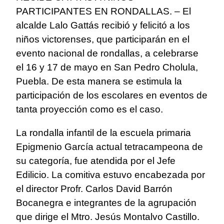
PARTICIPANTES EN RONDALLAS. – El
alcalde Lalo Gattás recibió y felicitó a los
niños victorenses, que participarán en el
evento nacional de rondallas, a celebrarse
el 16 y 17 de mayo en San Pedro Cholula,
Puebla. De esta manera se estimula la
participación de los escolares en eventos de
tanta proyección como es el caso.
La rondalla infantil de la escuela primaria
Epigmenio García actual tetracampeona de
su categoría, fue atendida por el Jefe
Edilicio. La comitiva estuvo encabezada por
el director Profr. Carlos David Barrón
Bocanegra e integrantes de la agrupación
que dirige el Mtro. Jesús Montalvo Castillo.