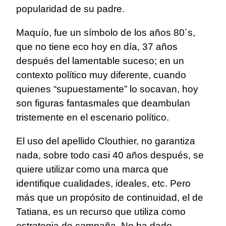
popularidad de su padre.
Maquío, fue un símbolo de los años 80´s,
que no tiene eco hoy en día, 37 años
después del lamentable suceso; en un
contexto político muy diferente, cuando
quienes “supuestamente” lo socavan, hoy
son figuras fantasmales que deambulan
tristemente en el escenario político.
El uso del apellido Clouthier, no garantiza
nada, sobre todo casi 40 años después, se
quiere utilizar como una marca que
identifique cualidades, ideales, etc. Pero
más que un propósito de continuidad, el de
Tatiana, es un recurso que utiliza como
estrategia de campaña. No ha dado