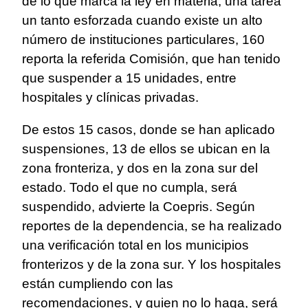
de lo que marca la ley en materia, una tarea
un tanto esforzada cuando existe un alto
número de instituciones particulares, 160
reporta la referida Comisión, que han tenido
que suspender a 15 unidades, entre
hospitales y clínicas privadas.
De estos 15 casos, donde se han aplicado
suspensiones, 13 de ellos se ubican en la
zona fronteriza, y dos en la zona sur del
estado. Todo el que no cumpla, será
suspendido, advierte la Coepris. Según
reportes de la dependencia, se ha realizado
una verificación total en los municipios
fronterizos y de la zona sur. Y los hospitales
están cumpliendo con las
recomendaciones, y quien no lo haga, será