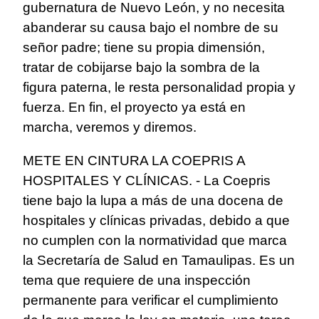
gubernatura de Nuevo León, y no necesita
abanderar su causa bajo el nombre de su
señor padre; tiene su propia dimensión,
tratar de cobijarse bajo la sombra de la
figura paterna, le resta personalidad propia y
fuerza. En fin, el proyecto ya está en
marcha, veremos y diremos.
METE EN CINTURA LA COEPRIS A
HOSPITALES Y CLÍNICAS. - La Coepris
tiene bajo la lupa a más de una docena de
hospitales y clínicas privadas, debido a que
no cumplen con la normatividad que marca
la Secretaría de Salud en Tamaulipas. Es un
tema que requiere de una inspección
permanente para verificar el cumplimiento