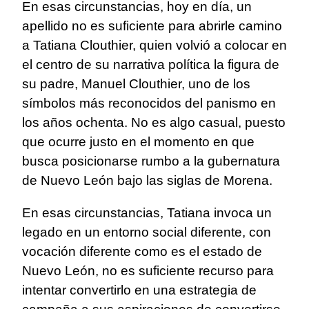
En esas circunstancias, hoy en día, un
apellido no es suficiente para abrirle camino
a Tatiana Clouthier, quien volvió a colocar en
el centro de su narrativa política la figura de
su padre, Manuel Clouthier, uno de los
símbolos más reconocidos del panismo en
los años ochenta. No es algo casual, puesto
que ocurre justo en el momento en que
busca posicionarse rumbo a la gubernatura
de Nuevo León bajo las siglas de Morena.
En esas circunstancias, Tatiana invoca un
legado en un entorno social diferente, con
vocación diferente como es el estado de
Nuevo León, no es suficiente recurso para
intentar convertirlo en una estrategia de