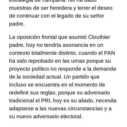
muestras de ser heredera y tener el deseo
de continuar con el legado de su señor
padre.
La oposición frontal que asumió Clouthier
padre, hoy no tendría asonancia en un
contexto totalmente distinto, cuando el PAN
ha sido reprobado en las urnas porque su
proyecto político no responde a la demanda
de la sociedad actual. Un partido que
incluso se encuentra en el momento de
redefinir sus reglas, porque su adversario
tradicional el PRI, hoy es su aliado, necesita
adaptarse a las nuevas circunstancias y a
su nuevo adversario electoral.