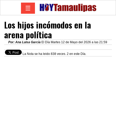
☰
Los hijos incómodos en la
arena política
Por: Ana Luisa García
El Día Martes 12 de Mayo del 2026 a las 21:59
La Nota se ha leido 838 veces. 2 en este Día.