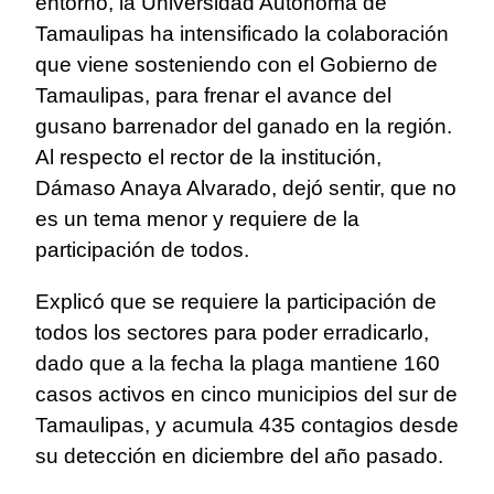
entorno, la Universidad Autónoma de
Tamaulipas ha intensificado la colaboración
que viene sosteniendo con el Gobierno de
Tamaulipas, para frenar el avance del
gusano barrenador del ganado en la región.
Al respecto el rector de la institución,
Dámaso Anaya Alvarado, dejó sentir, que no
es un tema menor y requiere de la
participación de todos.
Explicó que se requiere la participación de
todos los sectores para poder erradicarlo,
dado que a la fecha la plaga mantiene 160
casos activos en cinco municipios del sur de
Tamaulipas, y acumula 435 contagios desde
su detección en diciembre del año pasado.