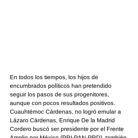
En todos los tiempos, los hijos de
encumbrados políticos han pretendido
seguir los pasos de sus progenitores,
aunque con pocos resultados positivos.
Cuauhtémoc Cárdenas, no logró emular a
Lázaro Cárdenas, Enrique De la Madrid
Cordero buscó ser presidente por el Frente
Amplio por México (PRI-PAN-PRD), también