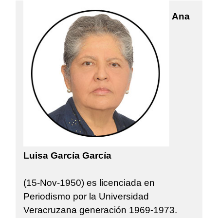
Ana
Luisa García García
(15-Nov-1950) es licenciada en
Periodismo por la Universidad
Veracruzana generación 1969-1973.