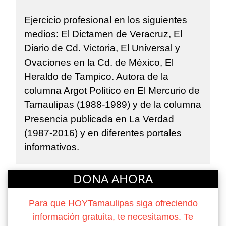
Ejercicio profesional en los siguientes
medios: El Dictamen de Veracruz, El
Diario de Cd. Victoria, El Universal y
Ovaciones en la Cd. de México, El
Heraldo de Tampico. Autora de la
columna Argot Político en El Mercurio de
Tamaulipas (1988-1989) y de la columna
Presencia publicada en La Verdad
(1987-2016) y en diferentes portales
informativos.
DONA AHORA
Para que HOYTamaulipas siga ofreciendo
información gratuita, te necesitamos. Te