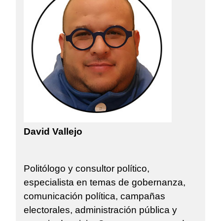
David Vallejo
Politólogo y consultor político,
especialista en temas de gobernanza,
comunicación política, campañas
electorales, administración pública y