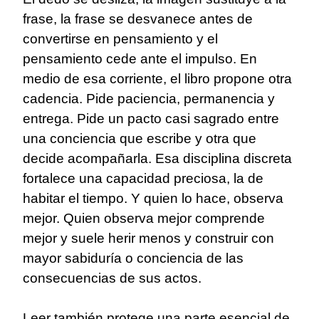
frase, la frase se desvanece antes de
convertirse en pensamiento y el
pensamiento cede ante el impulso. En
medio de esa corriente, el libro propone otra
cadencia. Pide paciencia, permanencia y
entrega. Pide un pacto casi sagrado entre
una conciencia que escribe y otra que
decide acompañarla. Esa disciplina discreta
fortalece una capacidad preciosa, la de
habitar el tiempo. Y quien lo hace, observa
mejor. Quien observa mejor comprende
mejor y suele herir menos y construir con
mayor sabiduría o conciencia de las
consecuencias de sus actos.
Leer también protege una parte esencial de