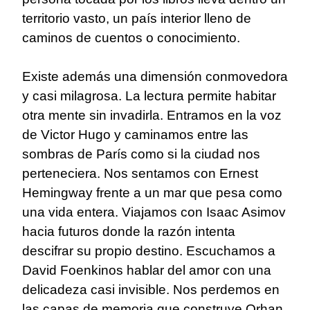
territorio vasto, un país interior lleno de
caminos de cuentos o conocimiento.
Existe además una dimensión conmovedora
y casi milagrosa. La lectura permite habitar
otra mente sin invadirla. Entramos en la voz
de Victor Hugo y caminamos entre las
sombras de París como si la ciudad nos
perteneciera. Nos sentamos con Ernest
Hemingway frente a un mar que pesa como
una vida entera. Viajamos con Isaac Asimov
hacia futuros donde la razón intenta
descifrar su propio destino. Escuchamos a
David Foenkinos hablar del amor con una
delicadeza casi invisible. Nos perdemos en
las capas de memoria que construye Orhan