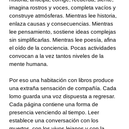
imagina rostros y voces, completa vacíos y
construye atmósferas. Mientras lee historia,
enlaza causas y consecuencias. Mientras
lee pensamiento, sostiene ideas complejas
sin simplificarlas. Mientras lee poesía, afina
el oído de la conciencia. Pocas actividades
convocan a la vez tantos niveles de la
mente humana.
Por eso una habitación con libros produce
una extraña sensación de compañía. Cada
lomo guarda una voz dispuesta a regresar.
Cada página contiene una forma de
presencia venciendo al tiempo. Leer
establece una conversación con los
muertos, con los vivos lejanos y con la