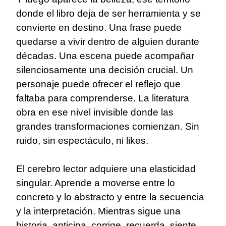
donde el libro deja de ser herramienta y se
convierte en destino. Una frase puede
quedarse a vivir dentro de alguien durante
décadas. Una escena puede acompañar
silenciosamente una decisión crucial. Un
personaje puede ofrecer el reflejo que
faltaba para comprenderse. La literatura
obra en ese nivel invisible donde las
grandes transformaciones comienzan. Sin
ruido, sin espectáculo, ni likes.
El cerebro lector adquiere una elasticidad
singular. Aprende a moverse entre lo
concreto y lo abstracto y entre la secuencia
y la interpretación. Mientras sigue una
historia, anticipa, corrige, recuerda, siente,