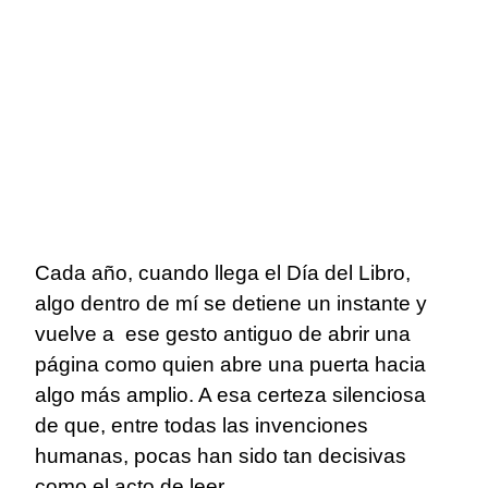
Cada año, cuando llega el Día del Libro,
algo dentro de mí se detiene un instante y
vuelve a ese gesto antiguo de abrir una
página como quien abre una puerta hacia
algo más amplio. A esa certeza silenciosa
de que, entre todas las invenciones
humanas, pocas han sido tan decisivas
como el acto de leer.