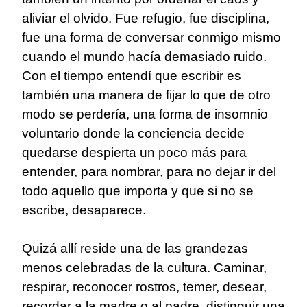
aliviar el olvido. Fue refugio, fue disciplina,
fue una forma de conversar conmigo mismo
cuando el mundo hacía demasiado ruido.
Con el tiempo entendí que escribir es
también una manera de fijar lo que de otro
modo se perdería, una forma de insomnio
voluntario donde la conciencia decide
quedarse despierta un poco más para
entender, para nombrar, para no dejar ir del
todo aquello que importa y que si no se
escribe, desaparece.
Quizá allí reside una de las grandezas
menos celebradas de la cultura. Caminar,
respirar, reconocer rostros, temer, desear,
recordar a la madre o al padre, distinguir una