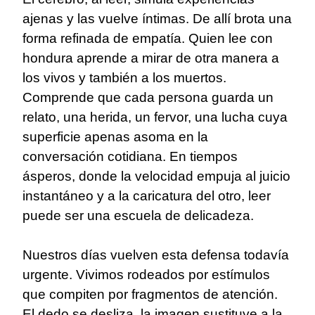
ajenas y las vuelve íntimas. De allí brota una
forma refinada de empatía. Quien lee con
hondura aprende a mirar de otra manera a
los vivos y también a los muertos.
Comprende que cada persona guarda un
relato, una herida, un fervor, una lucha cuya
superficie apenas asoma en la
conversación cotidiana. En tiempos
ásperos, donde la velocidad empuja al juicio
instantáneo y a la caricatura del otro, leer
puede ser una escuela de delicadeza.
Nuestros días vuelven esta defensa todavía
urgente. Vivimos rodeados por estímulos
que compiten por fragmentos de atención.
El dedo se desliza, la imagen sustituye a la