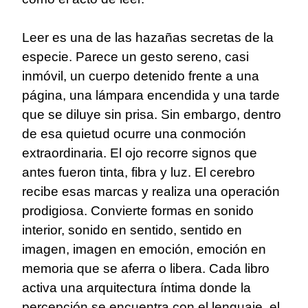
Leer es una de las hazañas secretas de la
especie. Parece un gesto sereno, casi
inmóvil, un cuerpo detenido frente a una
página, una lámpara encendida y una tarde
que se diluye sin prisa. Sin embargo, dentro
de esa quietud ocurre una conmoción
extraordinaria. El ojo recorre signos que
antes fueron tinta, fibra y luz. El cerebro
recibe esas marcas y realiza una operación
prodigiosa. Convierte formas en sonido
interior, sonido en sentido, sentido en
imagen, imagen en emoción, emoción en
memoria que se aferra o libera. Cada libro
activa una arquitectura íntima donde la
percepción se encuentra con el lenguaje, el