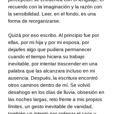
recuerdo con la imaginación y la razón con
la sensibilidad. Leer, en el fondo, es una
forma de reorganizarse.
Quizá por eso escribo. Al principio fue por
ellas, por mi hija y por mi esposa, por
dejarles algo que pudiera permanecer
cuando el tiempo hiciera su trabajo
inevitable, por intentar trascender en una
palabra que las alcanzara incluso en mi
ausencia. Después, la escritura encontró
otros caminos dentro de mí. Se volvió
desahogo en los días de lluvia, obsesión en
las noches largas, reto frente a mis propios
límites, un gesto inevitable de vanidad,
también un intento por ordenar el caos y