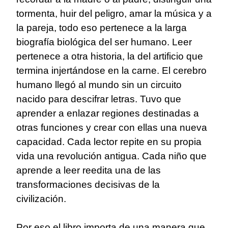
tormenta, huir del peligro, amar la música y a
la pareja, todo eso pertenece a la larga
biografía biológica del ser humano. Leer
pertenece a otra historia, la del artificio que
termina injertándose en la carne. El cerebro
humano llegó al mundo sin un circuito
nacido para descifrar letras. Tuvo que
aprender a enlazar regiones destinadas a
otras funciones y crear con ellas una nueva
capacidad. Cada lector repite en su propia
vida una revolución antigua. Cada niño que
aprende a leer reedita una de las
transformaciones decisivas de la
civilización.
Por eso el libro importa de una manera que