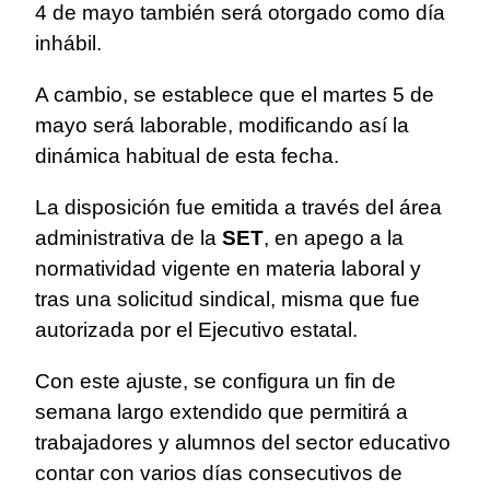
4 de mayo también será otorgado como día
inhábil.
A cambio, se establece que el martes 5 de
mayo será laborable, modificando así la
dinámica habitual de esta fecha.
La disposición fue emitida a través del área
administrativa de la
SET
, en apego a la
normatividad vigente en materia laboral y
tras una solicitud sindical, misma que fue
autorizada por el Ejecutivo estatal.
Con este ajuste, se configura un fin de
semana largo extendido que permitirá a
trabajadores y alumnos del sector educativo
contar con varios días consecutivos de