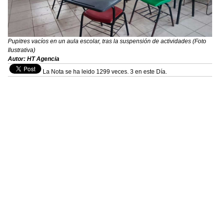
Pupitres vacíos en un aula escolar, tras la suspensión de actividades (Foto
Ilustrativa)
Autor: HT Agencia
La Nota se ha leido 1299 veces. 3 en este Día.