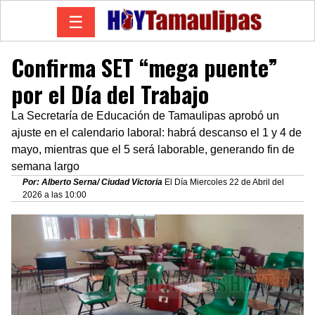
☰
Confirma SET “mega puente”
por el Día del Trabajo
La Secretaría de Educación de Tamaulipas aprobó un
ajuste en el calendario laboral: habrá descanso el 1 y 4 de
mayo, mientras que el 5 será laborable, generando fin de
semana largo
Por: Alberto Serna/ Ciudad Victoria
El Día Miercoles 22 de Abril del
2026 a las 10:00