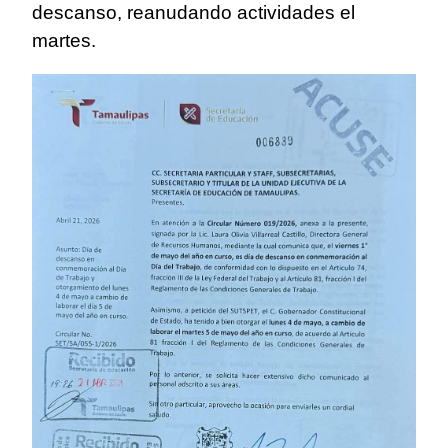
descanso, reanudando actividades el
martes.