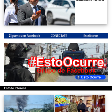
Esto te Interesa