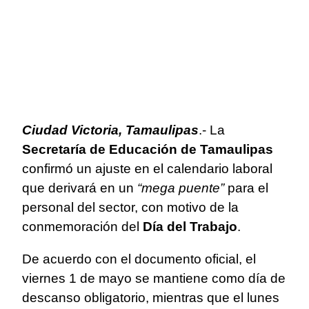
Ciudad Victoria, Tamaulipas
.- La
Secretaría de Educación de Tamaulipas
confirmó un ajuste en el calendario laboral
que derivará en un
“mega puente”
para el
personal del sector, con motivo de la
conmemoración del
Día del Trabajo
.
De acuerdo con el documento oficial, el
viernes 1 de mayo se mantiene como día de
descanso obligatorio, mientras que el lunes