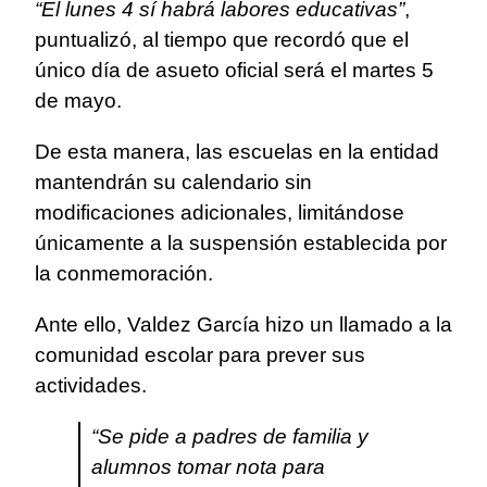
“El lunes 4 sí habrá labores educativas”
,
puntualizó, al tiempo que recordó que el
único día de asueto oficial será el martes 5
de mayo.
De esta manera, las escuelas en la entidad
mantendrán su calendario sin
modificaciones adicionales, limitándose
únicamente a la suspensión establecida por
la conmemoración.
Ante ello, Valdez García hizo un llamado a la
comunidad escolar para prever sus
actividades.
“Se pide a padres de familia y
alumnos tomar nota para