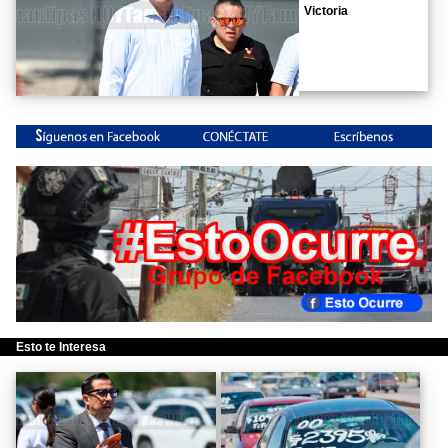
Victoria
Esto te Interesa