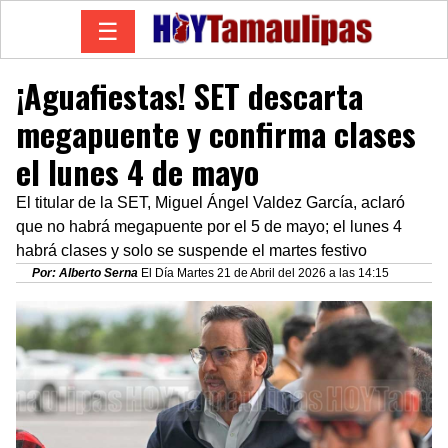
☰
¡Aguafiestas! SET descarta
megapuente y confirma clases
el lunes 4 de mayo
El titular de la SET, Miguel Ángel Valdez García, aclaró
que no habrá megapuente por el 5 de mayo; el lunes 4
habrá clases y solo se suspende el martes festivo
Por: Alberto Serna
El Día Martes 21 de Abril del 2026 a las 14:15