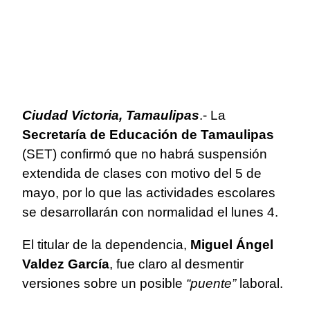
Ciudad Victoria, Tamaulipas
.- La
Secretaría de Educación de Tamaulipas
(SET) confirmó que no habrá suspensión
extendida de clases con motivo del 5 de
mayo, por lo que las actividades escolares
se desarrollarán con normalidad el lunes 4.
El titular de la dependencia,
Miguel Ángel
Valdez García
, fue claro al desmentir
versiones sobre un posible
“puente”
laboral.