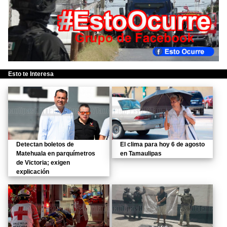
Esto te Interesa
Detectan boletos de
El clima para hoy 6 de agosto
Matehuala en parquímetros
en Tamaulipas
de Victoria; exigen
explicación