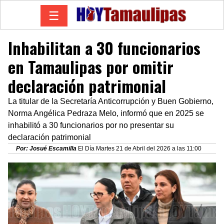
☰
Inhabilitan a 30 funcionarios
en Tamaulipas por omitir
declaración patrimonial
La titular de la Secretaría Anticorrupción y Buen Gobierno,
Norma Angélica Pedraza Melo, informó que en 2025 se
inhabilitó a 30 funcionarios por no presentar su
declaración patrimonial
Por: Josué Escamilla
El Día Martes 21 de Abril del 2026 a las 11:00