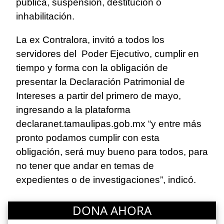
pública, suspensión, destitución o
inhabilitación.
La ex Contralora, invitó a todos los
servidores del Poder Ejecutivo, cumplir en
tiempo y forma con la obligación de
presentar la Declaración Patrimonial de
Intereses a partir del primero de mayo,
ingresando a la plataforma
declaranet.tamaulipas.gob.mx “y entre más
pronto podamos cumplir con esta
obligación, será muy bueno para todos, para
no tener que andar en temas de
expedientes o de investigaciones”, indicó.
DONA AHORA