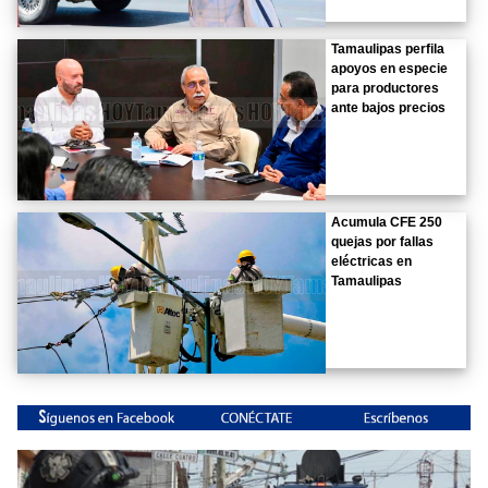
Tamaulipas perfila
apoyos en especie
para productores
ante bajos precios
Acumula CFE 250
quejas por fallas
eléctricas en
Tamaulipas