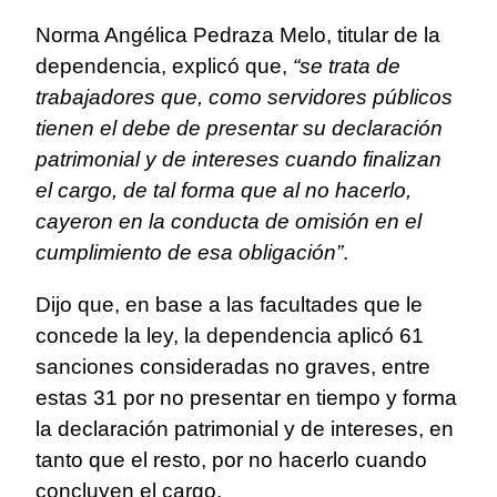
Norma Angélica Pedraza Melo, titular de la
dependencia, explicó que,
“se trata de
trabajadores que, como servidores públicos
tienen el debe de presentar su declaración
patrimonial y de intereses cuando finalizan
el cargo, de tal forma que al no hacerlo,
cayeron en la conducta de omisión en el
cumplimiento de esa obligación”
.
Dijo que, en base a las facultades que le
concede la ley, la dependencia aplicó 61
sanciones consideradas no graves, entre
estas 31 por no presentar en tiempo y forma
la declaración patrimonial y de intereses, en
tanto que el resto, por no hacerlo cuando
concluyen el cargo.