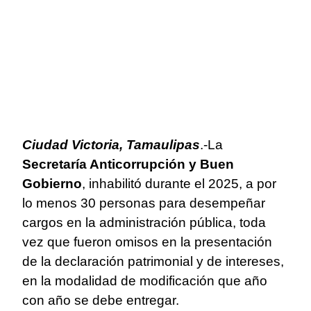
Ciudad Victoria, Tamaulipas
.-La
Secretaría Anticorrupción y Buen
Gobierno
, inhabilitó durante el 2025, a por
lo menos 30 personas para desempeñar
cargos en la administración pública, toda
vez que fueron omisos en la presentación
de la declaración patrimonial y de intereses,
en la modalidad de modificación que año
con año se debe entregar.