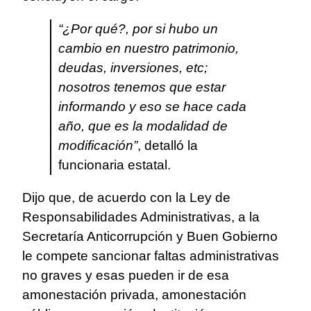
“¿Por qué?, por si hubo un
cambio en nuestro patrimonio,
deudas, inversiones, etc;
nosotros tenemos que estar
informando y eso se hace cada
año, que es la modalidad de
modificación”
, detalló la
funcionaria estatal.
Dijo que, de acuerdo con la Ley de
Responsabilidades Administrativas, a la
Secretaría Anticorrupción y Buen Gobierno
le compete sancionar faltas administrativas
no graves y esas pueden ir de esa
amonestación privada, amonestación