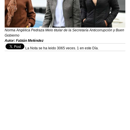
Norma Angélica Pedraza Melo titular de la Secretaría Anticorrupción y Buen
Gobierno
Autor: Fabián Meléndez
La Nota se ha leido 3065 veces. 1 en este Día.