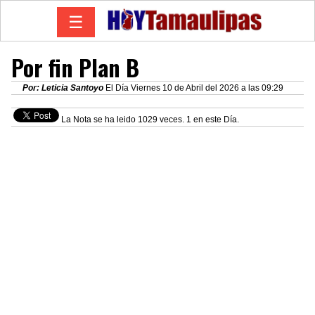
☰
Por fin Plan B
Por: Leticia Santoyo
El Día Viernes 10 de Abril del 2026 a las 09:29
La Nota se ha leido 1029 veces. 1 en este Día.