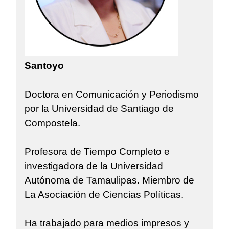
Santoyo
Doctora en Comunicación y Periodismo
por la Universidad de Santiago de
Compostela.
Profesora de Tiempo Completo e
investigadora de la Universidad
Autónoma de Tamaulipas. Miembro de
La Asociación de Ciencias Políticas.
Ha trabajado para medios impresos y