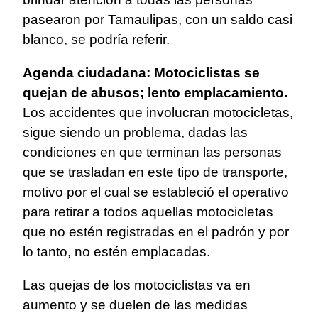
pasearon por Tamaulipas, con un saldo casi
blanco, se podría referir.
Agenda ciudadana: Motociclistas se
quejan de abusos; lento emplacamiento.
Los accidentes que involucran motocicletas,
sigue siendo un problema, dadas las
condiciones en que terminan las personas
que se trasladan en este tipo de transporte,
motivo por el cual se estableció el operativo
para retirar a todos aquellas motocicletas
que no estén registradas en el padrón y por
lo tanto, no estén emplacadas.
Las quejas de los motociclistas va en
aumento y se duelen de las medidas