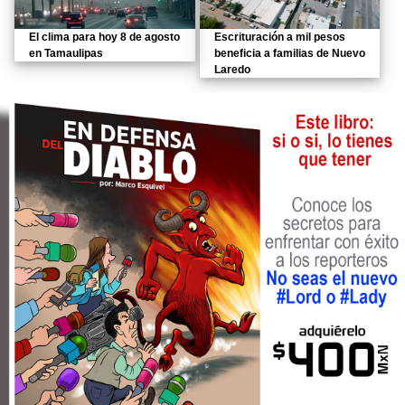
El clima para hoy 8 de agosto
Escrituración a mil pesos
en Tamaulipas
beneficia a familias de Nuevo
Laredo