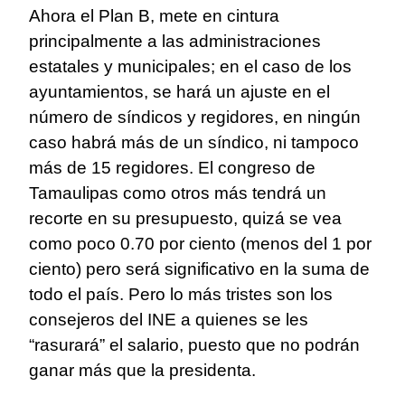
Ahora el Plan B, mete en cintura
principalmente a las administraciones
estatales y municipales; en el caso de los
ayuntamientos, se hará un ajuste en el
número de síndicos y regidores, en ningún
caso habrá más de un síndico, ni tampoco
más de 15 regidores. El congreso de
Tamaulipas como otros más tendrá un
recorte en su presupuesto, quizá se vea
como poco 0.70 por ciento (menos del 1 por
ciento) pero será significativo en la suma de
todo el país. Pero lo más tristes son los
consejeros del INE a quienes se les
“rasurará” el salario, puesto que no podrán
ganar más que la presidenta.