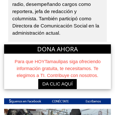
radio, desempeñando cargos como
reportera, jefa de redacción y
columnista. También participó como
Directora de Comunicación Social en la
administración actual.
DONA AHORA
Para que HOYTamaulipas siga ofreciendo
información gratuita, te necesitamos. Te
elegimos a TI. Contribuye con nosotros.
DA CLIC AQUÍ