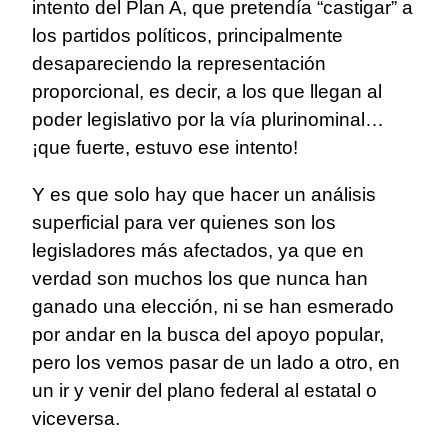
intento del Plan A, que pretendía “castigar” a
los partidos políticos, principalmente
desapareciendo la representación
proporcional, es decir, a los que llegan al
poder legislativo por la vía plurinominal…
¡que fuerte, estuvo ese intento!
Y es que solo hay que hacer un análisis
superficial para ver quienes son los
legisladores más afectados, ya que en
verdad son muchos los que nunca han
ganado una elección, ni se han esmerado
por andar en la busca del apoyo popular,
pero los vemos pasar de un lado a otro, en
un ir y venir del plano federal al estatal o
viceversa.