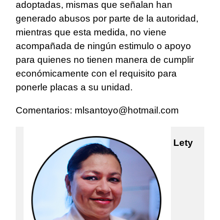
adoptadas, mismas que señalan han
generado abusos por parte de la autoridad,
mientras que esta medida, no viene
acompañada de ningún estimulo o apoyo
para quienes no tienen manera de cumplir
económicamente con el requisito para
ponerle placas a su unidad.
Comentarios: mlsantoyo@hotmail.com
Lety