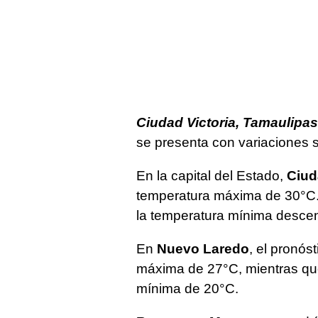
Ciudad Victoria, Tamaulipas
se presenta con variaciones si
En la capital del Estado,
Ciud
temperatura máxima de 30°C. 
la temperatura mínima descen
En
Nuevo Laredo
, el pronós
máxima de 27°C, mientras qu
mínima de 20°C.