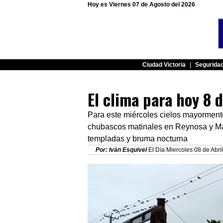
Hoy es Viernes 07 de Agosto del 2026
Ciudad Victoria
|
Segurida
El clima para hoy 8 
Para este miércoles cielos mayorment
chubascos matinales en Reynosa y Ma
templadas y bruma nocturna
Por: Iván Esquivel
El Día Miercoles 08 de Abril