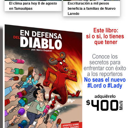
El clima para hoy 8 de agosto
Escrituración a mil pesos
en Tamaulipas
beneficia a familias de Nuevo
Laredo