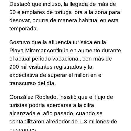
Destacó que incluso, la llegada de más de
50 ejemplares de tortuga lora a la zona para
desovar, ocurre de manera habitual en esta
temporada.
Sostuvo que la afluencia turística en la
Playa Miramar continúa en aumento durante
el actual periodo vacacional, con más de
900 mil visitantes registrados y la
expectativa de superar el millón en el
transcurso del día.
González Robledo, insistió que el flujo de
turistas podría acercarse a la cifra
alcanzada el año pasado, cuando se
contabilizaron alrededor de 1.3 millones de
paseantes.