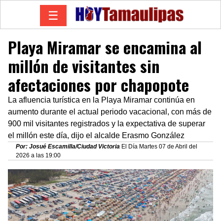
☰
Playa Miramar se encamina al
millón de visitantes sin
afectaciones por chapopote
La afluencia turística en la Playa Miramar continúa en
aumento durante el actual periodo vacacional, con más de
900 mil visitantes registrados y la expectativa de superar
el millón este día, dijo el alcalde Erasmo González
Por: Josué Escamilla/Ciudad Victoria
El Día Martes 07 de Abril del
2026 a las 19:00