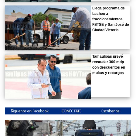
Llega programa de
bacheo a
fraccionamientos
FSTSE y San José de
Ciudad Victoria
Tamaulipas prevé
recaudar 300 mdp
con descuentos en
multas y recargos