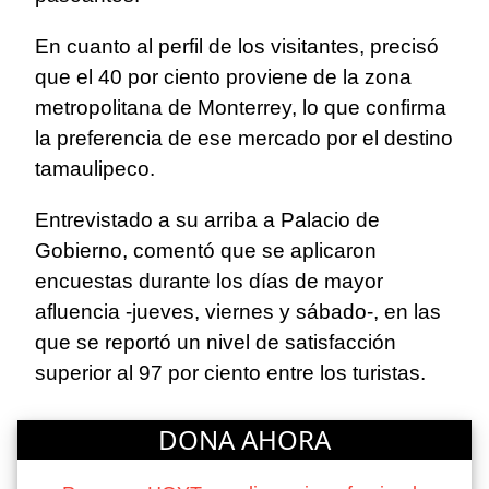
En cuanto al perfil de los visitantes, precisó
que el 40 por ciento proviene de la zona
metropolitana de Monterrey, lo que confirma
la preferencia de ese mercado por el destino
tamaulipeco.
Entrevistado a su arriba a Palacio de
Gobierno, comentó que se aplicaron
encuestas durante los días de mayor
afluencia -jueves, viernes у sábado-, en las
que se reportó un nivel de satisfacción
superior al 97 por ciento entre los turistas.
DONA AHORA