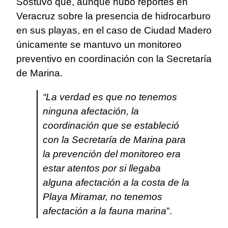
Sostuvo que, aunque hubo reportes en
Veracruz sobre la presencia de hidrocarburo
en sus playas, en el caso de Ciudad Madero
únicamente se mantuvo un monitoreo
preventivo en coordinación con la Secretaría
de Marina.
“La verdad es que no tenemos
ninguna afectación, la
coordinación que se estableció
con la Secretaría de Marina para
la prevención del monitoreo era
estar atentos por si llegaba
alguna afectación a la costa de la
Playa Miramar, no tenemos
afectación a la fauna marina
”.