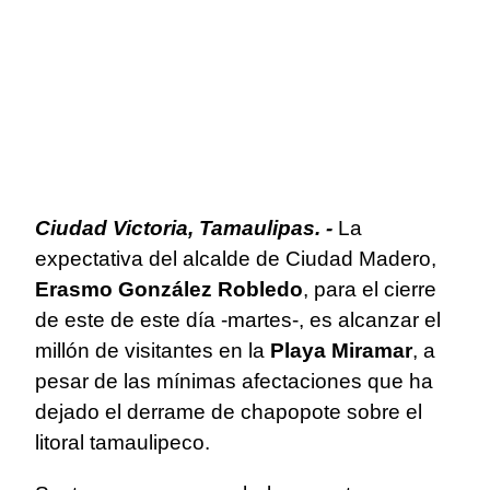
Ciudad Victoria, Tamaulipas. -
La
expectativa del alcalde de Ciudad Madero,
Erasmo González Robledo
, para el cierre
de este de este día -martes-, es alcanzar el
millón de visitantes en la
Playa Miramar
, a
pesar de las mínimas afectaciones que ha
dejado el derrame de chapopote sobre el
litoral tamaulipeco.