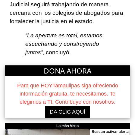
Judicial seguirá trabajando de manera
cercana con los colegios de abogados para
fortalecer la justicia en el estado.
“La apertura es total, estamos
escuchando y construyendo
juntos”
, concluyó.
DONA AHORA
Para que HOYTamaulipas siga ofreciendo
información gratuita, te necesitamos. Te
elegimos a TI. Contribuye con nosotros.
DA CLIC AQUÍ
Lo más Visto
Buscan activar alerta