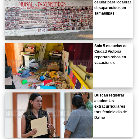
celular para localizar
desaparecidos en
Tamaulipas
Sólo 5 escuelas de
Ciudad Victoria
reportan robos en
vacaciones
Buscan registrar
academias
extracurriculares
tras feminicidio de
Dafne