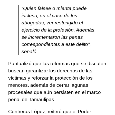
“Quien falsee o mienta puede
incluso, en el caso de los
abogados, ver restringido el
ejercicio de la profesión. Además,
se incrementaron las penas
correspondientes a este delito”,
señaló.
Puntualizó que las reformas que se discuten
buscan garantizar los derechos de las
víctimas y reforzar la protección de los
menores, además de cerrar lagunas
procesales que aún persisten en el marco
penal de Tamaulipas.
Contreras López, reiteró que el Poder