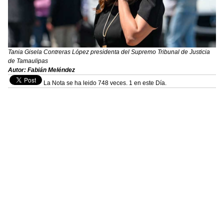
Tania Gisela Contreras López presidenta del Supremo Tribunal de Justicia
de Tamaulipas
Autor: Fabián Meléndez
La Nota se ha leido 748 veces. 1 en este Día.