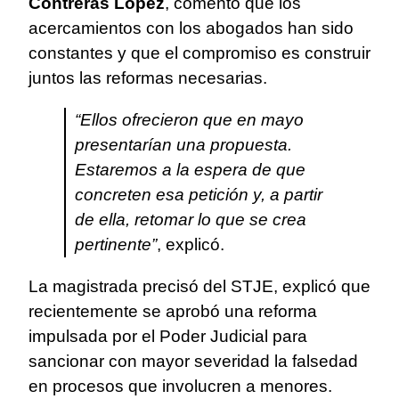
Contreras López
, comentó que los
acercamientos con los abogados han sido
constantes y que el compromiso es construir
juntos las reformas necesarias.
“Ellos ofrecieron que en mayo
presentarían una propuesta.
Estaremos a la espera de que
concreten esa petición y, a partir
de ella, retomar lo que se crea
pertinente”
, explicó.
La magistrada precisó del STJE, explicó que
recientemente se aprobó una reforma
impulsada por el Poder Judicial para
sancionar con mayor severidad la falsedad
en procesos que involucren a menores.