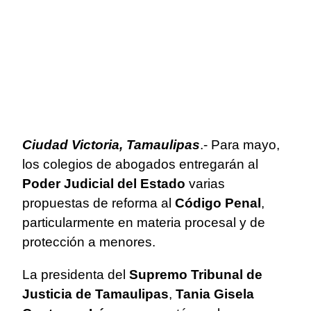
Ciudad Victoria, Tamaulipas
.- Para mayo,
los colegios de abogados entregarán al
Poder Judicial del Estado
varias
propuestas de reforma al
Código Penal
,
particularmente en materia procesal y de
protección a menores.
La presidenta del
Supremo Tribunal de
Justicia de Tamaulipas
,
Tania Gisela