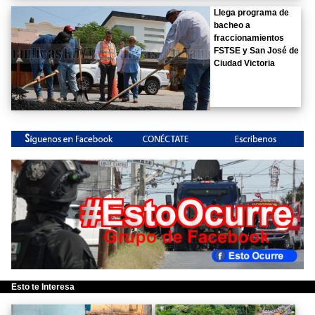
Llega programa de
bacheo a
fraccionamientos
FSTSE y San José de
Ciudad Victoria
Esto te Interesa