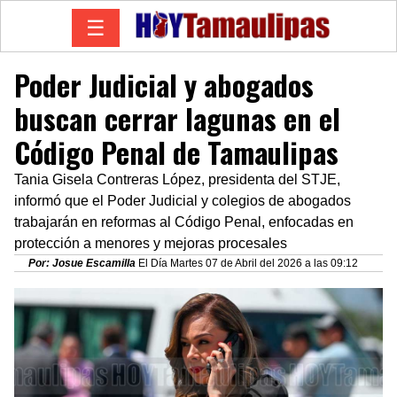
☰
Poder Judicial y abogados
buscan cerrar lagunas en el
Código Penal de Tamaulipas
Tania Gisela Contreras López, presidenta del STJE,
informó que el Poder Judicial y colegios de abogados
trabajarán en reformas al Código Penal, enfocadas en
protección a menores y mejoras procesales
Por: Josue Escamilla
El Día Martes 07 de Abril del 2026 a las 09:12