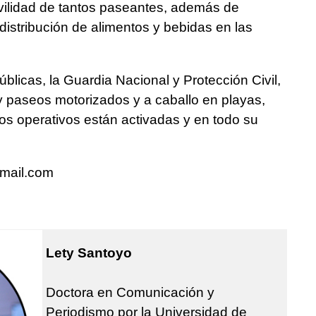
vilidad de tantos paseantes, además de
 distribución de alimentos y bebidas en las
blicas, la Guardia Nacional y Protección Civil,
 paseos motorizados y a caballo en playas,
. Los operativos están activadas y en todo su
mail.com
Lety Santoyo
Doctora en Comunicación y
Periodismo por la Universidad de