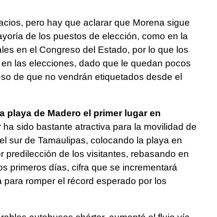
cios, pero hay que aclarar que Morena sigue
yoría de los puestos de elección, como en la
ales en el Congreso del Estado, por lo que los
cil en las elecciones, dado que le quedan pocos
eso de que no vendrán etiquetados desde el
 playa de Madero el primer lugar en
a sido bastante atractiva para la movilidad de
a el sur de Tamaulipas, colocando la playa en
 predilección de los visitantes, rebasando en
os primeros días, cifra que se incrementará
 para romper el récord esperado por los