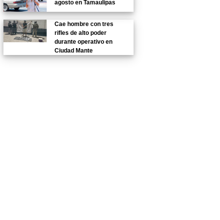
agosto en Tamaulipas
Cae hombre con tres
rifles de alto poder
durante operativo en
Ciudad Mante