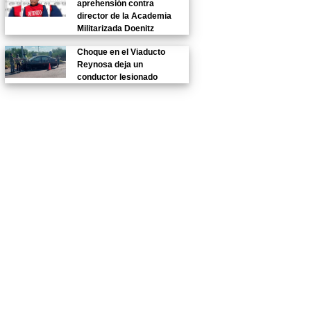
aprehensión contra
director de la Academia
Militarizada Doenitz
Choque en el Viaducto
Reynosa deja un
conductor lesionado