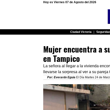
Hoy es Viernes 07 de Agosto del 2026
Ciudad Victoria
|
Segurida
Mujer encuentra a su
en Tampico
La señora al llegar a la vivienda encon
llevarse la sorpresa al ver a su pareja
Por: Everardo Eguia
El Día Martes 24 de Marz