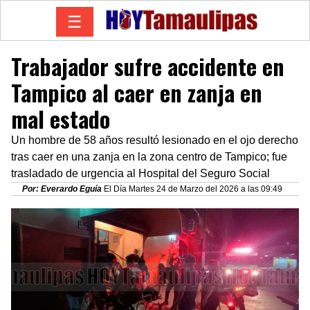
☰
Trabajador sufre accidente en
Tampico al caer en zanja en
mal estado
Un hombre de 58 años resultó lesionado en el ojo derecho
tras caer en una zanja en la zona centro de Tampico; fue
trasladado de urgencia al Hospital del Seguro Social
Por: Everardo Eguía
El Día Martes 24 de Marzo del 2026 a las 09:49