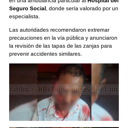
en una ambulancia particular al
Hospital del
Seguro Social
, donde sería valorado por un
especialista.
Las autoridades recomendaron extremar
precauciones en la vía pública y anunciaron
la revisión de las tapas de las zanjas para
prevenir accidentes similares.