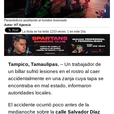
Paramédicos auxiliando al hombre lesionado
Autor: HT Agencia
La Nota se ha leido 1153 veces. 1 en este Día.
Tampico, Tamaulipas.
– Un trabajador de
un billar sufrió lesiones en el rostro al caer
accidentalmente en una zanja cuya tapa se
encontraba en mal estado, informaron
autoridades locales.
El accidente ocurrió poco antes de la
medianoche sobre la
calle Salvador Díaz