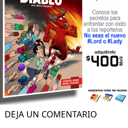
DEJA UN COMENTARIO