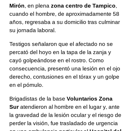
Mirón
, en plena
zona centro de Tampico
,
cuando el hombre, de aproximadamente 58
años, regresaba a su domicilio tras culminar
su jornada laboral.
Testigos señalaron que el afectado no se
percató del hoyo en la tapa de la zanja y
cayó golpeándose en el rostro. Como
consecuencia, presentó una lesión en el ojo
derecho, contusiones en el tórax y un golpe
en el pómulo.
Brigadistas de la base
Voluntarios Zona
Sur
atendieron al hombre en el lugar y, ante
la gravedad de la lesión ocular y el riesgo de
perder la visión, fue trasladado de urgencia