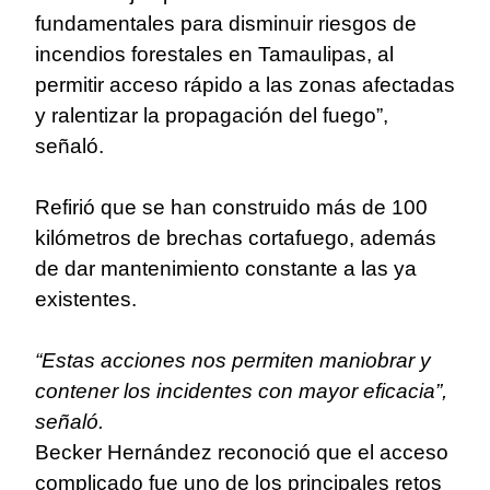
fundamentales para disminuir riesgos de
incendios forestales en Tamaulipas, al
permitir acceso rápido a las zonas afectadas
y ralentizar la propagación del fuego”,
señaló.
Refirió que se han construido más de 100
kilómetros de brechas cortafuego, además
de dar mantenimiento constante a las ya
existentes.
“Estas acciones nos permiten maniobrar y
contener los incidentes con mayor eficacia”,
señaló.
Becker Hernández reconoció que el acceso
complicado fue uno de los principales retos