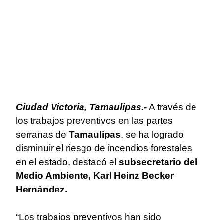
Ciudad Victoria, Tamaulipas.-
A través de
los trabajos preventivos en las partes
serranas de
Tamaulipas
, se ha logrado
disminuir el riesgo de incendios forestales
en el estado, destacó el
subsecretario del
Medio Ambiente, Karl Heinz Becker
Hernández.
“Los trabajos preventivos han sido