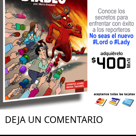
DEJA UN COMENTARIO