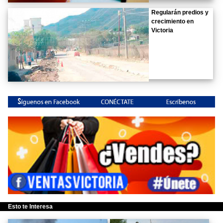
Regularán predios y
crecimiento en
Victoria
Esto te Interesa