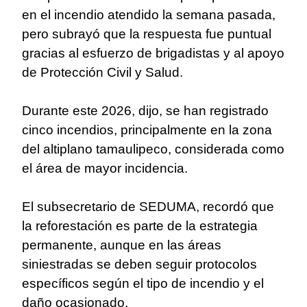
en el incendio atendido la semana pasada,
pero subrayó que la respuesta fue puntual
gracias al esfuerzo de brigadistas y al apoyo
de Protección Civil y Salud.
Durante este 2026, dijo, se han registrado
cinco incendios, principalmente en la zona
del altiplano tamaulipeco, considerada como
el área de mayor incidencia.
El subsecretario de SEDUMA, recordó que
la reforestación es parte de la estrategia
permanente, aunque en las áreas
siniestradas se deben seguir protocolos
específicos según el tipo de incendio y el
daño ocasionado.