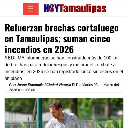
☰
Refuerzan brechas cortafuego
en Tamaulipas; suman cinco
incendios en 2026
SEDUMA informó que se han construido más de 100 km
de brechas para reducir riesgos y mejorar el combate a
incendios; en 2026 se han registrado cinco siniestros en el
altiplano
Por: Josué Escamilla / Ciudad Victoria
El Día Martes 03 de Marzo del
2026 a las 08:00