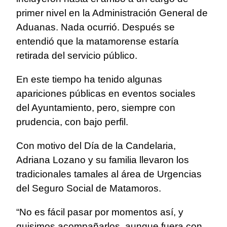
primer nivel en la Administración General de
Aduanas. Nada ocurrió. Después se
entendió que la matamorense estaría
retirada del servicio público.
En este tiempo ha tenido algunas
apariciones públicas en eventos sociales
del Ayuntamiento, pero, siempre con
prudencia, con bajo perfil.
Con motivo del Día de la Candelaria,
Adriana Lozano y su familia llevaron los
tradicionales tamales al área de Urgencias
del Seguro Social de Matamoros.
“No es fácil pasar por momentos así, y
quisimos acompañarlos, aunque fuera con