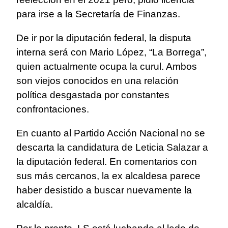
para irse a la Secretaría de Finanzas.
De ir por la diputación federal, la disputa
interna será con Mario López, “La Borrega”,
quien actualmente ocupa la curul. Ambos
son viejos conocidos en una relación
política desgastada por constantes
confrontaciones.
En cuanto al Partido Acción Nacional no se
descarta la candidatura de Leticia Salazar a
la diputación federal. En comentarios con
sus más cercanos, la ex alcaldesa parece
haber desistido a buscar nuevamente la
alcaldía.