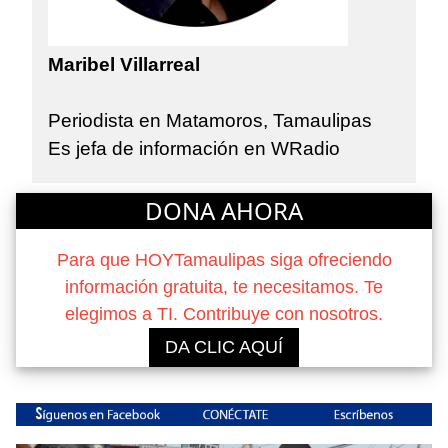
Maribel Villarreal
Periodista en Matamoros, Tamaulipas
Es jefa de información en WRadio
DONA AHORA
Para que HOYTamaulipas siga ofreciendo
información gratuita, te necesitamos. Te
elegimos a TI. Contribuye con nosotros.
DA CLIC AQUÍ