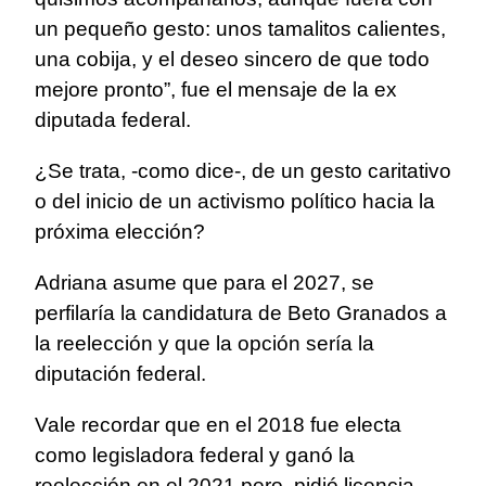
un pequeño gesto: unos tamalitos calientes,
una cobija, y el deseo sincero de que todo
mejore pronto”, fue el mensaje de la ex
diputada federal.
¿Se trata, -como dice-, de un gesto caritativo
o del inicio de un activismo político hacia la
próxima elección?
Adriana asume que para el 2027, se
perfilaría la candidatura de Beto Granados a
la reelección y que la opción sería la
diputación federal.
Vale recordar que en el 2018 fue electa
como legisladora federal y ganó la
reelección en el 2021 pero, pidió licencia