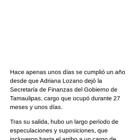
Hace apenas unos días se cumplió un año
desde que Adriana Lozano dejó la
Secretaría de Finanzas del Gobierno de
Tamaulipas, cargo que ocupó durante 27
meses y unos días.
Tras su salida, hubo un largo período de
especulaciones y suposiciones, que
incluyeron hasta el arribo a un cargo de