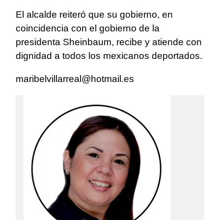
El alcalde reiteró que su gobierno, en
coincidencia con el gobierno de la
presidenta Sheinbaum, recibe y atiende con
dignidad a todos los mexicanos deportados.
maribelvillarreal@hotmail.es