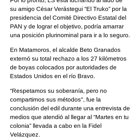
Por lo pronto, LS está luchando al lado de
su amigo César Verástegui “El Truko” por la
presidencia del Comité Directivo Estatal del
PAN y de lograr el objetivo, podría amarrar
una posición plurinominal para ir a lo seguro.
En Matamoros, el alcalde Beto Granados
externó su total rechazo a los 27 kilómetros
de boyas colocados por autoridades de
Estados Unidos en el río Bravo.
“Respetamos su soberanía, pero no
compartimos sus métodos", fue la
conclusión del edil durante una entrevista de
medios que atendió al llegar al “Martes en tu
colonia” llevada a cabo en la Fidel
Velázquez.