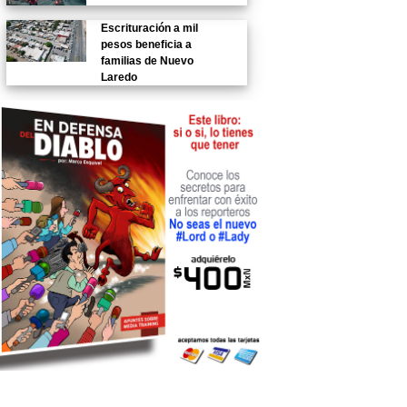
Escrituración a mil
pesos beneficia a
familias de Nuevo
Laredo