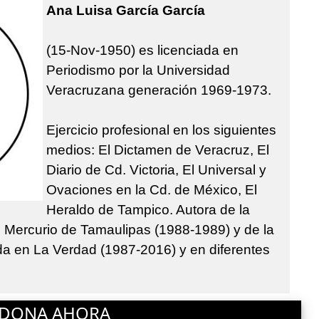
Ana Luisa García García
(15-Nov-1950) es licenciada en
Periodismo por la Universidad
Veracruzana generación 1969-1973.
Ejercicio profesional en los siguientes
medios: El Dictamen de Veracruz, El
Diario de Cd. Victoria, El Universal y
Ovaciones en la Cd. de México, El
Heraldo de Tampico. Autora de la
l Mercurio de Tamaulipas (1988-1989) y de la
a en La Verdad (1987-2016) y en diferentes
DONA AHORA