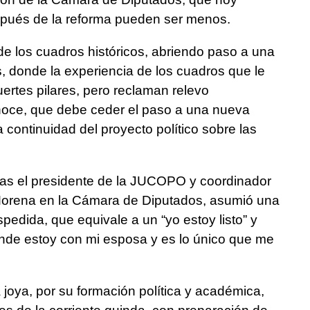
spués de la reforma pueden ser menos.
e los cuadros históricos, abriendo paso a una
, donde la experiencia de los cuadros que le
uertes pilares, pero reclaman relevo
noce, que debe ceder el paso a una nueva
a continuidad del proyecto político sobre las
as el presidente de la JUCOPO y coordinador
Morena en la Cámara de Diputados, asumió una
pedida, que equivale a un “yo estoy listo” y
onde estoy con mi esposa y es lo único que me
 joya, por su formación política y académica,