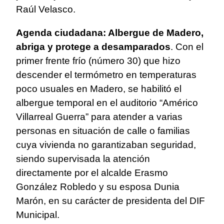
Raúl Velasco.
Agenda ciudadana: Albergue de Madero,
abriga y protege a desamparados
. Con el
primer frente frío (número 30) que hizo
descender el termómetro en temperaturas
poco usuales en Madero, se habilitó el
albergue temporal en el auditorio “Américo
Villarreal Guerra” para atender a varias
personas en situación de calle o familias
cuya vivienda no garantizaban seguridad,
siendo supervisada la atención
directamente por el alcalde Erasmo
González Robledo y su esposa Dunia
Marón, en su carácter de presidenta del DIF
Municipal.