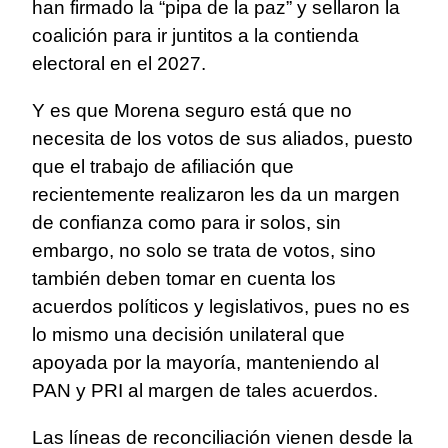
han firmado la “pipa de la paz” y sellaron la
coalición para ir juntitos a la contienda
electoral en el 2027.
Y es que Morena seguro está que no
necesita de los votos de sus aliados, puesto
que el trabajo de afiliación que
recientemente realizaron les da un margen
de confianza como para ir solos, sin
embargo, no solo se trata de votos, sino
también deben tomar en cuenta los
acuerdos políticos y legislativos, pues no es
lo mismo una decisión unilateral que
apoyada por la mayoría, manteniendo al
PAN y PRI al margen de tales acuerdos.
Las líneas de reconciliación vienen desde la