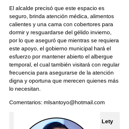
El alcalde precisó que este espacio es
seguro, brinda atención médica, alimentos
calientes y una cama con cobertores para
dormir y resguardarse del gélido invierno,
por lo que aseguró que mientras se requiera
este apoyo, el gobierno municipal hará el
esfuerzo por mantener abierto el albergue
temporal, el cual también visitará con regular
frecuencia para asegurarse de la atención
digna y oportuna que merecen quienes más
lo necesitan.
Comentarios:
mlsantoyo@hotmail.com
Lety