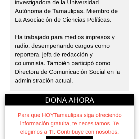
investigadora de la Universidad
Autónoma de Tamaulipas. Miembro de
La Asociación de Ciencias Políticas.
Ha trabajado para medios impresos y
radio, desempeñando cargos como
reportera, jefa de redacción y
columnista. También participó como
Directora de Comunicación Social en la
administración actual.
DONA AHORA
Para que HOYTamaulipas siga ofreciendo
información gratuita, te necesitamos. Te
elegimos a TI. Contribuye con nosotros.