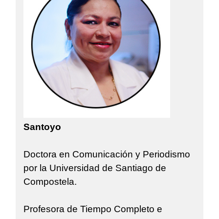
Santoyo
Doctora en Comunicación y Periodismo
por la Universidad de Santiago de
Compostela.
Profesora de Tiempo Completo e