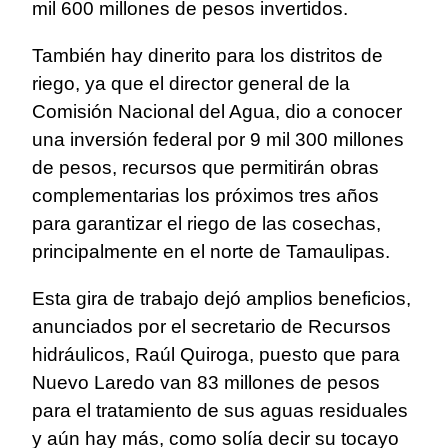
mil 600 millones de pesos invertidos.
También hay dinerito para los distritos de
riego, ya que el director general de la
Comisión Nacional del Agua, dio a conocer
una inversión federal por 9 mil 300 millones
de pesos, recursos que permitirán obras
complementarias los próximos tres años
para garantizar el riego de las cosechas,
principalmente en el norte de Tamaulipas.
Esta gira de trabajo dejó amplios beneficios,
anunciados por el secretario de Recursos
hidráulicos, Raúl Quiroga, puesto que para
Nuevo Laredo van 83 millones de pesos
para el tratamiento de sus aguas residuales
y aún hay más, como solía decir su tocayo