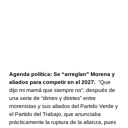
Agenda política: Se “arreglan” Morena y
aliados para competir en el 2027.
“Que
dijo mi mamá que siempre no”, después de
una serie de “dimes y diretes” entre
morenistas y sus aliados del Partido Verde y
el Partido del Trabajo, que anunciaba
prácticamente la ruptura de la alianza, pues