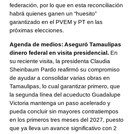
federación, por lo que en esta reconciliación
habrá quienes ganen un “huesito”
garantizado en el PVEM y PT en las
próximas elecciones.
Agenda de medios: Aseguró Tamaulipas
dinero federal en visita presidencial.
En
su reciente visita, la presidenta Claudia
Sheinbaum Pardo reafirmó su compromiso
de ayudar a consolidar varias obras en
Tamaulipas, lo cual garantizar primero, que
la segunda línea del acueducto Guadalupe
Victoria mantenga un paso acelerado y
pueda concluir sin mayores contratiempos
en los primeros tres meses del 2027, puesto
que ya lleva un avance significativo con 2