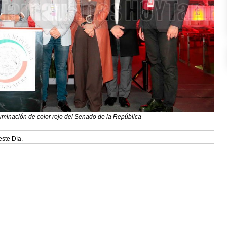
inación de color rojo del Senado de la República
este Día.