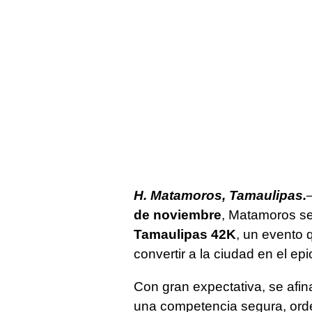
H. Matamoros, Tamaulipas.
de noviembre
, Matamoros s
Tamaulipas 42K
, un evento 
convertir a la ciudad en el epi
Con gran expectativa, se afin
una competencia segura, orde