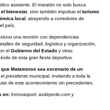
blico asistente. El maratón no solo busca
 el bienestar
, sino también impulsar el
turismo
ómica local
, atrayendo a corredores de
el país.
stuvo una reunión con dependencias
etalles de seguridad, logística y organización,
on el
Gobierno del Estado
y otras
éxito de esta gran fiesta deportiva.
a que Matamoros sea escenario de un
 el presidente municipal, invitando a toda la
rutar de este acontecimiento sin precedentes.
s en:
Innovasport, asdeporte.com y