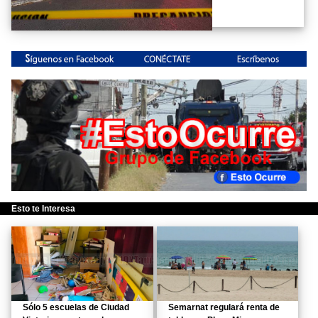
Esto te Interesa
Sólo 5 escuelas de Ciudad
Semarnat regulará renta de