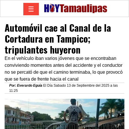
☰
Automóvil cae al Canal de la
Cortadura en Tampico;
tripulantes huyeron
En el vehículo iban varios jóvenes que se encontraban
conviviendo momentos antes del accidente y el conductor
no se percató de que el camino terminaba, lo que provocó
que se fuera de frente hacia el canal
Por: Everardo Eguía
El Día Sabado 13 de Septiembre del 2025 a las
11:25