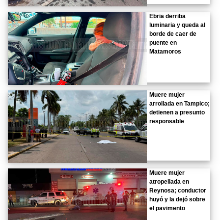
Ebria derriba
luminaria y queda al
borde de caer de
puente en
Matamoros
Muere mujer
arrollada en Tampico;
detienen a presunto
responsable
Muere mujer
atropellada en
Reynosa; conductor
huyó y la dejó sobre
el pavimento