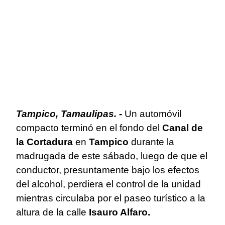
Tampico, Tamaulipas. -
Un automóvil
compacto terminó en el fondo del
Canal de
la Cortadura
en
Tampico
durante la
madrugada de este sábado, luego de que el
conductor, presuntamente bajo los efectos
del alcohol, perdiera el control de la unidad
mientras circulaba por el paseo turístico a la
altura de la calle
Isauro Alfaro.