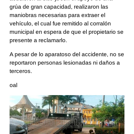
grúa de gran capacidad, realizaron las
maniobras necesarias para extraer el
vehículo, el cual fue remitido al corralón
municipal en espera de que el propietario se
presente a reclamarlo.
A pesar de lo aparatoso del accidente, no se
reportaron personas lesionadas ni daños a
terceros.
oal