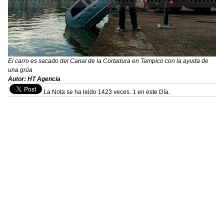
El carro es sacado del Canal de la Cortadura en Tampico con la ayuda de
una grúa
Autor: HT Agencia
La Nota se ha leido 1423 veces. 1 en este Día.