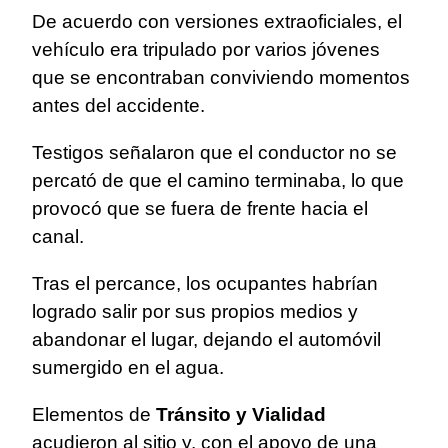
De acuerdo con versiones extraoficiales, el
vehículo era tripulado por varios jóvenes
que se encontraban conviviendo momentos
antes del accidente.
Testigos señalaron que el conductor no se
percató de que el camino terminaba, lo que
provocó que se fuera de frente hacia el
canal.
Tras el percance, los ocupantes habrían
logrado salir por sus propios medios y
abandonar el lugar, dejando el automóvil
sumergido en el agua.
Elementos de
Tránsito y Vialidad
acudieron al sitio y, con el apoyo de una