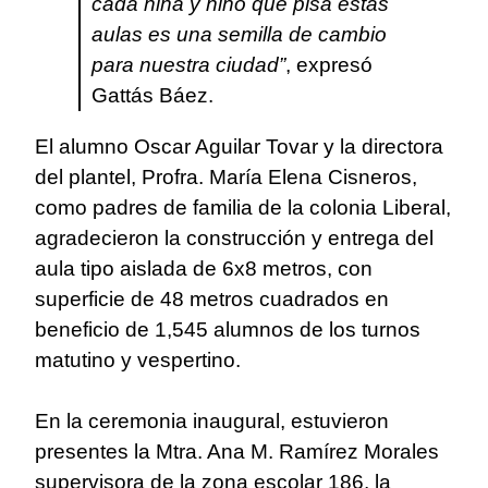
cada niña y niño que pisa estas
aulas es una semilla de cambio
para nuestra ciudad”
, expresó
Gattás Báez.
El alumno Oscar Aguilar Tovar y la directora
del plantel, Profra. María Elena Cisneros,
como padres de familia de la colonia Liberal,
agradecieron la construcción y entrega del
aula tipo aislada de 6x8 metros, con
superficie de 48 metros cuadrados en
beneficio de 1,545 alumnos de los turnos
matutino y vespertino.
En la ceremonia inaugural, estuvieron
presentes la Mtra. Ana M. Ramírez Morales
supervisora de la zona escolar 186, la