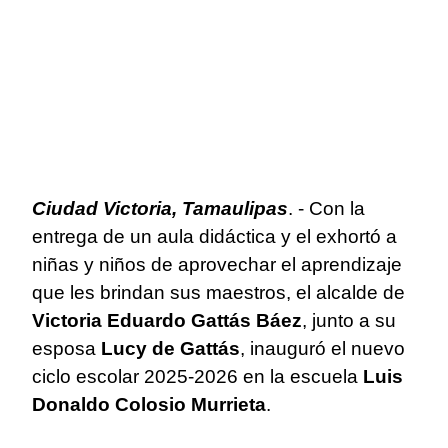
Ciudad Victoria, Tamaulipas
. - Con la
entrega de un aula didáctica y el exhortó a
niñas y niños de aprovechar el aprendizaje
que les brindan sus maestros, el alcalde de
Victoria Eduardo Gattás Báez
, junto a su
esposa
Lucy de Gattás
, inauguró el nuevo
ciclo escolar 2025-2026 en la escuela
Luis
Donaldo Colosio Murrieta
.