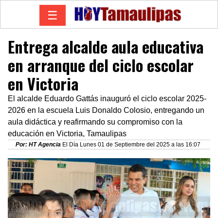
☰
Entrega alcalde aula educativa
en arranque del ciclo escolar
en Victoria
El alcalde Eduardo Gattás inauguró el ciclo escolar 2025-
2026 en la escuela Luis Donaldo Colosio, entregando un
aula didáctica y reafirmando su compromiso con la
educación en Victoria, Tamaulipas
Por: HT Agencia
El Día Lunes 01 de Septiembre del 2025 a las 16:07