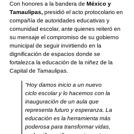
Con honores a la bandera de
México y
Tamaulipas,
presidió el acto protocolario en
compañía de autoridades educativas y
comunidad escolar, ante quienes reiteró en
su mensaje el compromiso de su gobierno
municipal de seguir invirtiendo en la
dignificación de espacios donde se
fortalezca la educación de la niñez de la
Capital de Tamaulipas.
“Hoy damos inicio a un nuevo
ciclo escolar y lo hacemos con la
inauguración de un aula que
representa futuro y esperanza. La
educación es la herramienta más
poderosa para transformar vidas,