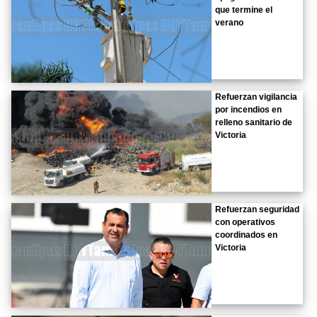
que termine el
verano
Refuerzan vigilancia
por incendios en
relleno sanitario de
Victoria
Refuerzan seguridad
con operativos
coordinados en
Victoria