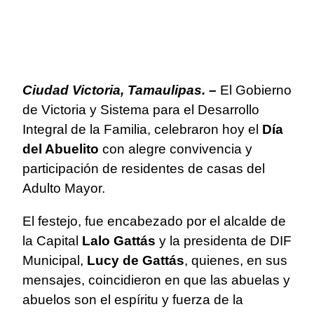
Ciudad Victoria, Tamaulipas. –
El Gobierno
de Victoria y Sistema para el Desarrollo
Integral de la Familia, celebraron hoy el
Día
del Abuelito
con alegre convivencia y
participación de residentes de casas del
Adulto Mayor.
El festejo, fue encabezado por el alcalde de
la Capital
Lalo Gattás
y la presidenta de DIF
Municipal,
Lucy de Gattás
, quienes, en sus
mensajes, coincidieron en que las abuelas y
abuelos son el espíritu y fuerza de la