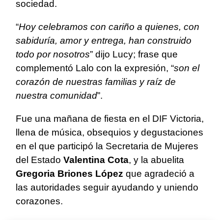
sociedad.
“
Hoy celebramos con cariño a quienes, con
sabiduría, amor y entrega, han construido
todo por nosotros
” dijo Lucy; frase que
complementó Lalo con la expresión, “
son el
corazón de nuestras familias y raíz de
nuestra comunidad
”.
Fue una mañana de fiesta en el DIF Victoria,
llena de música, obsequios y degustaciones
en el que participó la Secretaria de Mujeres
del Estado
Valentina Cota
, y la abuelita
Gregoria Briones López
que agradeció a
las autoridades seguir ayudando y uniendo
corazones.