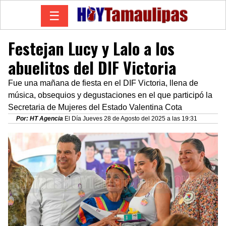
☰
Festejan Lucy y Lalo a los
abuelitos del DIF Victoria
Fue una mañana de fiesta en el DIF Victoria, llena de
música, obsequios y degustaciones en el que participó la
Secretaria de Mujeres del Estado Valentina Cota
Por: HT Agencia
El Día Jueves 28 de Agosto del 2025 a las 19:31