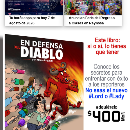
Tu horóscopo para hoy 7 de
Anuncian Feria del Regreso
agosto de 2026
a Clases en Reynosa