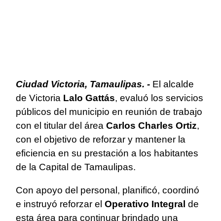
Ciudad Victoria, Tamaulipas. -
El alcalde
de Victoria
Lalo Gattás
, evaluó los servicios
públicos del municipio en reunión de trabajo
con el titular del área
Carlos Charles Ortiz
,
con el objetivo de reforzar y mantener la
eficiencia en su prestación a los habitantes
de la Capital de Tamaulipas.
Con apoyo del personal, planificó, coordinó
e instruyó reforzar el
Operativo Integral
de
esta área para continuar brindado una