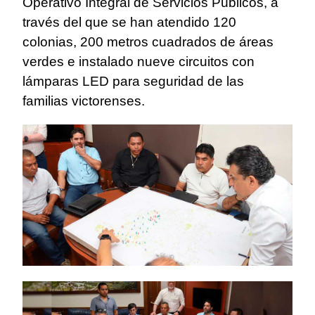
Operativo Integral de Servicios Públicos, a
través del que se han atendido 120
colonias, 200 metros cuadrados de áreas
verdes e instalado nueve circuitos con
lámparas LED para seguridad de las
familias victorenses.