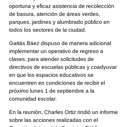
oportuna y eficaz asistencia de recolección
de basura, atención de áreas verdes,
parques, jardines y alumbrado público en
todos los sectores de la ciudad.
Gattás Báez dispuso de manera adicional
implementar un operativo de regreso a
clases, para atender solicitudes de
directivos de escuelas públicas y coadyuvar
en que los espacios educativos se
encuentren en condiciones de recibir el
próximo lunes 1 de septiembre a la
comunidad escolar.
En la reunión, Charles Ortiz rindió un informe
sobre las acciones realizadas con el