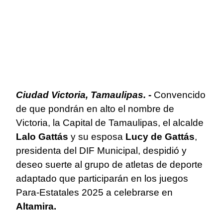
Ciudad Victoria, Tamaulipas. -
Convencido
de que pondrán en alto el nombre de
Victoria, la Capital de Tamaulipas, el alcalde
Lalo Gattás
y su esposa
Lucy de Gattás
,
presidenta del DIF Municipal, despidió y
deseo suerte al grupo de atletas de deporte
adaptado que participarán en los juegos
Para-Estatales 2025 a celebrarse en
Altamira.