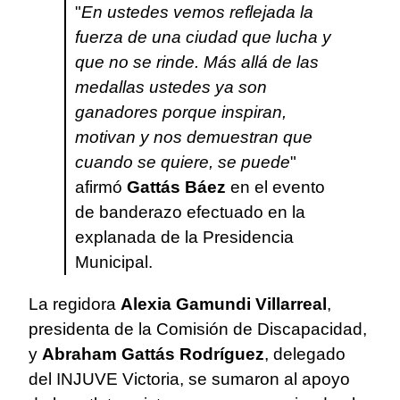
"
En ustedes vemos reflejada la
fuerza de una ciudad que lucha y
que no se rinde. Más allá de las
medallas ustedes ya son
ganadores porque inspiran,
motivan y nos demuestran que
cuando se quiere, se puede
"
afirmó
Gattás Báez
en el evento
de banderazo efectuado en la
explanada de la Presidencia
Municipal.
La regidora
Alexia Gamundi Villarreal
,
presidenta de la Comisión de Discapacidad,
y
Abraham Gattás Rodríguez
, delegado
del INJUVE Victoria, se sumaron al apoyo