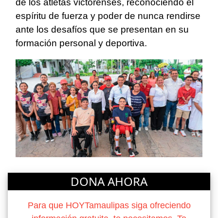
de los atletas victorenses, reconociendo el
espíritu de fuerza y poder de nunca rendirse
ante los desafíos que se presentan en su
formación personal y deportiva.
DONA AHORA
Para que HOYTamaulipas siga ofreciendo