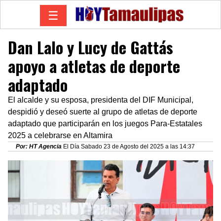
☰
Dan Lalo y Lucy de Gattás
apoyo a atletas de deporte
adaptado
El alcalde y su esposa, presidenta del DIF Municipal,
despidió y deseó suerte al grupo de atletas de deporte
adaptado que participarán en los juegos Para-Estatales
2025 a celebrarse en Altamira
Por: HT Agencia
El Día Sabado 23 de Agosto del 2025 a las 14:37