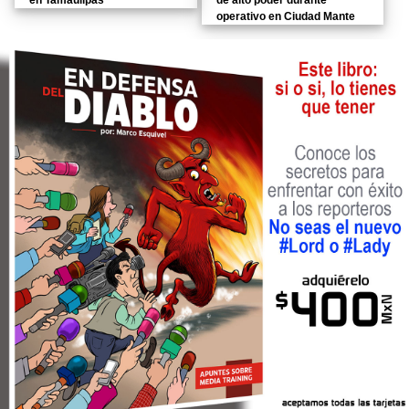
operativo en Ciudad Mante