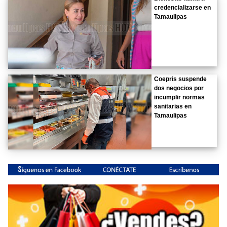
credencializarse en
Tamaulipas
Coepris suspende
dos negocios por
incumplir normas
sanitarias en
Tamaulipas