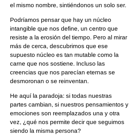
el mismo nombre, sintiéndonos un solo ser.
Podríamos pensar que hay un núcleo
intangible que nos define, un centro que
resiste a la erosión del tiempo. Pero al mirar
más de cerca, descubrimos que ese
supuesto núcleo es tan mutable como la
carne que nos sostiene. Incluso las
creencias que nos parecían eternas se
desmoronan o se reinventan.
He aquí la paradoja: si todas nuestras
partes cambian, si nuestros pensamientos y
emociones son reemplazados una y otra
vez, ¿qué nos permite decir que seguimos
siendo la misma persona?