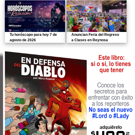
Tu horóscopo para hoy 7 de
Anuncian Feria del Regreso
agosto de 2026
a Clases en Reynosa