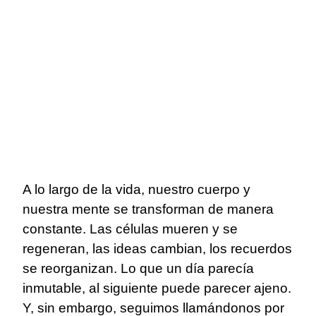
A lo largo de la vida, nuestro cuerpo y
nuestra mente se transforman de manera
constante. Las células mueren y se
regeneran, las ideas cambian, los recuerdos
se reorganizan. Lo que un día parecía
inmutable, al siguiente puede parecer ajeno.
Y, sin embargo, seguimos llamándonos por