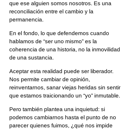
que ese alguien somos nosotros. Es una
reconciliación entre el cambio y la
permanencia.
En el fondo, lo que defendemos cuando
hablamos de “ser uno mismo” es la
coherencia de una historia, no la inmovilidad
de una sustancia.
Aceptar esta realidad puede ser liberador.
Nos permite cambiar de opinión,
reinventarnos, sanar viejas heridas sin sentir
que estamos traicionando un “yo” inmutable.
Pero también plantea una inquietud: si
podemos cambiarnos hasta el punto de no
parecer quienes fuimos, ¿qué nos impide