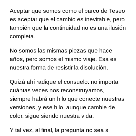
Aceptar que somos como el barco de Teseo
es aceptar que el cambio es inevitable, pero
también que la continuidad no es una ilusión
completa.
No somos las mismas piezas que hace
años, pero somos el mismo viaje. Esa es
nuestra forma de resistir la disolución.
Quizá ahí radique el consuelo: no importa
cuántas veces nos reconstruyamos,
siempre habrá un hilo que conecte nuestras
versiones, y ese hilo, aunque cambie de
color, sigue siendo nuestra vida.
Y tal vez, al final, la pregunta no sea si