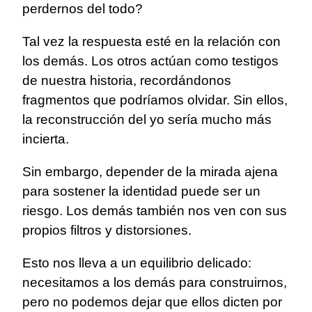
perdernos del todo?
Tal vez la respuesta esté en la relación con
los demás. Los otros actúan como testigos
de nuestra historia, recordándonos
fragmentos que podríamos olvidar. Sin ellos,
la reconstrucción del yo sería mucho más
incierta.
Sin embargo, depender de la mirada ajena
para sostener la identidad puede ser un
riesgo. Los demás también nos ven con sus
propios filtros y distorsiones.
Esto nos lleva a un equilibrio delicado:
necesitamos a los demás para construirnos,
pero no podemos dejar que ellos dicten por