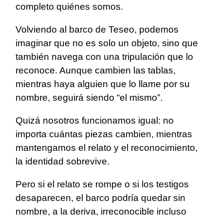
completo quiénes somos.
Volviendo al barco de Teseo, podemos
imaginar que no es solo un objeto, sino que
también navega con una tripulación que lo
reconoce. Aunque cambien las tablas,
mientras haya alguien que lo llame por su
nombre, seguirá siendo “el mismo”.
Quizá nosotros funcionamos igual: no
importa cuántas piezas cambien, mientras
mantengamos el relato y el reconocimiento,
la identidad sobrevive.
Pero si el relato se rompe o si los testigos
desaparecen, el barco podría quedar sin
nombre, a la deriva, irreconocible incluso