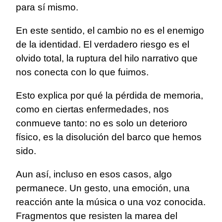
para sí mismo.
En este sentido, el cambio no es el enemigo
de la identidad. El verdadero riesgo es el
olvido total, la ruptura del hilo narrativo que
nos conecta con lo que fuimos.
Esto explica por qué la pérdida de memoria,
como en ciertas enfermedades, nos
conmueve tanto: no es solo un deterioro
físico, es la disolución del barco que hemos
sido.
Aun así, incluso en esos casos, algo
permanece. Un gesto, una emoción, una
reacción ante la música o una voz conocida.
Fragmentos que resisten la marea del