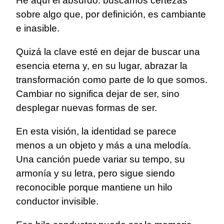
He aquí el absurdo: buscamos certezas
sobre algo que, por definición, es cambiante
e inasible.
Quizá la clave esté en dejar de buscar una
esencia eterna y, en su lugar, abrazar la
transformación como parte de lo que somos.
Cambiar no significa dejar de ser, sino
desplegar nuevas formas de ser.
En esta visión, la identidad se parece
menos a un objeto y más a una melodía.
Una canción puede variar su tempo, su
armonía y su letra, pero sigue siendo
reconocible porque mantiene un hilo
conductor invisible.