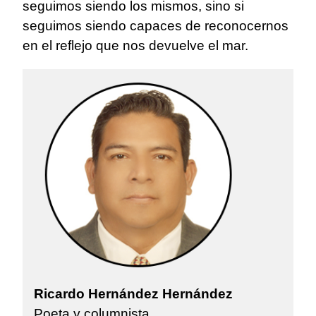
seguimos siendo los mismos, sino si
seguimos siendo capaces de reconocernos
en el reflejo que nos devuelve el mar.
Ricardo Hernández Hernández
Poeta y columnista