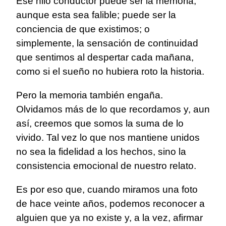
Ese hilo conductor puede ser la memoria,
aunque esta sea falible; puede ser la
conciencia de que existimos; o
simplemente, la sensación de continuidad
que sentimos al despertar cada mañana,
como si el sueño no hubiera roto la historia.
Pero la memoria también engaña.
Olvidamos más de lo que recordamos y, aun
así, creemos que somos la suma de lo
vivido. Tal vez lo que nos mantiene unidos
no sea la fidelidad a los hechos, sino la
consistencia emocional de nuestro relato.
Es por eso que, cuando miramos una foto
de hace veinte años, podemos reconocer a
alguien que ya no existe y, a la vez, afirmar