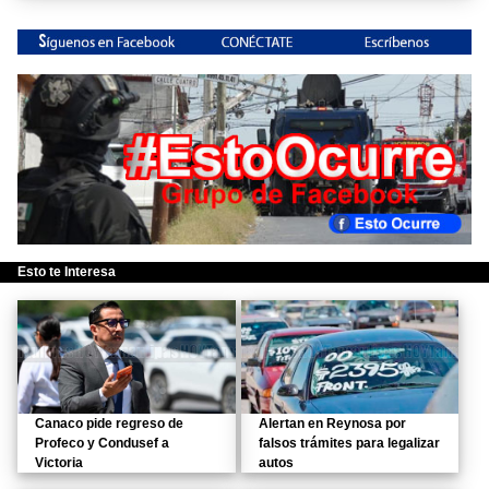
Esto te Interesa
Canaco pide regreso de
Alertan en Reynosa por
Profeco y Condusef a
falsos trámites para legalizar
Victoria
autos