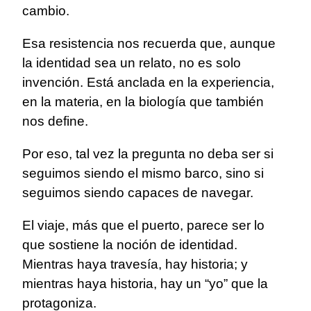
cambio.
Esa resistencia nos recuerda que, aunque
la identidad sea un relato, no es solo
invención. Está anclada en la experiencia,
en la materia, en la biología que también
nos define.
Por eso, tal vez la pregunta no deba ser si
seguimos siendo el mismo barco, sino si
seguimos siendo capaces de navegar.
El viaje, más que el puerto, parece ser lo
que sostiene la noción de identidad.
Mientras haya travesía, hay historia; y
mientras haya historia, hay un “yo” que la
protagoniza.