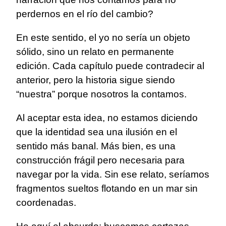
perdernos en el río del cambio?
En este sentido, el yo no sería un objeto
sólido, sino un relato en permanente
edición. Cada capítulo puede contradecir al
anterior, pero la historia sigue siendo
“nuestra” porque nosotros la contamos.
Al aceptar esta idea, no estamos diciendo
que la identidad sea una ilusión en el
sentido más banal. Más bien, es una
construcción frágil pero necesaria para
navegar por la vida. Sin ese relato, seríamos
fragmentos sueltos flotando en un mar sin
coordenadas.