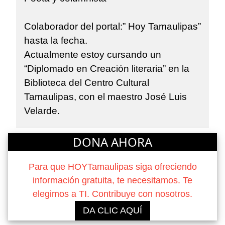
Colaborador del portal:” Hoy Tamaulipas”
hasta la fecha.
Actualmente estoy cursando un
“Diplomado en Creación literaria” en la
Biblioteca del Centro Cultural
Tamaulipas, con el maestro José Luis
Velarde.
DONA AHORA
Para que HOYTamaulipas siga ofreciendo
información gratuita, te necesitamos. Te
elegimos a TI. Contribuye con nosotros.
DA CLIC AQUÍ