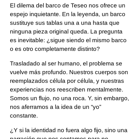
El dilema del barco de Teseo nos ofrece un
espejo inquietante. En la leyenda, un barco
sustituye sus tablas una a una hasta que
ninguna pieza original queda. La pregunta
es inevitable: ¿sigue siendo el mismo barco
o es otro completamente distinto?
Trasladado al ser humano, el problema se
vuelve más profundo. Nuestros cuerpos son
reemplazados célula por célula, y nuestras
experiencias nos reescriben mentalmente.
Somos un flujo, no una roca. Y, sin embargo,
nos aferramos a la idea de un “yo”
constante.
¿Y si la identidad no fuera algo fijo, sino una
narración que nos contamos para no