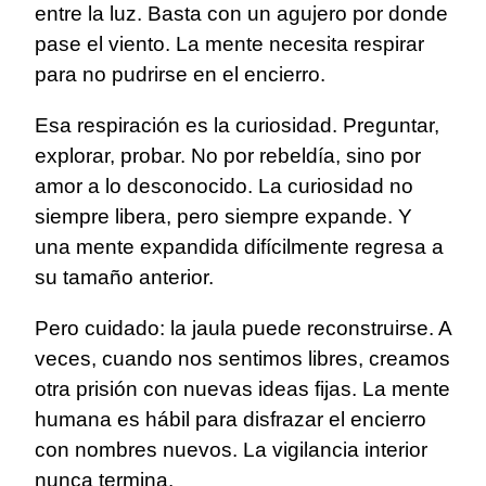
entre la luz. Basta con un agujero por donde
pase el viento. La mente necesita respirar
para no pudrirse en el encierro.
Esa respiración es la curiosidad. Preguntar,
explorar, probar. No por rebeldía, sino por
amor a lo desconocido. La curiosidad no
siempre libera, pero siempre expande. Y
una mente expandida difícilmente regresa a
su tamaño anterior.
Pero cuidado: la jaula puede reconstruirse. A
veces, cuando nos sentimos libres, creamos
otra prisión con nuevas ideas fijas. La mente
humana es hábil para disfrazar el encierro
con nombres nuevos. La vigilancia interior
nunca termina.