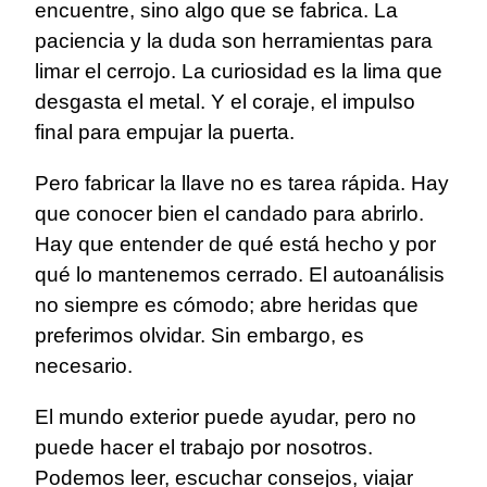
encuentre, sino algo que se fabrica. La
paciencia y la duda son herramientas para
limar el cerrojo. La curiosidad es la lima que
desgasta el metal. Y el coraje, el impulso
final para empujar la puerta.
Pero fabricar la llave no es tarea rápida. Hay
que conocer bien el candado para abrirlo.
Hay que entender de qué está hecho y por
qué lo mantenemos cerrado. El autoanálisis
no siempre es cómodo; abre heridas que
preferimos olvidar. Sin embargo, es
necesario.
El mundo exterior puede ayudar, pero no
puede hacer el trabajo por nosotros.
Podemos leer, escuchar consejos, viajar