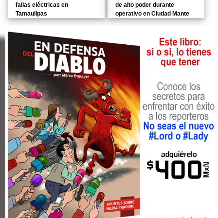
fallas eléctricas en
de alto poder durante
Tamaulipas
operativo en Ciudad Mante