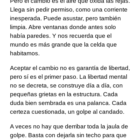
Pero el cambio es el aire que oxida las rejas.
Llega sin pedir permiso, como una corriente
inesperada. Puede asustar, pero también
limpia. Abre ventanas donde antes solo
había paredes. Y nos recuerda que el
mundo es más grande que la celda que
habitamos.
Aceptar el cambio no es garantía de libertad,
pero sí es el primer paso. La libertad mental
no se decreta, se construye día a día, con
pequeñas grietas en la estructura. Cada
duda bien sembrada es una palanca. Cada
certeza cuestionada, un golpe al candado.
A veces no hay que derribar toda la jaula de
golpe. Basta con dejarla sin techo para que