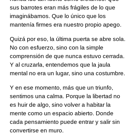
sus barrotes eran más frágiles de lo que
imaginábamos. Que lo único que los
mantenía firmes era nuestro propio apego.
Quizá por eso, la última puerta se abre sola.
No con esfuerzo, sino con la simple
comprensión de que nunca estuvo cerrada.
Y al cruzarla, entendemos que la jaula
mental no era un lugar, sino una costumbre.
Y en ese momento, más que un triunfo,
sentimos una calma. Porque la libertad no
es huir de algo, sino volver a habitar la
mente como un espacio abierto. Donde
cada pensamiento puede entrar y salir sin
convertirse en muro.