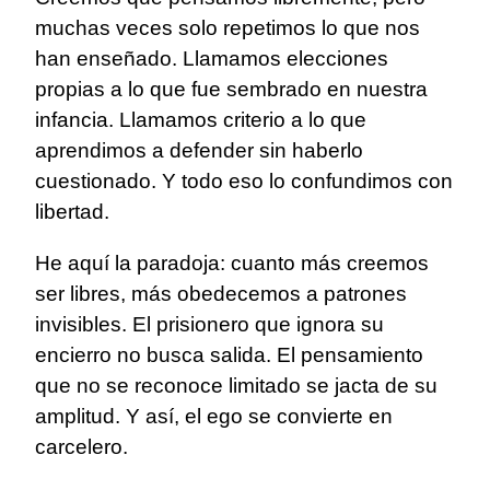
muchas veces solo repetimos lo que nos
han enseñado. Llamamos elecciones
propias a lo que fue sembrado en nuestra
infancia. Llamamos criterio a lo que
aprendimos a defender sin haberlo
cuestionado. Y todo eso lo confundimos con
libertad.
He aquí la paradoja: cuanto más creemos
ser libres, más obedecemos a patrones
invisibles. El prisionero que ignora su
encierro no busca salida. El pensamiento
que no se reconoce limitado se jacta de su
amplitud. Y así, el ego se convierte en
carcelero.