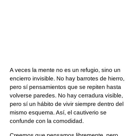
A veces la mente no es un refugio, sino un
encierro invisible. No hay barrotes de hierro,
pero sí pensamientos que se repiten hasta
volverse paredes. No hay cerradura visible,
pero sí un hábito de vivir siempre dentro del
mismo esquema. Así, el cautiverio se
confunde con la comodidad.
Creemos que pensamos libremente, pero