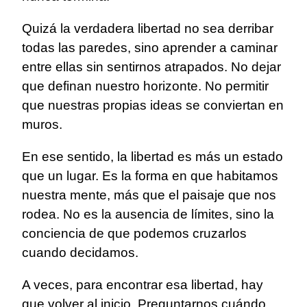
Quizá la verdadera libertad no sea derribar
todas las paredes, sino aprender a caminar
entre ellas sin sentirnos atrapados. No dejar
que definan nuestro horizonte. No permitir
que nuestras propias ideas se conviertan en
muros.
En ese sentido, la libertad es más un estado
que un lugar. Es la forma en que habitamos
nuestra mente, más que el paisaje que nos
rodea. No es la ausencia de límites, sino la
conciencia de que podemos cruzarlos
cuando decidamos.
A veces, para encontrar esa libertad, hay
que volver al inicio. Preguntarnos cuándo