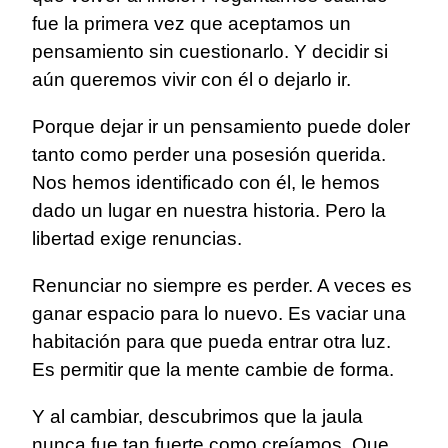
fue la primera vez que aceptamos un
pensamiento sin cuestionarlo. Y decidir si
aún queremos vivir con él o dejarlo ir.
Porque dejar ir un pensamiento puede doler
tanto como perder una posesión querida.
Nos hemos identificado con él, le hemos
dado un lugar en nuestra historia. Pero la
libertad exige renuncias.
Renunciar no siempre es perder. A veces es
ganar espacio para lo nuevo. Es vaciar una
habitación para que pueda entrar otra luz.
Es permitir que la mente cambie de forma.
Y al cambiar, descubrimos que la jaula
nunca fue tan fuerte como creíamos. Que