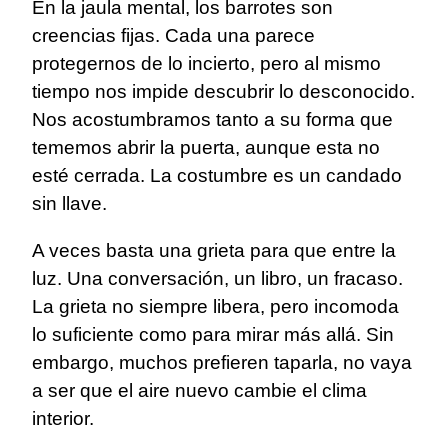
En la jaula mental, los barrotes son
creencias fijas. Cada una parece
protegernos de lo incierto, pero al mismo
tiempo nos impide descubrir lo desconocido.
Nos acostumbramos tanto a su forma que
tememos abrir la puerta, aunque esta no
esté cerrada. La costumbre es un candado
sin llave.
A veces basta una grieta para que entre la
luz. Una conversación, un libro, un fracaso.
La grieta no siempre libera, pero incomoda
lo suficiente como para mirar más allá. Sin
embargo, muchos prefieren taparla, no vaya
a ser que el aire nuevo cambie el clima
interior.