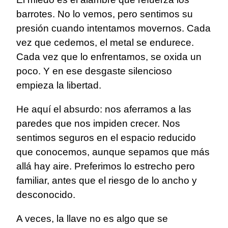
barrotes. No lo vemos, pero sentimos su
presión cuando intentamos movernos. Cada
vez que cedemos, el metal se endurece.
Cada vez que lo enfrentamos, se oxida un
poco. Y en ese desgaste silencioso
empieza la libertad.
He aquí el absurdo: nos aferramos a las
paredes que nos impiden crecer. Nos
sentimos seguros en el espacio reducido
que conocemos, aunque sepamos que más
allá hay aire. Preferimos lo estrecho pero
familiar, antes que el riesgo de lo ancho y
desconocido.
A veces, la llave no es algo que se