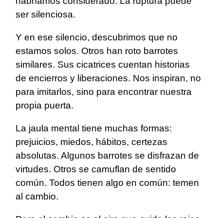
habríamos considerado. La ruptura puede
ser silenciosa.
Y en ese silencio, descubrimos que no
estamos solos. Otros han roto barrotes
similares. Sus cicatrices cuentan historias
de encierros y liberaciones. Nos inspiran, no
para imitarlos, sino para encontrar nuestra
propia puerta.
La jaula mental tiene muchas formas:
prejuicios, miedos, hábitos, certezas
absolutas. Algunos barrotes se disfrazan de
virtudes. Otros se camuflan de sentido
común. Todos tienen algo en común: temen
al cambio.