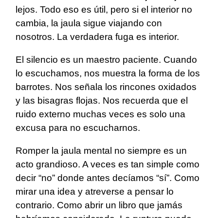
lejos. Todo eso es útil, pero si el interior no
cambia, la jaula sigue viajando con
nosotros. La verdadera fuga es interior.
El silencio es un maestro paciente. Cuando
lo escuchamos, nos muestra la forma de los
barrotes. Nos señala los rincones oxidados
y las bisagras flojas. Nos recuerda que el
ruido externo muchas veces es solo una
excusa para no escucharnos.
Romper la jaula mental no siempre es un
acto grandioso. A veces es tan simple como
decir “no” donde antes decíamos “sí”. Como
mirar una idea y atreverse a pensar lo
contrario. Como abrir un libro que jamás