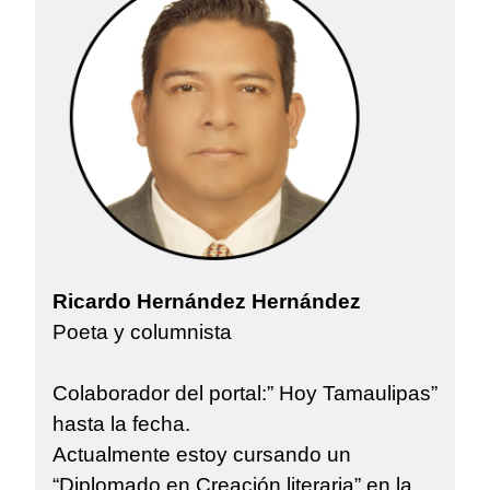
Ricardo Hernández Hernández
Poeta y columnista
Colaborador del portal:” Hoy Tamaulipas”
hasta la fecha.
Actualmente estoy cursando un
“Diplomado en Creación literaria” en la