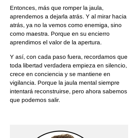
Entonces, más que romper la jaula,
aprendemos a dejarla atrás. Y al mirar hacia
atrás, ya no la vemos como enemiga, sino
como maestra. Porque en su encierro
aprendimos el valor de la apertura.
Y así, con cada paso fuera, recordamos que
toda libertad verdadera empieza en silencio,
crece en conciencia y se mantiene en
vigilancia. Porque la jaula mental siempre
intentará reconstruirse, pero ahora sabemos
que podemos salir.