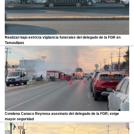
Realizan bajo estricta vigilancia funerales del delegado de la FGR en
Tamaulipas
Condena Canaco Reynosa asesinato del delegado de la FGR; exige
mayor seguridad