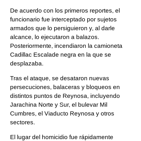
De acuerdo con los primeros reportes, el
funcionario fue interceptado por sujetos
armados que lo persiguieron y, al darle
alcance, lo ejecutaron a balazos.
Posteriormente, incendiaron la camioneta
Cadillac Escalade negra en la que se
desplazaba.
Tras el ataque, se desataron nuevas
persecuciones, balaceras y bloqueos en
distintos puntos de Reynosa, incluyendo
Jarachina Norte y Sur, el bulevar Mil
Cumbres, el Viaducto Reynosa y otros
sectores.
El lugar del homicidio fue rápidamente