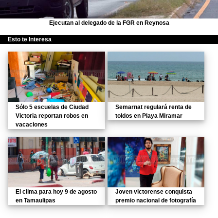
Ejecutan al delegado de la FGR en Reynosa
Esto te Interesa
Sólo 5 escuelas de Ciudad
Semarnat regulará renta de
Victoria reportan robos en
toldos en Playa Miramar
vacaciones
El clima para hoy 9 de agosto
Joven victorense conquista
en Tamaulipas
premio nacional de fotografía