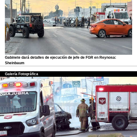
Gabinete dará detalles de ejecución de jefe de FGR en Reynosa:
Sheinbaum
Galería Fotográfica