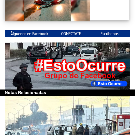
Notas Relacionadas