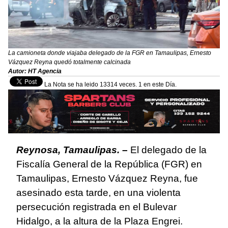
La camioneta donde viajaba delegado de la FGR en Tamaulipas, Ernesto
Vázquez Reyna quedó totalmente calcinada
Autor: HT Agencia
La Nota se ha leido 13314 veces. 1 en este Día.
Reynosa, Tamaulipas.
–
El delegado de la
Fiscalía General de la República (FGR) en
Tamaulipas, Ernesto Vázquez Reyna, fue
asesinado esta tarde, en una violenta
persecución registrada en el Bulevar
Hidalgo, a la altura de la Plaza Engrei.