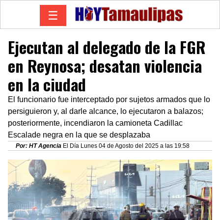
☰
Ejecutan al delegado de la FGR
en Reynosa; desatan violencia
en la ciudad
El funcionario fue interceptado por sujetos armados que lo
persiguieron y, al darle alcance, lo ejecutaron a balazos;
posteriormente, incendiaron la camioneta Cadillac
Escalade negra en la que se desplazaba
Por: HT Agencia
El Día Lunes 04 de Agosto del 2025 a las 19:58