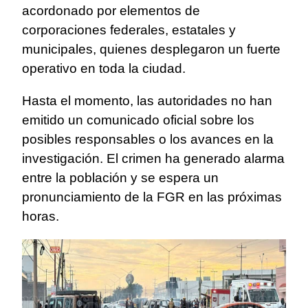
acordonado por elementos de
corporaciones federales, estatales y
municipales, quienes desplegaron un fuerte
operativo en toda la ciudad.
Hasta el momento, las autoridades no han
emitido un comunicado oficial sobre los
posibles responsables o los avances en la
investigación. El crimen ha generado alarma
entre la población y se espera un
pronunciamiento de la FGR en las próximas
horas.