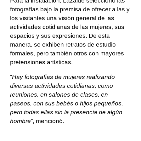
Para la instalación, Lazalde seleccionó las
fotografías bajo la premisa de ofrecer a las y
los visitantes una visión general de las
actividades cotidianas de las mujeres, sus
espacios y sus expresiones. De esta
manera, se exhiben retratos de estudio
formales, pero también otros con mayores
pretensiones artísticas.
“
Hay fotografías de mujeres realizando
diversas actividades cotidianas, como
reuniones, en salones de clases, en
paseos, con sus bebés o hijos pequeños,
pero todas ellas sin la presencia de algún
hombre
”, mencionó.