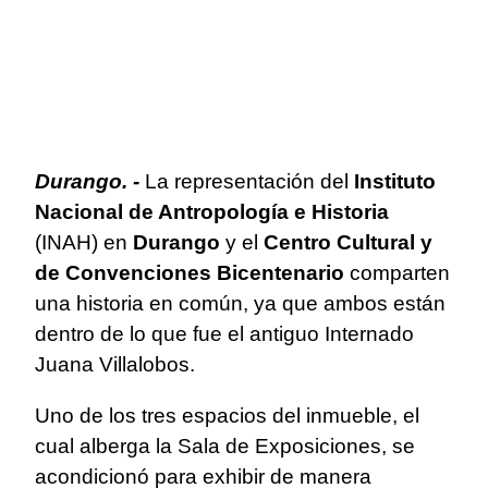
Durango. -
La representación del
Instituto
Nacional de Antropología e Historia
(INAH) en
Durango
y el
Centro Cultural y
de Convenciones Bicentenario
comparten
una historia en común, ya que ambos están
dentro de lo que fue el antiguo Internado
Juana Villalobos.
Uno de los tres espacios del inmueble, el
cual alberga la Sala de Exposiciones, se
acondicionó para exhibir de manera