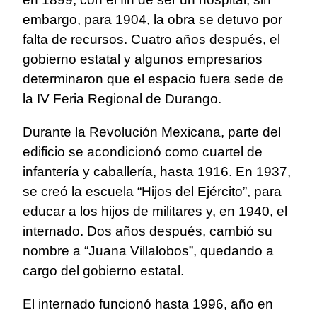
embargo, para 1904, la obra se detuvo por
falta de recursos. Cuatro años después, el
gobierno estatal y algunos empresarios
determinaron que el espacio fuera sede de
la IV Feria Regional de Durango.
Durante la Revolución Mexicana, parte del
edificio se acondicionó como cuartel de
infantería y caballería, hasta 1916. En 1937,
se creó la escuela “Hijos del Ejército”, para
educar a los hijos de militares y, en 1940, el
internado. Dos años después, cambió su
nombre a “Juana Villalobos”, quedando a
cargo del gobierno estatal.
El internado funcionó hasta 1996, año en