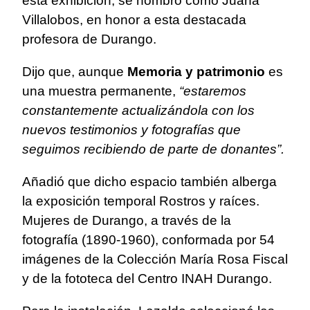
esta exhibición, se nombró como Juana
Villalobos, en honor a esta destacada
profesora de Durango.
Dijo que, aunque
Memoria y patrimonio
es
una muestra permanente,
“estaremos
constantemente actualizándola con los
nuevos testimonios y fotografías que
seguimos recibiendo de parte de donantes”.
Añadió que dicho espacio también alberga
la exposición temporal Rostros y raíces.
Mujeres de Durango, a través de la
fotografía (1890-1960), conformada por 54
imágenes de la Colección María Rosa Fiscal
y de la fototeca del Centro INAH Durango.