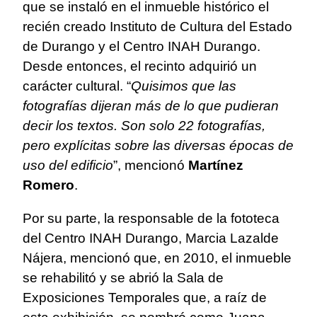
que se instaló en el inmueble histórico el
recién creado Instituto de Cultura del Estado
de Durango y el Centro INAH Durango.
Desde entonces, el recinto adquirió un
carácter cultural. “
Quisimos que las
fotografías dijeran más de lo que pudieran
decir los textos. Son solo 22 fotografías,
pero explícitas sobre las diversas épocas de
uso del edificio
”, mencionó
Martínez
Romero
.
Por su parte, la responsable de la fototeca
del Centro INAH Durango, Marcia Lazalde
Nájera, mencionó que, en 2010, el inmueble
se rehabilitó y se abrió la Sala de
Exposiciones Temporales que, a raíz de