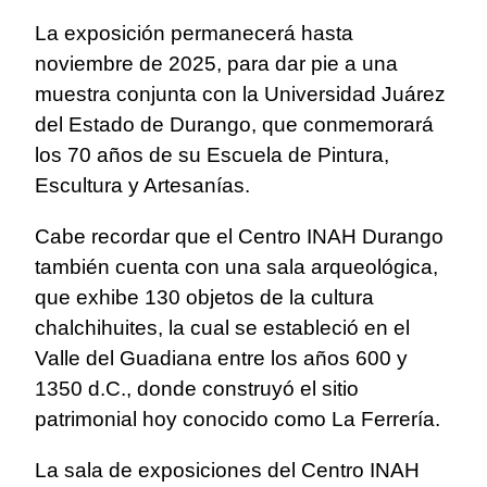
La exposición permanecerá hasta
noviembre de 2025, para dar pie a una
muestra conjunta con la Universidad Juárez
del Estado de Durango, que conmemorará
los 70 años de su Escuela de Pintura,
Escultura y Artesanías.
Cabe recordar que el Centro INAH Durango
también cuenta con una sala arqueológica,
que exhibe 130 objetos de la cultura
chalchihuites, la cual se estableció en el
Valle del Guadiana entre los años 600 y
1350 d.C., donde construyó el sitio
patrimonial hoy conocido como La Ferrería.
La sala de exposiciones del Centro INAH