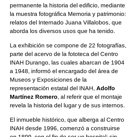
permanente la historia del edificio, mediante
la muestra fotográfica Memoria y patrimonio:
relatos del Internado Juana Villalobos, que
aborda los diversos usos que ha tenido.
La exhibición se compone de 22 fotografías,
parte del acervo de la fototeca del Centro
INAH Durango, las cuales abarcan de 1904
a 1948, informó el encargado del área de
Museos y Exposiciones de la
representación estatal del INAH,
Adolfo
Martínez Romero
, al referir que el montaje
revela la historia del lugar y de sus internos.
El inmueble histórico, que alberga al Centro
INAH desde 1996, comenzó a construirse
en 1899, con el fin de ser un hospital; sin