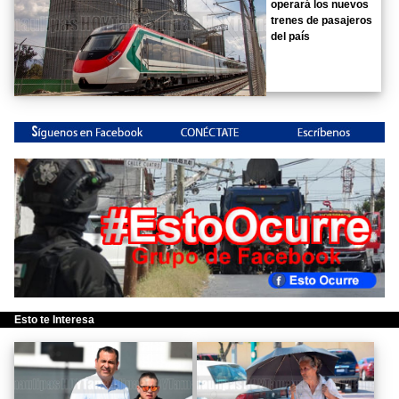
operará los nuevos
trenes de pasajeros
del país
Esto te Interesa