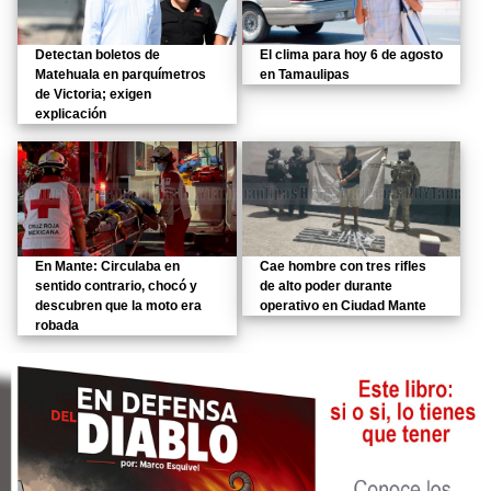
Detectan boletos de
El clima para hoy 6 de agosto
Matehuala en parquímetros
en Tamaulipas
de Victoria; exigen
explicación
En Mante: Circulaba en
Cae hombre con tres rifles
sentido contrario, chocó y
de alto poder durante
descubren que la moto era
operativo en Ciudad Mante
robada