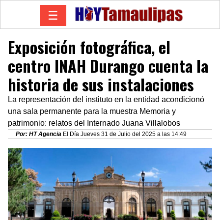
☰
Exposición fotográfica, el
centro INAH Durango cuenta la
historia de sus instalaciones
La representación del instituto en la entidad acondicionó
una sala permanente para la muestra Memoria y
patrimonio: relatos del Internado Juana Villalobos
Por: HT Agencia
El Día Jueves 31 de Julio del 2025 a las 14:49