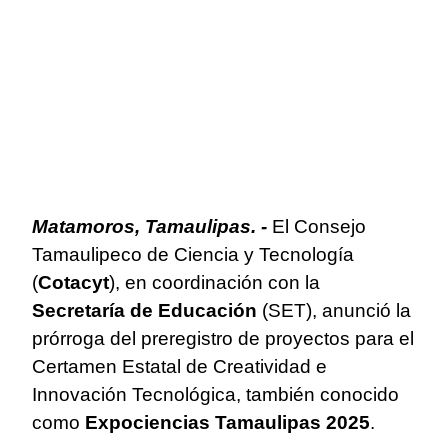
Matamoros, Tamaulipas. -
El Consejo
Tamaulipeco de Ciencia y Tecnología
(
Cotacyt
), en coordinación con la
Secretaría de Educación
(SET), anunció la
prórroga del preregistro de proyectos para el
Certamen Estatal de Creatividad e
Innovación Tecnológica, también conocido
como
Expociencias Tamaulipas 2025
.