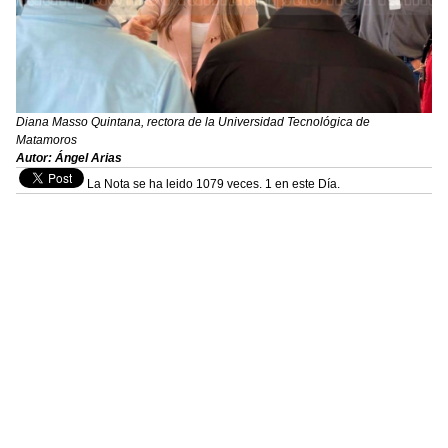
Diana Masso Quintana, rectora de la Universidad Tecnológica de
Matamoros
Autor: Ángel Arias
La Nota se ha leido 1079 veces. 1 en este Día.