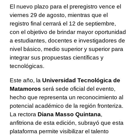
El nuevo plazo para el preregistro vence el
viernes 29 de agosto, mientras que el
registro final cerrará el 12 de septiembre,
con el objetivo de brindar mayor oportunidad
a estudiantes, docentes e investigadores de
nivel básico, medio superior y superior para
integrar sus propuestas científicas y
tecnológicas.
Este año, la
Universidad Tecnológica de
Matamoros
será sede oficial del evento,
hecho que representa un reconocimiento al
potencial académico de la región fronteriza.
La rectora
Diana Masso Quintana
,
anfitriona de esta edición, subrayó que esta
plataforma permite visibilizar el talento