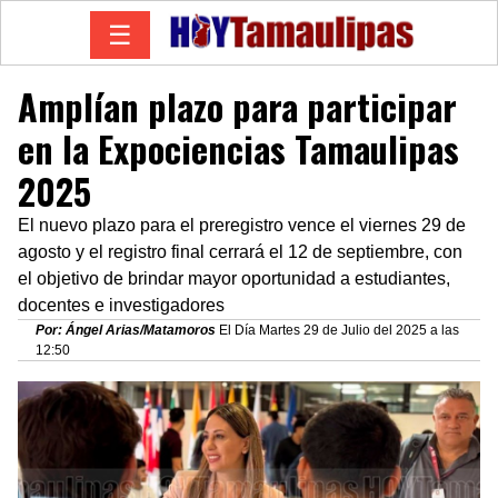
☰
Amplían plazo para participar
en la Expociencias Tamaulipas
2025
El nuevo plazo para el preregistro vence el viernes 29 de
agosto y el registro final cerrará el 12 de septiembre, con
el objetivo de brindar mayor oportunidad a estudiantes,
docentes e investigadores
Por: Ángel Arias/Matamoros
El Día Martes 29 de Julio del 2025 a las
12:50