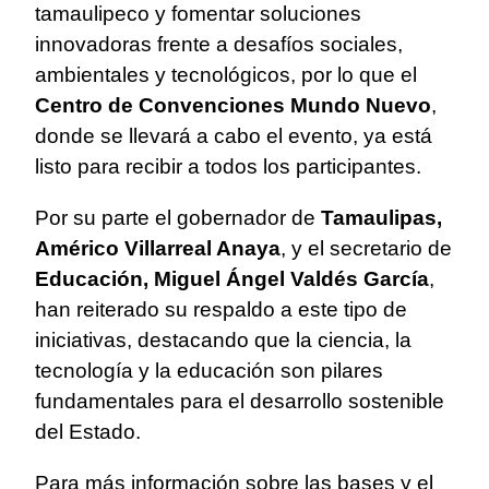
tamaulipeco y fomentar soluciones
innovadoras frente a desafíos sociales,
ambientales y tecnológicos, por lo que el
Centro de Convenciones Mundo Nuevo
,
donde se llevará a cabo el evento, ya está
listo para recibir a todos los participantes.
Por su parte el gobernador de
Tamaulipas,
Américo Villarreal Anaya
, y el secretario de
Educación, Miguel Ángel Valdés García
,
han reiterado su respaldo a este tipo de
iniciativas, destacando que la ciencia, la
tecnología y la educación son pilares
fundamentales para el desarrollo sostenible
del Estado.
Para más información sobre las bases y el