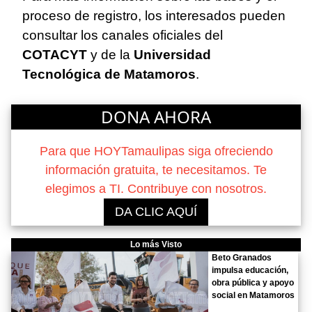
proceso de registro, los interesados pueden
consultar los canales oficiales del
COTACYT
y de la
Universidad
Tecnológica de Matamoros
.
DONA AHORA
Para que HOYTamaulipas siga ofreciendo
información gratuita, te necesitamos. Te
elegimos a TI. Contribuye con nosotros.
DA CLIC AQUÍ
Lo más Visto
Beto Granados
impulsa educación,
obra pública y apoyo
social en Matamoros