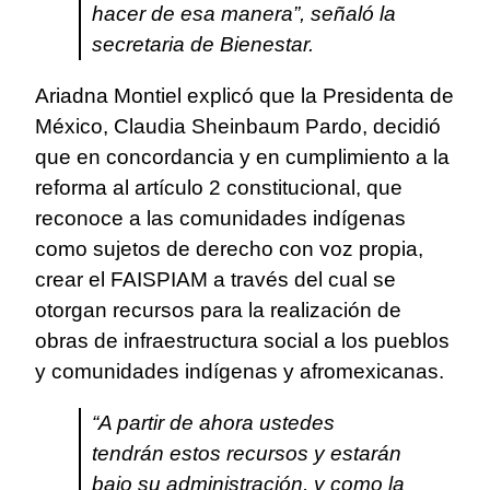
hacer de esa manera”, señaló la
secretaria de Bienestar.
Ariadna Montiel explicó que la Presidenta de
México, Claudia Sheinbaum Pardo, decidió
que en concordancia y en cumplimiento a la
reforma al artículo 2 constitucional, que
reconoce a las comunidades indígenas
como sujetos de derecho con voz propia,
crear el FAISPIAM a través del cual se
otorgan recursos para la realización de
obras de infraestructura social a los pueblos
y comunidades indígenas y afromexicanas.
“A partir de ahora ustedes
tendrán estos recursos y estarán
bajo su administración, y como la