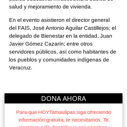
salud y mejoramiento de vivienda.
En el evento asistieron el director general
del FAIS, José Antonio Aguilar Castillejos; el
delegado de Bienestar en la entidad, Juan
Javier Gómez Cazarín; entre otros
servidores públicos, así como habitantes de
los pueblos y comunidades indígenas de
Veracruz.
DONA AHORA
Para que HOYTamaulipas siga ofreciendo
información gratuita, te necesitamos. Te