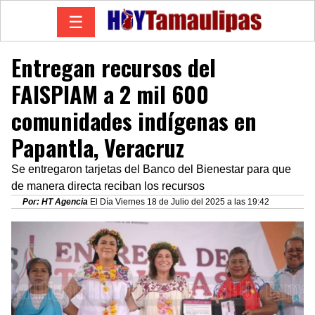
☰
Entregan recursos del
FAISPIAM a 2 mil 600
comunidades indígenas en
Papantla, Veracruz
Se entregaron tarjetas del Banco del Bienestar para que
de manera directa reciban los recursos
Por: HT Agencia
El Día Viernes 18 de Julio del 2025 a las 19:42