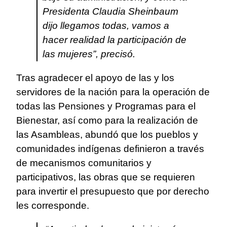
Presidenta Claudia Sheinbaum
dijo llegamos todas, vamos a
hacer realidad la participación de
las mujeres”, precisó.
Tras agradecer el apoyo de las y los
servidores de la nación para la operación de
todas las Pensiones y Programas para el
Bienestar, así como para la realización de
las Asambleas, abundó que los pueblos y
comunidades indígenas definieron a través
de mecanismos comunitarios y
participativos, las obras que se requieren
para invertir el presupuesto que por derecho
les corresponde.