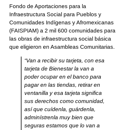
Fondo de Aportaciones para la
Infraestructura Social para Pueblos y
Comunidades Indígenas y Afromexicanas
(FAISPIAM) a 2 mil 600 comunidades para
las obras de infraestructura social básica
que eligieron en Asambleas Comunitarias.
“Van a recibir su tarjeta, con esa
tarjeta de Bienestar la van a
poder ocupar en el banco para
pagar en las tiendas, retirar en
ventanilla y esa tarjeta significa
sus derechos como comunidad,
así que cuídenla, guárdenla,
adminístrenla muy bien que
seguras estamos que lo van a