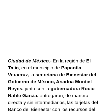
Ciudad de México.
- En la región de
El
Tajín
, en el municipio de
Papantla,
Veracruz,
la
secretaria de Bienestar del
Gobierno de México, Ariadna Montiel
Reyes,
junto con la
gobernadora Rocío
Nahle García,
entregaron, de manera
directa y sin intermediarios, las tarjetas del
Banco del Bienestar con los recursos del