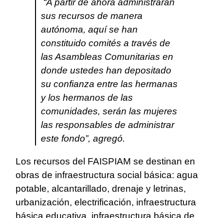
“A partir de ahora administrarán
sus recursos de manera
autónoma, aquí se han
constituido comités a través de
las Asambleas Comunitarias en
donde ustedes han depositado
su confianza entre las hermanas
y los hermanos de las
comunidades, serán las mujeres
las responsables de administrar
este fondo”, agregó.
Los recursos del FAISPIAM se destinan en
obras de infraestructura social básica: agua
potable, alcantarillado, drenaje y letrinas,
urbanización, electrificación, infraestructura
básica educativa, infraestructura básica de