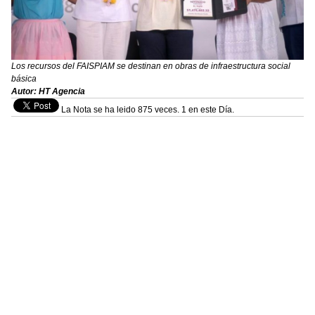
Los recursos del FAISPIAM se destinan en obras de infraestructura social
básica
Autor: HT Agencia
La Nota se ha leido 875 veces. 1 en este Día.