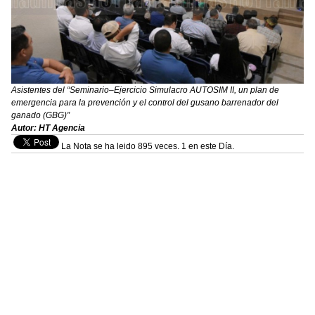
Asistentes del “Seminario–Ejercicio Simulacro AUTOSIM II, un plan de
emergencia para la prevención y el control del gusano barrenador del
ganado (GBG)”
Autor: HT Agencia
La Nota se ha leido 895 veces. 1 en este Día.