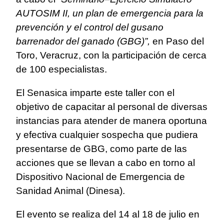
AUTOSIM II, un plan de emergencia para la
prevención y el control del gusano
barrenador del ganado (GBG)”,
en Paso del
Toro, Veracruz, con la participación de cerca
de 100 especialistas.
El Senasica imparte este taller con el
objetivo de capacitar al personal de diversas
instancias para atender de manera oportuna
y efectiva cualquier sospecha que pudiera
presentarse de GBG, como parte de las
acciones que se llevan a cabo en torno al
Dispositivo Nacional de Emergencia de
Sanidad Animal (Dinesa).
El evento se realiza del 14 al 18 de julio en