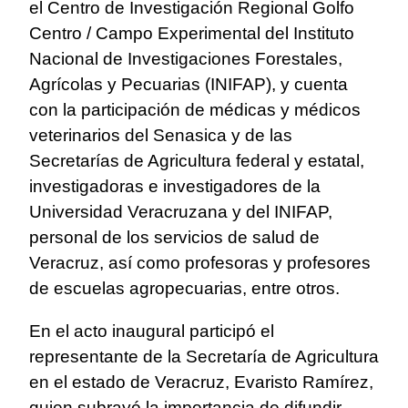
el Centro de Investigación Regional Golfo
Centro / Campo Experimental del Instituto
Nacional de Investigaciones Forestales,
Agrícolas y Pecuarias (INIFAP), y cuenta
con la participación de médicas y médicos
veterinarios del Senasica y de las
Secretarías de Agricultura federal y estatal,
investigadoras e investigadores de la
Universidad Veracruzana y del INIFAP,
personal de los servicios de salud de
Veracruz, así como profesoras y profesores
de escuelas agropecuarias, entre otros.
En el acto inaugural participó el
representante de la Secretaría de Agricultura
en el estado de Veracruz, Evaristo Ramírez,
quien subrayó la importancia de difundir