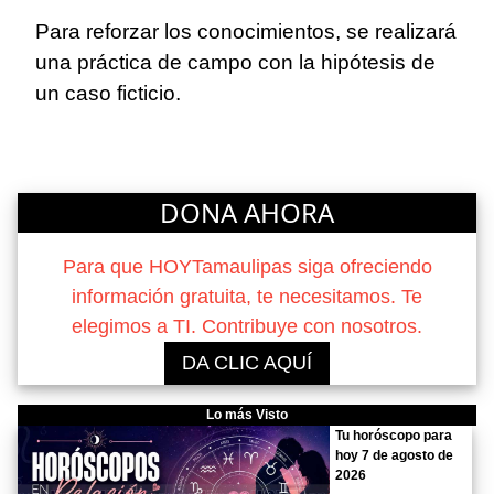
Para reforzar los conocimientos, se realizará
una práctica de campo con la hipótesis de
un caso ficticio.
DONA AHORA
Para que HOYTamaulipas siga ofreciendo
información gratuita, te necesitamos. Te
elegimos a TI. Contribuye con nosotros.
DA CLIC AQUÍ
Lo más Visto
Tu horóscopo para
hoy 7 de agosto de
2026