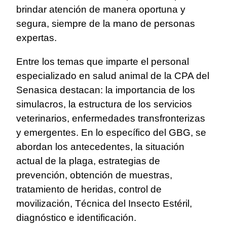
brindar atención de manera oportuna y
segura, siempre de la mano de personas
expertas.
Entre los temas que imparte el personal
especializado en salud animal de la CPA del
Senasica destacan: la importancia de los
simulacros, la estructura de los servicios
veterinarios, enfermedades transfronterizas
y emergentes. En lo específico del GBG, se
abordan los antecedentes, la situación
actual de la plaga, estrategias de
prevención, obtención de muestras,
tratamiento de heridas, control de
movilización, Técnica del Insecto Estéril,
diagnóstico e identificación.