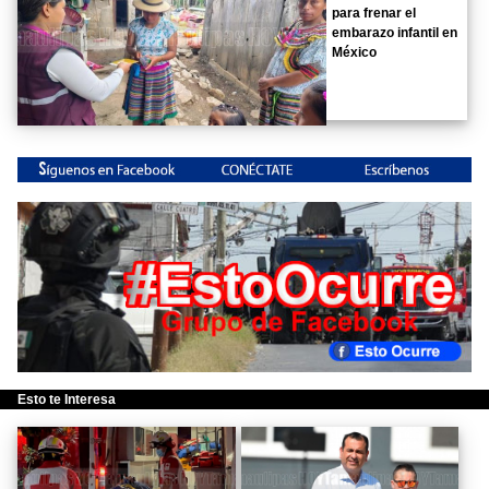
para frenar el
embarazo infantil en
México
Esto te Interesa