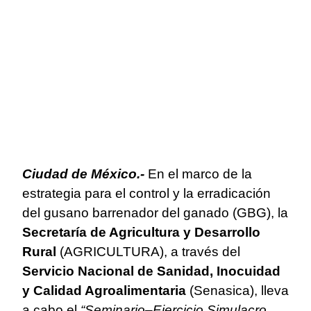
Ciudad de México.-
En el marco de la
estrategia para el control y la erradicación
del gusano barrenador del ganado (GBG), la
Secretaría de Agricultura y Desarrollo
Rural
(AGRICULTURA), a través del
Servicio Nacional de Sanidad, Inocuidad
y Calidad Agroalimentaria
(Senasica), lleva
a cabo el
“Seminario–Ejercicio Simulacro