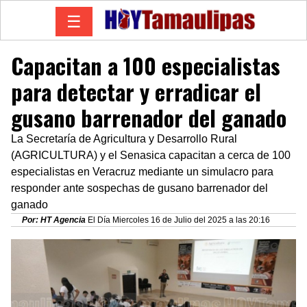
☰
Capacitan a 100 especialistas
para detectar y erradicar el
gusano barrenador del ganado
La Secretaría de Agricultura y Desarrollo Rural
(AGRICULTURA) y el Senasica capacitan a cerca de 100
especialistas en Veracruz mediante un simulacro para
responder ante sospechas de gusano barrenador del
ganado
Por: HT Agencia
El Día Miercoles 16 de Julio del 2025 a las 20:16