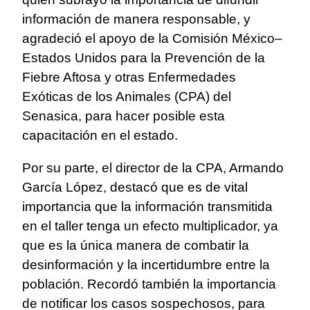
información de manera responsable, y
agradeció el apoyo de la Comisión México–
Estados Unidos para la Prevención de la
Fiebre Aftosa y otras Enfermedades
Exóticas de los Animales (CPA) del
Senasica, para hacer posible esta
capacitación en el estado.
Por su parte, el director de la CPA, Armando
García López, destacó que es de vital
importancia que la información transmitida
en el taller tenga un efecto multiplicador, ya
que es la única manera de combatir la
desinformación y la incertidumbre entre la
población. Recordó también la importancia
de notificar los casos sospechosos, para