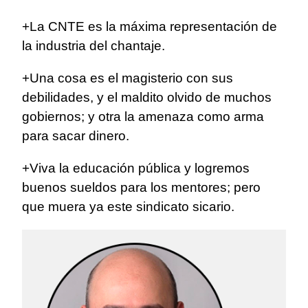
+La CNTE es la máxima representación de
la industria del chantaje.
+Una cosa es el magisterio con sus
debilidades, y el maldito olvido de muchos
gobiernos; y otra la amenaza como arma
para sacar dinero.
+Viva la educación pública y logremos
buenos sueldos para los mentores; pero
que muera ya este sindicato sicario.