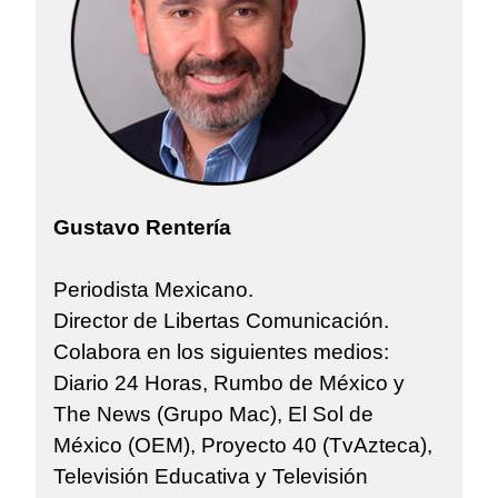
Gustavo Rentería
Periodista Mexicano.
Director de Libertas Comunicación.
Colabora en los siguientes medios:
Diario 24 Horas, Rumbo de México y
The News (Grupo Mac), El Sol de
México (OEM), Proyecto 40 (TvAzteca),
Televisión Educativa y Televisión