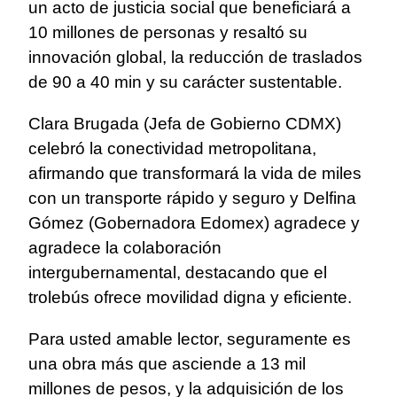
un acto de justicia social que beneficiará a
10 millones de personas y resaltó su
innovación global, la reducción de traslados
de 90 a 40 min y su carácter sustentable.
Clara Brugada (Jefa de Gobierno CDMX)
celebró la conectividad metropolitana,
afirmando que transformará la vida de miles
con un transporte rápido y seguro y Delfina
Gómez (Gobernadora Edomex) agradece y
agradece la colaboración
intergubernamental, destacando que el
trolebús ofrece movilidad digna y eficiente.
Para usted amable lector, seguramente es
una obra más que asciende a 13 mil
millones de pesos, y la adquisición de los