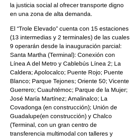
la justicia social al ofrecer transporte digno
en una zona de alta demanda.
El “Trole Elevado” cuenta con 15 estaciones
(13 intermedias y 2 terminales) de las cuales
9 operarán desde la inauguración parcial:
Santa Martha (Terminal): Conexión con
Línea A del Metro y Cablebús Línea 2; La
Caldera; Apolocalco; Puente Rojo; Puente
Blanco; Parque Tejones; Oriente 50; Vicente
Guerrero; Cuauhtémoc; Parque de la Mujer;
José María Martínez; Amalinalco; La
Covadonga (en construcción); Unión de
Guadalupe(en construcción) y Chalco
(Terminal, con un gran centro de
transferencia multimodal con talleres y