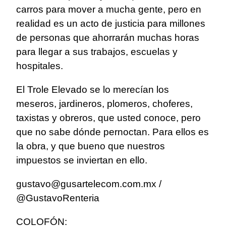
carros para mover a mucha gente, pero en
realidad es un acto de justicia para millones
de personas que ahorrarán muchas horas
para llegar a sus trabajos, escuelas y
hospitales.
El Trole Elevado se lo merecían los
meseros, jardineros, plomeros, choferes,
taxistas y obreros, que usted conoce, pero
que no sabe dónde pernoctan. Para ellos es
la obra, y que bueno que nuestros
impuestos se inviertan en ello.
gustavo@gusartelecom.com.mx /
@GustavoRenteria
COLOFÓN: