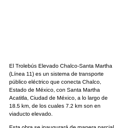
El Trolebús Elevado Chalco-Santa Martha
(Línea 11) es un sistema de transporte
público eléctrico que conecta Chalco,
Estado de México, con Santa Martha
Acatitla, Ciudad de México, a lo largo de
18.5 km, de los cuales 7.2 km son en
viaducto elevado.
Esta obra se inaugurará de manera parcial