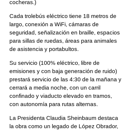
cocheras.)
Cada trolebús eléctrico tiene 18 metros de
largo, conexión a WiFi, cámaras de
seguridad, señalización en braille, espacios
para sillas de ruedas, áreas para animales
de asistencia y portabultos.
Su servicio (100% eléctrico, libre de
emisiones y con baja generación de ruido)
prestará servicio de las 4:30 de la mañana y
cerrará a media noche, con un carril
confinado y viaducto elevado en tramos,
con autonomía para rutas alternas.
La Presidenta Claudia Sheinbaum destaca
la obra como un legado de López Obrador,