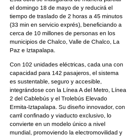
el domingo 18 de mayo de y reducirá el
tiempo de traslado de 2 horas a 45 minutos
(33 min en servicio exprés), beneficiando a
cerca de 10 millones de personas en los
municipios de Chalco, Valle de Chalco, La
Paz e Iztapalapa.
Con 102 unidades eléctricas, cada una con
capacidad para 142 pasajeros, el sistema
es sustentable, seguro y accesible,
integrándose con la Línea A del Metro, Línea
2 del Cablebús y el Trolebús Elevado
Ermita-Iztapalapa. Su diseño innovador, con
carril confinado y viaducto exclusivo, lo
convierte en un modelo único a nivel
mundial, promoviendo la electromovilidad y