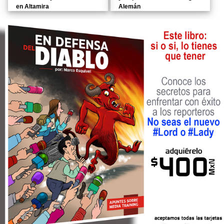
en Altamira
Alemán