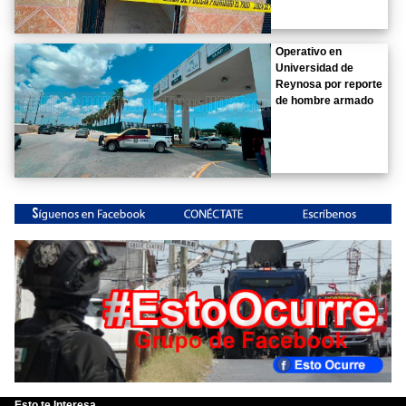
Operativo en
Universidad de
Reynosa por reporte
de hombre armado
Esto te Interesa