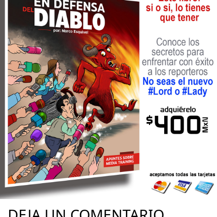
DEJA UN COMENTARIO