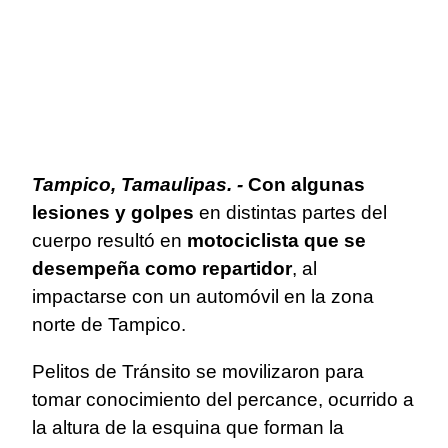
Tampico, Tamaulipas. -
Con algunas
lesiones y golpes
en distintas partes del
cuerpo resultó en
motociclista que se
desempeña como repartidor
, al
impactarse con un automóvil en la zona
norte de Tampico.
Pelitos de Tránsito se movilizaron para
tomar conocimiento del percance, ocurrido a
la altura de la esquina que forman la