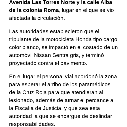
Avenida Las Torres Norte y la calle Alba
de la colonia Roma
, lugar en el que se vio
afectada la circulación.
Las autoridades establecieron que el
tripulante de la motocicleta Honda tipo cargo
color blanco, se impactó en el costado de un
automóvil Nissan Sentra gris, y terminó
proyectado contra el pavimento.
En el lugar el personal vial acordonó la zona
para esperar el arribo de los paramédicos
de la Cruz Roja para que atendieran al
lesionado, además de turnar el percance a
la Fiscalía de Justicia, y que sea esta
autoridad la que se encargue de deslindar
responsabilidades.