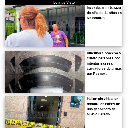
Lo más Visto
Investigan embarazo
de niña de 11 años en
Matamoros
Vinculan a proceso a
cuatro personas por
intentar ingresar
cargadores de armas
por Reynosa
Hallan sin vida a un
hombre en baños de
una gasolinera de
Nuevo Laredo