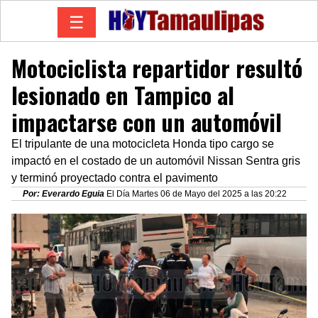
☰
Motociclista repartidor resultó
lesionado en Tampico al
impactarse con un automóvil
El tripulante de una motocicleta Honda tipo cargo se
impactó en el costado de un automóvil Nissan Sentra gris
y terminó proyectado contra el pavimento
Por: Everardo Eguia
El Día Martes 06 de Mayo del 2025 a las 20:22