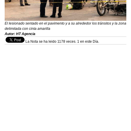
El lesionado sentado en el pavimento y a su alrededor los tránsitos y la zona
delimitada con cinta amarilla
Autor: HT Agencia
La Nota se ha leido 1178 veces. 1 en este Día.