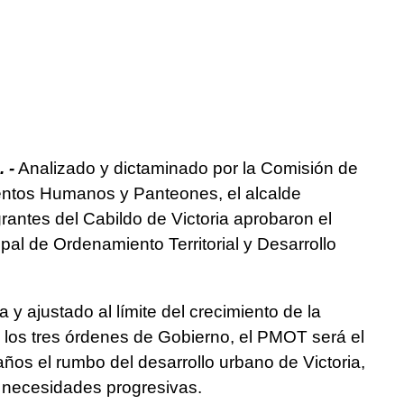
 -
Analizado y dictaminado por la Comisión de
entos Humanos y Panteones, el alcalde
rantes del Cabildo de Victoria aprobaron el
al de Ordenamiento Territorial y Desarrollo
 y ajustado al límite del crecimiento de la
e los tres órdenes de Gobierno, el PMOT será el
años el rumbo del desarrollo urbano de Victoria,
as necesidades progresivas.