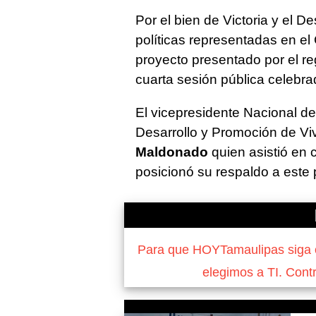
Por el bien de Victoria y el D
políticas representadas en el
proyecto presentado por el re
cuarta sesión pública celebra
El vicepresidente Nacional de
Desarrollo y Promoción de V
Maldonado
quien asistió en c
posicionó su respaldo a este
Para que HOYTamaulipas siga of
elegimos a TI. Cont