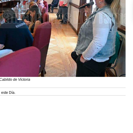
Cabildo de Victoria
 este Día.