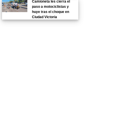
Camioneta les cierra el
paso a motociclistas y
huye tras el choque en
Ciudad Victoria