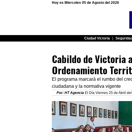
Hoy es Miercoles 05 de Agosto del 2026
Ciudad Victoria
|
Segurida
Cabildo de Victoria
Ordenamiento Territ
El programa marcará el rumbo del crec
ciudadana y la normativa vigente
Por: HT Agencia
El Día Viernes 25 de Abril de