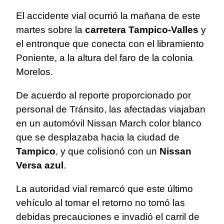
El accidente vial ocurrió la mañana de este
martes sobre la
carretera Tampico-Valles
y
el entronque que conecta con el libramiento
Poniente, a la altura del faro de la colonia
Morelos.
De acuerdo al reporte proporcionado por
personal de Tránsito, las afectadas viajaban
en un automóvil Nissan March color blanco
que se desplazaba hacia la ciudad de
Tampico
, y que colisionó con un
Nissan
Versa azul
.
La autoridad vial remarcó que este último
vehículo al tomar el retorno no tomó las
debidas precauciones e invadió el carril de