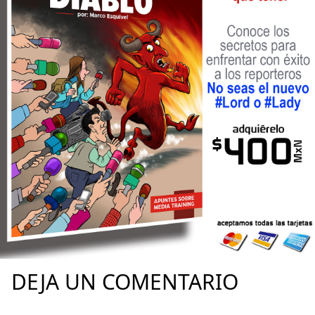
DEJA UN COMENTARIO