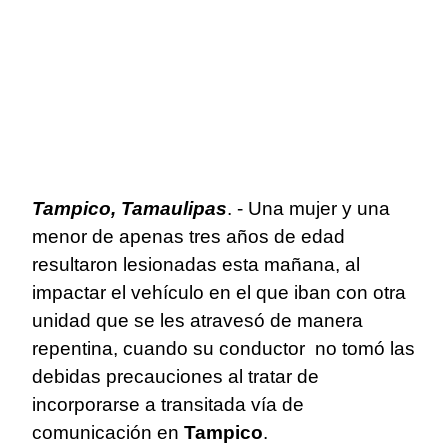
Tampico, Tamaulipas
. - Una mujer y una
menor de apenas tres años de edad
resultaron lesionadas esta mañana, al
impactar el vehículo en el que iban con otra
unidad que se les atravesó de manera
repentina, cuando su conductor no tomó las
debidas precauciones al tratar de
incorporarse a transitada vía de
comunicación en
Tampico
.