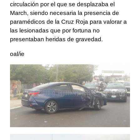
circulación por el que se desplazaba el
March, siendo necesaria la presencia de
paramédicos de la Cruz Roja para valorar a
las lesionadas que por fortuna no
presentaban heridas de gravedad.
oal/ie