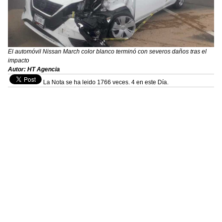
El automóvil Nissan March color blanco terminó con severos daños tras el
impacto
Autor: HT Agencia
La Nota se ha leido 1766 veces. 4 en este Día.