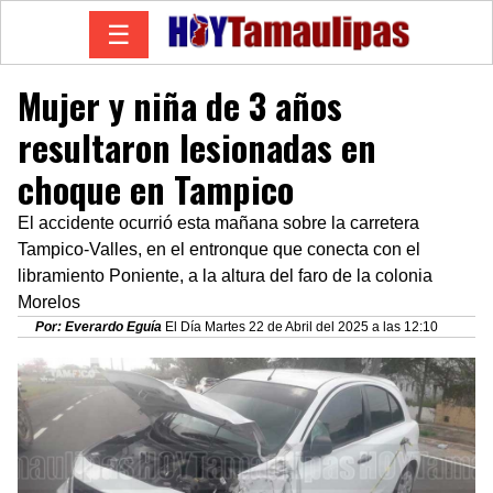
☰
Mujer y niña de 3 años
resultaron lesionadas en
choque en Tampico
El accidente ocurrió esta mañana sobre la carretera
Tampico-Valles, en el entronque que conecta con el
libramiento Poniente, a la altura del faro de la colonia
Morelos
Por: Everardo Eguía
El Día Martes 22 de Abril del 2025 a las 12:10